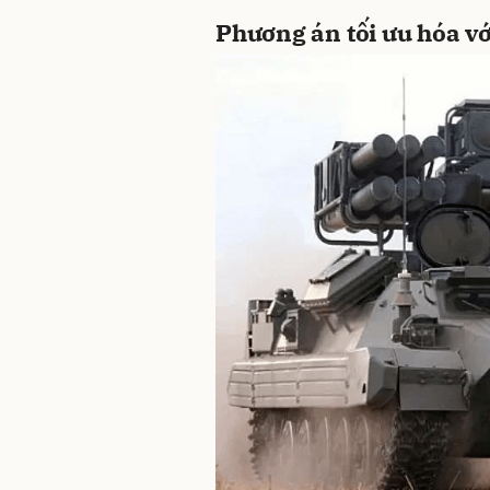
Phương án tối ưu hóa v