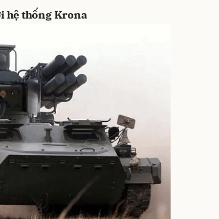
ới hệ thống Krona