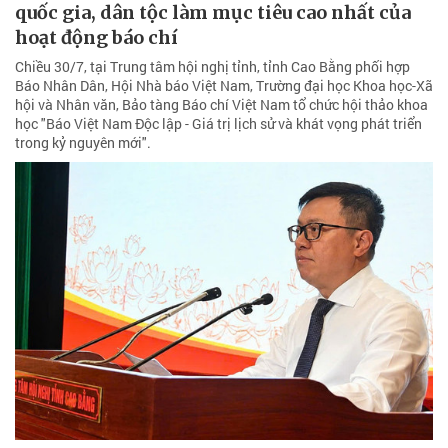
quốc gia, dân tộc làm mục tiêu cao nhất của
hoạt động báo chí
Chiều 30/7, tại Trung tâm hội nghị tỉnh, tỉnh Cao Bằng phối hợp
Báo Nhân Dân, Hội Nhà báo Việt Nam, Trường đại học Khoa học-Xã
hội và Nhân văn, Bảo tàng Báo chí Việt Nam tổ chức hội thảo khoa
học "Báo Việt Nam Độc lập - Giá trị lịch sử và khát vọng phát triển
trong kỷ nguyên mới".