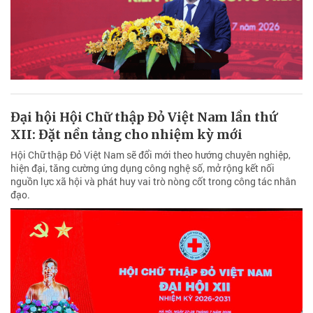
Đại hội Hội Chữ thập Đỏ Việt Nam lần thứ
XII: Đặt nền tảng cho nhiệm kỳ mới
Hội Chữ thập Đỏ Việt Nam sẽ đổi mới theo hướng chuyên nghiệp,
hiện đại, tăng cường ứng dụng công nghệ số, mở rộng kết nối
nguồn lực xã hội và phát huy vai trò nòng cốt trong công tác nhân
đạo.