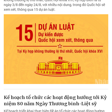
ngày 3/8 đến ngày 24/8, với nhiều nội dung, trong đó Quốc hội sẽ
xem xét, thông qua 15 dự án luật.
Kế hoạch tổ chức các hoạt động hướng tới Kỷ
niệm 80 năm Ngày Thương binh-Liệt sỹ
Kế hoạch triển khai thực hiện Đề án tổ chức các hoạt động hướng