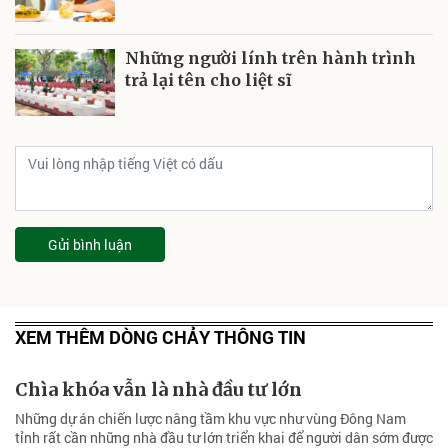
Những người lính trên hành trình
trả lại tên cho liệt sĩ
Gửi bình luận
XEM THÊM DÒNG CHẢY THÔNG TIN
Chìa khóa vẫn là nhà đầu tư lớn
Những dự án chiến lược nâng tầm khu vực như vùng Đông Nam
tỉnh rất cần những nhà đầu tư lớn triển khai để người dân sớm được