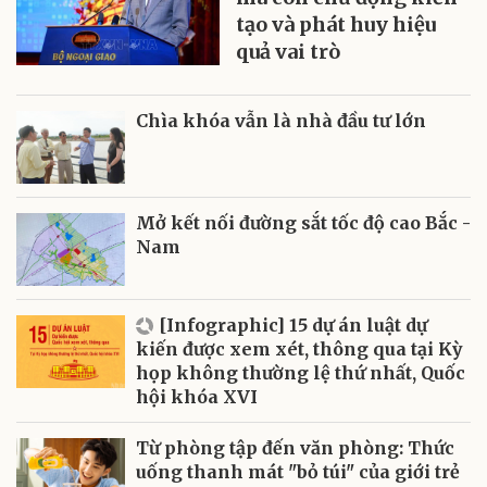
tạo và phát huy hiệu
quả vai trò
Chìa khóa vẫn là nhà đầu tư lớn
Mở kết nối đường sắt tốc độ cao Bắc -
Nam
[Infographic] 15 dự án luật dự
kiến được xem xét, thông qua tại Kỳ
họp không thường lệ thứ nhất, Quốc
hội khóa XVI
Từ phòng tập đến văn phòng: Thức
uống thanh mát "bỏ túi" của giới trẻ