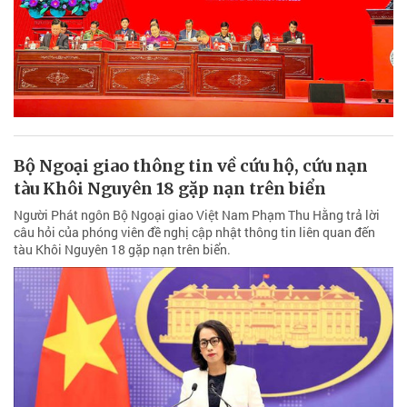
Bộ Ngoại giao thông tin về cứu hộ, cứu nạn
tàu Khôi Nguyên 18 gặp nạn trên biển
Người Phát ngôn Bộ Ngoại giao Việt Nam Phạm Thu Hằng trả lời
câu hỏi của phóng viên đề nghị cập nhật thông tin liên quan đến
tàu Khôi Nguyên 18 gặp nạn trên biển.