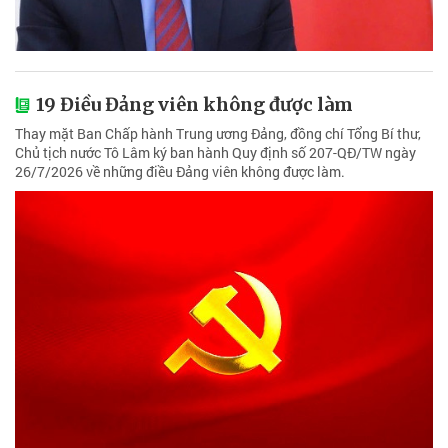
19 Điều Đảng viên không được làm
Thay mặt Ban Chấp hành Trung ương Đảng, đồng chí Tổng Bí thư,
Chủ tịch nước Tô Lâm ký ban hành Quy định số 207-QĐ/TW ngày
26/7/2026 về những điều Đảng viên không được làm.