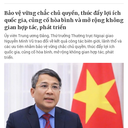
Bảo vệ vững chắc chủ quyền, thúc đẩy lợi ích
quốc gia, củng cố hòa bình và mở rộng không
gian hợp tác, phát triển
Ủy viên Trung ương Đảng, Thứ trưởng Thường trực Ngoại giao
Nguyễn Minh Vũ trao đổi về kết quả công tác biên giới, lãnh thổ và
các ưu tiên nhằm bảo vệ vững chắc chủ quyền, thúc đẩy lợi ích
quốc gia, củng cố hòa bình, mở rộng không gian hợp tác, phát
triển.