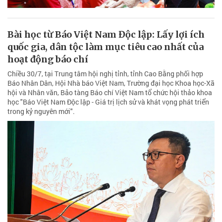
Bài học từ Báo Việt Nam Độc lập: Lấy lợi ích
quốc gia, dân tộc làm mục tiêu cao nhất của
hoạt động báo chí
Chiều 30/7, tại Trung tâm hội nghị tỉnh, tỉnh Cao Bằng phối hợp
Báo Nhân Dân, Hội Nhà báo Việt Nam, Trường đại học Khoa học-Xã
hội và Nhân văn, Bảo tàng Báo chí Việt Nam tổ chức hội thảo khoa
học "Báo Việt Nam Độc lập - Giá trị lịch sử và khát vọng phát triển
trong kỷ nguyên mới".