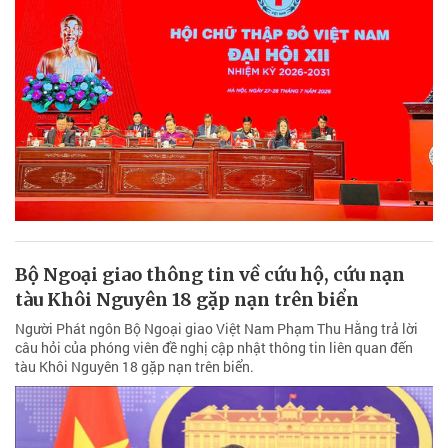
Bộ Ngoại giao thông tin về cứu hộ, cứu nạn
tàu Khôi Nguyên 18 gặp nạn trên biển
Người Phát ngôn Bộ Ngoại giao Việt Nam Phạm Thu Hằng trả lời
câu hỏi của phóng viên đề nghị cập nhật thông tin liên quan đến
tàu Khôi Nguyên 18 gặp nạn trên biển.