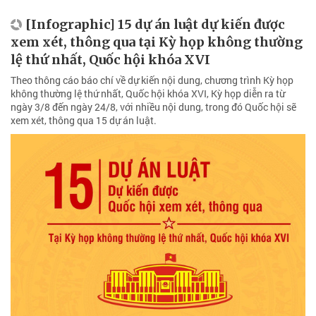
[Infographic] 15 dự án luật dự kiến được
xem xét, thông qua tại Kỳ họp không thường
lệ thứ nhất, Quốc hội khóa XVI
Theo thông cáo báo chí về dự kiến nội dung, chương trình Kỳ họp
không thường lệ thứ nhất, Quốc hội khóa XVI, Kỳ họp diễn ra từ
ngày 3/8 đến ngày 24/8, với nhiều nội dung, trong đó Quốc hội sẽ
xem xét, thông qua 15 dự án luật.