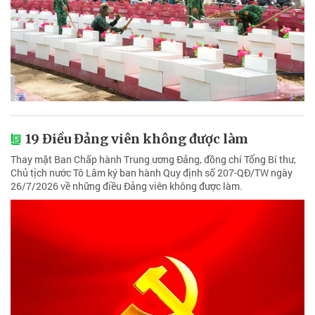
19 Điều Đảng viên không được làm
Thay mặt Ban Chấp hành Trung ương Đảng, đồng chí Tổng Bí thư,
Chủ tịch nước Tô Lâm ký ban hành Quy định số 207-QĐ/TW ngày
26/7/2026 về những điều Đảng viên không được làm.