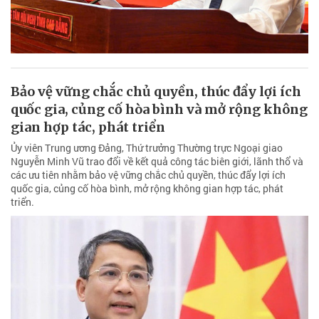
Bảo vệ vững chắc chủ quyền, thúc đẩy lợi ích
quốc gia, củng cố hòa bình và mở rộng không
gian hợp tác, phát triển
Ủy viên Trung ương Đảng, Thứ trưởng Thường trực Ngoại giao
Nguyễn Minh Vũ trao đổi về kết quả công tác biên giới, lãnh thổ và
các ưu tiên nhằm bảo vệ vững chắc chủ quyền, thúc đẩy lợi ích
quốc gia, củng cố hòa bình, mở rộng không gian hợp tác, phát
triển.