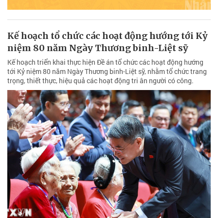
Kế hoạch tổ chức các hoạt động hướng tới Kỷ
niệm 80 năm Ngày Thương binh-Liệt sỹ
Kế hoạch triển khai thực hiện Đề án tổ chức các hoạt động hướng
tới Kỷ niệm 80 năm Ngày Thương binh-Liệt sỹ, nhằm tổ chức trang
trọng, thiết thực, hiệu quả các hoạt động tri ân người có công.