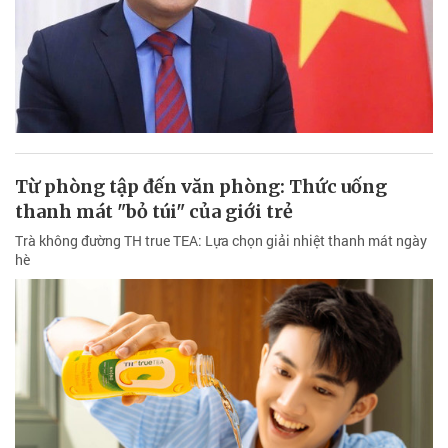
Từ phòng tập đến văn phòng: Thức uống
thanh mát "bỏ túi" của giới trẻ
Trà không đường TH true TEA: Lựa chọn giải nhiệt thanh mát ngày
hè