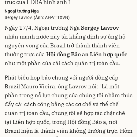
Ngoại trưởng Nga
Sergey Lavrov. (Ảnh: AFP/TTXVN)
Ngày 17/4, Ngoại trưởng Nga
Sergey Lavrov
nhấn mạnh nước này tái khẳng định sự ủng hộ
nguyện vọng của Brazil trở thành thành viên
thường trực của
Hội đồng Bảo an Liên hợp quốc
như một phần của cải cách quản trị toàn cầu.
Phát biểu họp báo chung với người đồng cấp
Brazil Mauro Vieira, ông Lavrov nói: "Là một
phần trong nỗ lực chung của chúng tôi nhằm thúc
đẩy cải cách công bằng các cơ chế và thể chế
quản trị toàn cầu, chúng tôi sẽ hợp tác chặt chẽ
tại Liên hợp quốc, trong Hội đồng Bảo a, nơi
Brazil hiện là thành viên không thường trực. Hôm