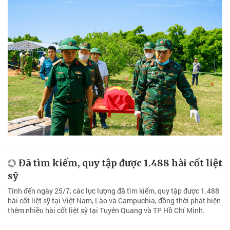
Đã tìm kiếm, quy tập được 1.488 hài cốt liệt
sỹ
Tính đến ngày 25/7, các lực lượng đã tìm kiếm, quy tập được 1.488
hài cốt liệt sỹ tại Việt Nam, Lào và Campuchia, đồng thời phát hiện
thêm nhiều hài cốt liệt sỹ tại Tuyên Quang và TP Hồ Chí Minh.