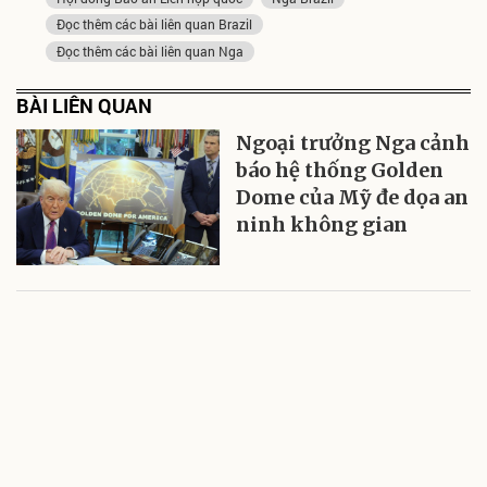
Đọc thêm các bài liên quan Brazil
Đọc thêm các bài liên quan Nga
BÀI LIÊN QUAN
Ngoại trưởng Nga cảnh
báo hệ thống Golden
Dome của Mỹ đe dọa an
ninh không gian