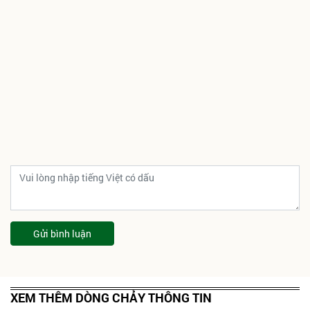
Gửi bình luận
XEM THÊM DÒNG CHẢY THÔNG TIN