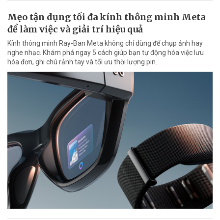
Mẹo tận dụng tối đa kính thông minh Meta
để làm việc và giải trí hiệu quả
Kính thông minh Ray-Ban Meta không chỉ dùng để chụp ảnh hay
nghe nhạc. Khám phá ngay 5 cách giúp bạn tự động hóa việc lưu
hóa đơn, ghi chú rảnh tay và tối ưu thời lượng pin.