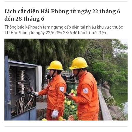
Lịch cắt điện Hải Phòng từ ngày 22 tháng 6
đến 28 tháng 6
Thông báo kế hoạch tạm ngừng cấp điện tại nhiều khu vực thuộc
TP. Hải Phòng từ ngày 22/6 đến 28/6 để bảo trì lưới điện.