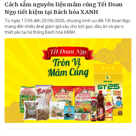
Cách sắm nguyên liệu mâm cúng Tết Đoan
Ngọ tiết kiệm tại Bách hóa XANH
Từ ngày 17/06 đến 20/06/2026, chương trình ưu đãi Tết Đoan Ngọ
mang đến nhiều deal giảm giá sâu cho bột gạo, dầu ăn và gia vị
thiết yếu tại hệ thống Bách hóa XANH.