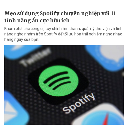
Mẹo sử dụng Spotify chuyên nghiệp với 11
tính năng ẩn cực hữu ích
Khám phá các công cụ tùy chỉnh âm thanh, quản lý thư viện và tính
năng nghe nhóm trên Spotify để tối ưu hóa trải nghiệm nghe nhạc
hàng ngày của bạn.