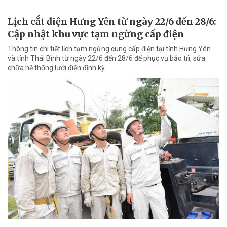
Lịch cắt điện Hưng Yên từ ngày 22/6 đến 28/6:
Cập nhật khu vực tạm ngừng cấp điện
Thông tin chi tiết lịch tạm ngừng cung cấp điện tại tỉnh Hưng Yên
và tỉnh Thái Bình từ ngày 22/6 đến 28/6 để phục vụ bảo trì, sửa
chữa hệ thống lưới điện định kỳ.