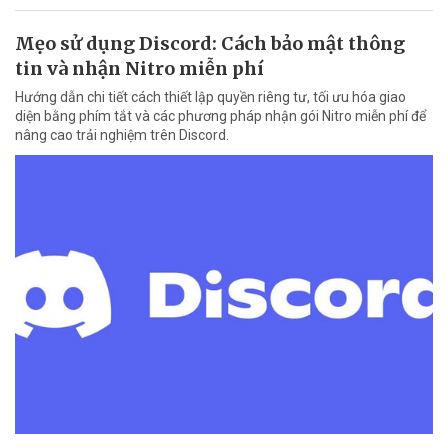
Mẹo sử dụng Discord: Cách bảo mật thông
tin và nhận Nitro miễn phí
Hướng dẫn chi tiết cách thiết lập quyền riêng tư, tối ưu hóa giao
diện bằng phím tắt và các phương pháp nhận gói Nitro miễn phí để
nâng cao trải nghiệm trên Discord.