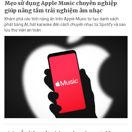
Mẹo sử dụng Apple Music chuyên nghiệp
giúp nâng tầm trải nghiệm âm nhạc
Khám phá các tính năng ẩn trên Apple Music từ tạo danh sách
phát bằng AI, hát karaoke đến cách chuyển nhạc từ Spotify và sao
lưu thư viện an toàn.