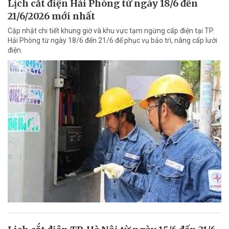
Lịch cắt điện Hải Phòng từ ngày 18/6 đến
21/6/2026 mới nhất
Cập nhật chi tiết khung giờ và khu vực tạm ngừng cấp điện tại TP.
Hải Phòng từ ngày 18/6 đến 21/6 để phục vụ bảo trì, nâng cấp lưới
điện.