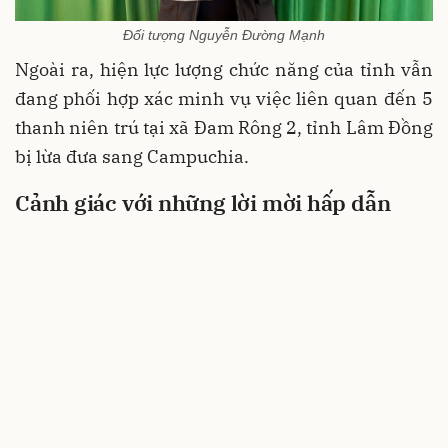
Đối tượng Nguyễn Đường Mạnh
Ngoài ra, hiện lực lượng chức năng của tỉnh vẫn
đang phối hợp xác minh vụ việc liên quan đến 5
thanh niên trú tại xã Đam Rông 2, tỉnh Lâm Đồng
bị lừa đưa sang Campuchia.
Cảnh giác với những lời mời hấp dẫn