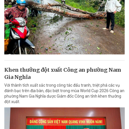
Khen thưởng đột xuất Công an phường Nam
Gia Nghĩa
Với thành tích xuất sắc trong công tác đấu tranh, triệt phá các vụ
đánh bạc trên địa bàn, đặc biệt trong mùa World Cup 2026 Công an
phường Nam Gia Nghĩa dược Giám đốc Công an tỉnh khen thưởng
đột xuất.