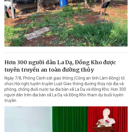
Hơn 300 người dân La Dạ, Đồng Kho được
tuyên truyền an toàn đường thủy
Ngày 7/8, Phòng Cảnh sát giao thông (Công an tỉnh Lâm Đồng) tổ
chức Hội nghị tuyên truyền Luật Giao thông đường thủy nội địa và
phòng, chống đuối nước tại địa bàn xã La Dạ và Đồng Kho. Hơn 300
người dân trên địa bàn xã La Dạ và Đồng Kho tham dự buổi tuyên
truyền.