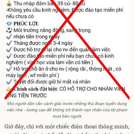
Mọi người dân cần cảnh giác trước những thủ đoạn tuyển dụng
việc nhẹ - lương cao để không trở thành nạn nhân của tội phạm
mua bán người
Giờ đây, chỉ với một chiếc điện thoại thông minh,