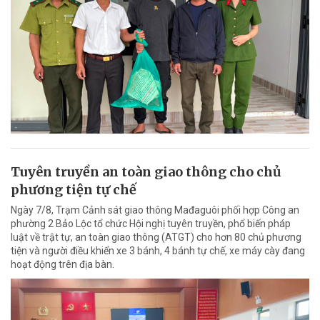
Tuyên truyền an toàn giao thông cho chủ
phương tiện tự chế
Ngày 7/8, Trạm Cảnh sát giao thông Mađaguôi phối hợp Công an
phường 2 Bảo Lộc tổ chức Hội nghị tuyên truyền, phổ biến pháp
luật về trật tự, an toàn giao thông (ATGT) cho hơn 80 chủ phương
tiện và người điều khiển xe 3 bánh, 4 bánh tự chế, xe máy cày đang
hoạt động trên địa bàn.