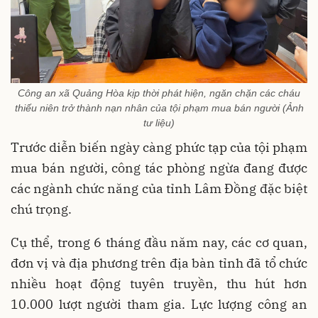
Công an xã Quảng Hòa kịp thời phát hiện, ngăn chặn các cháu
thiếu niên trở thành nạn nhân của tội phạm mua bán người (Ảnh
tư liệu)
Trước diễn biến ngày càng phức tạp của tội phạm
mua bán người, công tác phòng ngừa đang được
các ngành chức năng của tỉnh Lâm Đồng đặc biệt
chú trọng.
Cụ thể, trong 6 tháng đầu năm nay, các cơ quan,
đơn vị và địa phương trên địa bàn tỉnh đã tổ chức
nhiều hoạt động tuyên truyền, thu hút hơn
10.000 lượt người tham gia. Lực lượng công an