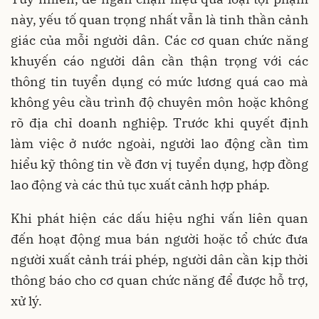
này, yếu tố quan trọng nhất vẫn là tinh thần cảnh
giác của mỗi người dân. Các cơ quan chức năng
khuyến cáo người dân cần thận trọng với các
thông tin tuyển dụng có mức lương quá cao mà
không yêu cầu trình độ chuyên môn hoặc không
rõ địa chỉ doanh nghiệp. Trước khi quyết định
làm việc ở nước ngoài, người lao động cần tìm
hiểu kỹ thông tin về đơn vị tuyển dụng, hợp đồng
lao động và các thủ tục xuất cảnh hợp pháp.
Khi phát hiện các dấu hiệu nghi vấn liên quan
đến hoạt động mua bán người hoặc tổ chức đưa
người xuất cảnh trái phép, người dân cần kịp thời
thông báo cho cơ quan chức năng để được hỗ trợ,
xử lý.