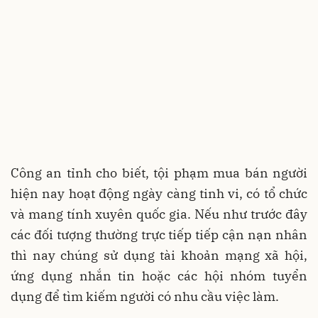
Công an tỉnh cho biết, tội phạm mua bán người
hiện nay hoạt động ngày càng tinh vi, có tổ chức
và mang tính xuyên quốc gia. Nếu như trước đây
các đối tượng thường trực tiếp tiếp cận nạn nhân
thì nay chúng sử dụng tài khoản mạng xã hội,
ứng dụng nhắn tin hoặc các hội nhóm tuyển
dụng để tìm kiếm người có nhu cầu việc làm.