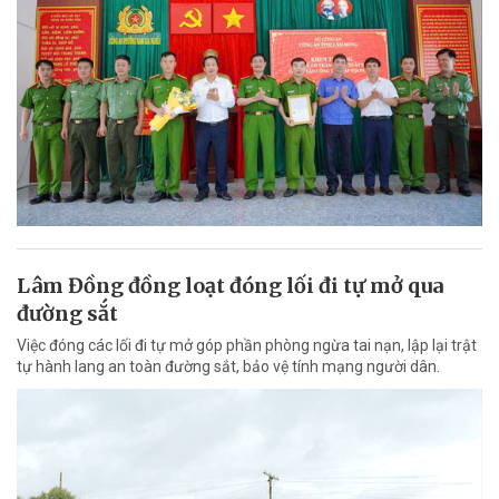
Lâm Đồng đồng loạt đóng lối đi tự mở qua
đường sắt
Việc đóng các lối đi tự mở góp phần phòng ngừa tai nạn, lập lại trật
tự hành lang an toàn đường sắt, bảo vệ tính mạng người dân.