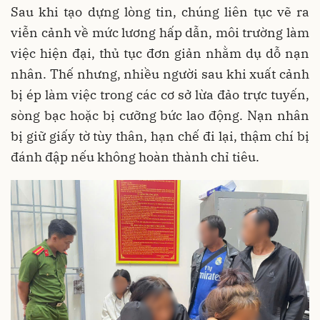
Sau khi tạo dựng lòng tin, chúng liên tục vẽ ra
viễn cảnh về mức lương hấp dẫn, môi trường làm
việc hiện đại, thủ tục đơn giản nhằm dụ dỗ nạn
nhân. Thế nhưng, nhiều người sau khi xuất cảnh
bị ép làm việc trong các cơ sở lừa đảo trực tuyến,
sòng bạc hoặc bị cưỡng bức lao động. Nạn nhân
bị giữ giấy tờ tùy thân, hạn chế đi lại, thậm chí bị
đánh đập nếu không hoàn thành chỉ tiêu.