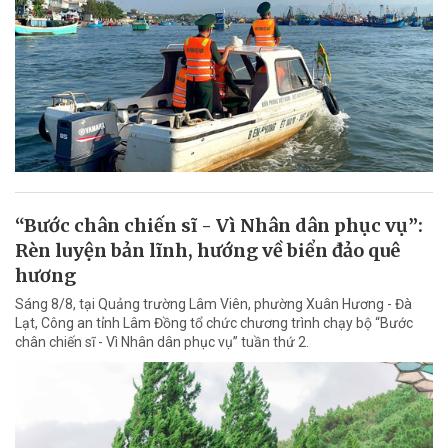
“Bước chân chiến sĩ - Vì Nhân dân phục vụ”:
Rèn luyện bản lĩnh, hướng về biển đảo quê
hương
Sáng 8/8, tại Quảng trường Lâm Viên, phường Xuân Hương - Đà
Lạt, Công an tỉnh Lâm Đồng tổ chức chương trình chạy bộ “Bước
chân chiến sĩ - Vì Nhân dân phục vụ” tuần thứ 2.