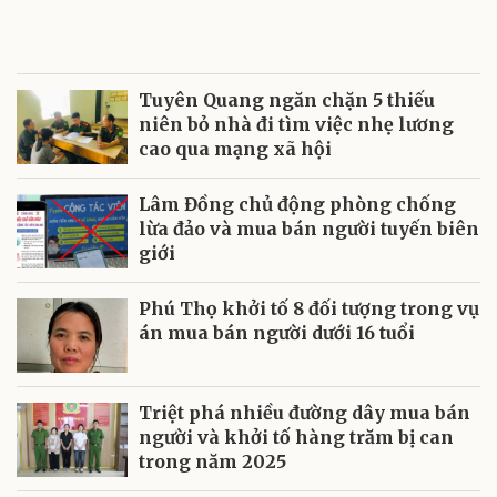
Tuyên Quang ngăn chặn 5 thiếu
niên bỏ nhà đi tìm việc nhẹ lương
cao qua mạng xã hội
Lâm Đồng chủ động phòng chống
lừa đảo và mua bán người tuyến biên
giới
Phú Thọ khởi tố 8 đối tượng trong vụ
án mua bán người dưới 16 tuổi
Triệt phá nhiều đường dây mua bán
người và khởi tố hàng trăm bị can
trong năm 2025