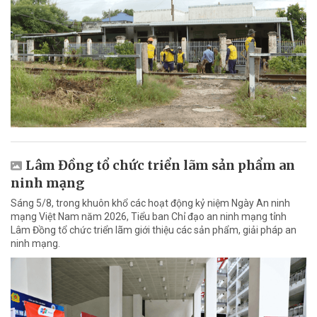
Lâm Đồng tổ chức triển lãm sản phẩm an
ninh mạng
Sáng 5/8, trong khuôn khổ các hoạt động kỷ niệm Ngày An ninh
mạng Việt Nam năm 2026, Tiểu ban Chỉ đạo an ninh mạng tỉnh
Lâm Đồng tổ chức triển lãm giới thiệu các sản phẩm, giải pháp an
ninh mạng.