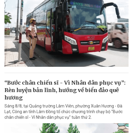
“Bước chân chiến sĩ - Vì Nhân dân phục vụ”:
Rèn luyện bản lĩnh, hướng về biển đảo quê
hương
Sáng 8/8, tại Quảng trường Lâm Viên, phường Xuân Hương - Đà
Lạt, Công an tỉnh Lâm Đồng tổ chức chương trình chạy bộ “Bước
chân chiến sĩ - Vì Nhân dân phục vụ” tuần thứ 2.