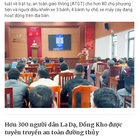
luật về trật tự, an toàn giao thông (ATGT) cho hơn 80 chủ phương
tiện và người điều khiển xe 3 bánh, 4 bánh tự chế, xe máy cày đang
hoạt động trên địa bàn.
Hơn 300 người dân La Dạ, Đồng Kho được
tuyên truyền an toàn đường thủy