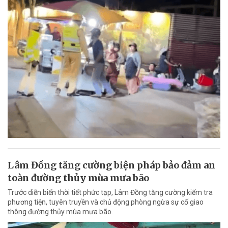
Lâm Đồng tăng cường biện pháp bảo đảm an
toàn đường thủy mùa mưa bão
Trước diễn biến thời tiết phức tạp, Lâm Đồng tăng cường kiểm tra
phương tiện, tuyên truyền và chủ động phòng ngừa sự cố giao
thông đường thủy mùa mưa bão.