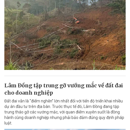
Lâm Đồng tập trung gỡ vướng mắc về đất đai
cho doanh nghiệp
Đất đai vẫn là “điểm nghẽn” lớn nhất đối với tiến độ triển khai nhiều
dự án đầu tư trên địa bàn. Trước thực tế đó, Lâm Đồng đang tập
trung tháo gỡ các vướng mắc, với quan điểm xuyên suốt là đồng
hành cùng doanh nghiệp nhưng phải bảo đảm đúng quy định pháp
luật.