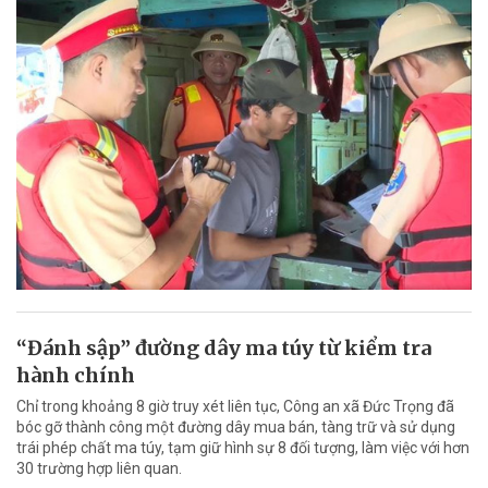
“Đánh sập” đường dây ma túy từ kiểm tra
hành chính
Chỉ trong khoảng 8 giờ truy xét liên tục, Công an xã Đức Trọng đã
bóc gỡ thành công một đường dây mua bán, tàng trữ và sử dụng
trái phép chất ma túy, tạm giữ hình sự 8 đối tượng, làm việc với hơn
30 trường hợp liên quan.