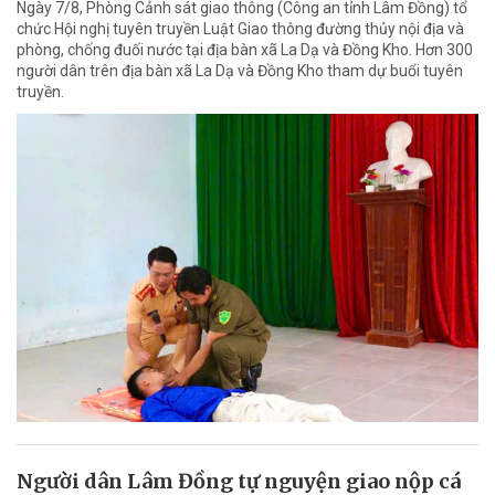
Ngày 7/8, Phòng Cảnh sát giao thông (Công an tỉnh Lâm Đồng) tổ
chức Hội nghị tuyên truyền Luật Giao thông đường thủy nội địa và
phòng, chống đuối nước tại địa bàn xã La Dạ và Đồng Kho. Hơn 300
người dân trên địa bàn xã La Dạ và Đồng Kho tham dự buổi tuyên
truyền.
Người dân Lâm Đồng tự nguyện giao nộp cá