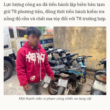
Lực lượng công an đã tiến hành lập biên bản tạm
giữ 78 phương tiện, đồng thời tiến hành kiểm tra
nồng độ cồn và chất ma túy đối với 78 trường hợp.
Một thanh niên vi phạm cùng chiếc xe tang vật