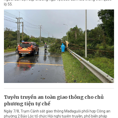
lộ 55.
Tuyên truyền an toàn giao thông cho chủ
phương tiện tự chế
Ngày 7/8, Trạm Cảnh sát giao thông Mađaguôi phối hợp Công an
phường 2 Bảo Lộc tổ chức Hội nghị tuyên truyền, phổ biến pháp