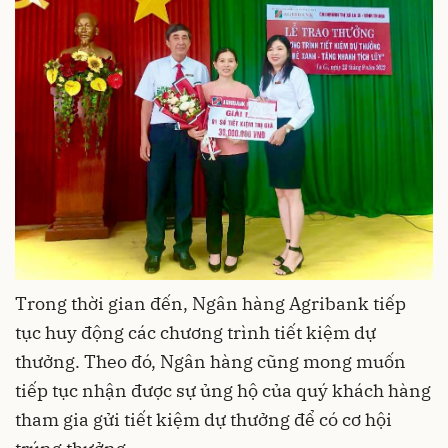
Trong thời gian đến, Ngân hàng Agribank tiếp
tục huy động các chương trình tiết kiệm dự
thưởng
.
T
heo đó, Ngân hàng cũng mong muốn
tiếp tục
nhận
được sự ủng hộ của quý khách hàng
tham gia gửi tiết kiệm dự thưởng để có cơ hội