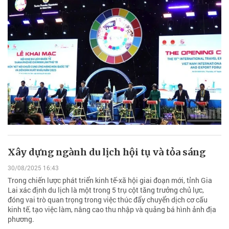
Xây dựng ngành du lịch hội tụ và tỏa sáng
30/08/2025 16:43
Trong chiến lược phát triển kinh tế-xã hội giai đoạn mới, tỉnh Gia
Lai xác định du lịch là một trong 5 trụ cột tăng trưởng chủ lực,
đóng vai trò quan trọng trong việc thúc đẩy chuyển dịch cơ cấu
kinh tế, tạo việc làm, nâng cao thu nhập và quảng bá hình ảnh địa
phương.