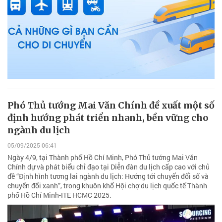
Phó Thủ tướng Mai Văn Chính đề xuất một số
định hướng phát triển nhanh, bền vững cho
ngành du lịch
05/09/2025 06:41
Ngày 4/9, tại Thành phố Hồ Chí Minh, Phó Thủ tướng Mai Văn
Chính dự và phát biểu chỉ đạo tại Diễn đàn du lịch cấp cao với chủ
đề “Định hình tương lai ngành du lịch: Hướng tới chuyển đổi số và
chuyển đổi xanh”, trong khuôn khổ Hội chợ du lịch quốc tế Thành
phố Hồ Chí Minh-ITE HCMC 2025.