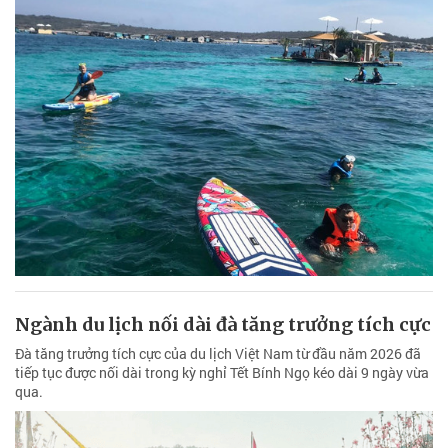
Ngành du lịch nối dài đà tăng trưởng tích cực
Đà tăng trưởng tích cực của du lịch Việt Nam từ đầu năm 2026 đã
tiếp tục được nối dài trong kỳ nghỉ Tết Bính Ngọ kéo dài 9 ngày vừa
qua.