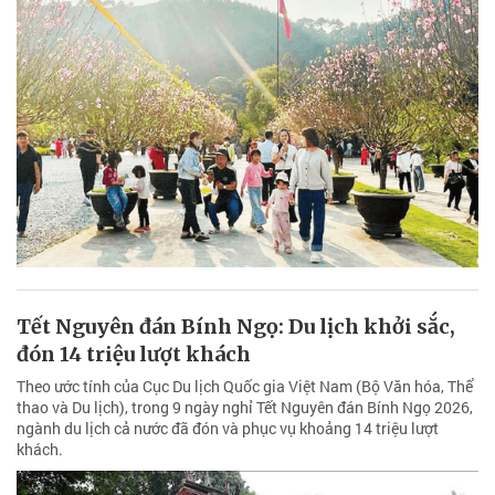
Tết Nguyên đán Bính Ngọ: Du lịch khởi sắc,
đón 14 triệu lượt khách
Theo ước tính của Cục Du lịch Quốc gia Việt Nam (Bộ Văn hóa, Thể
thao và Du lịch), trong 9 ngày nghỉ Tết Nguyên đán Bính Ngọ 2026,
ngành du lịch cả nước đã đón và phục vụ khoảng 14 triệu lượt
khách.