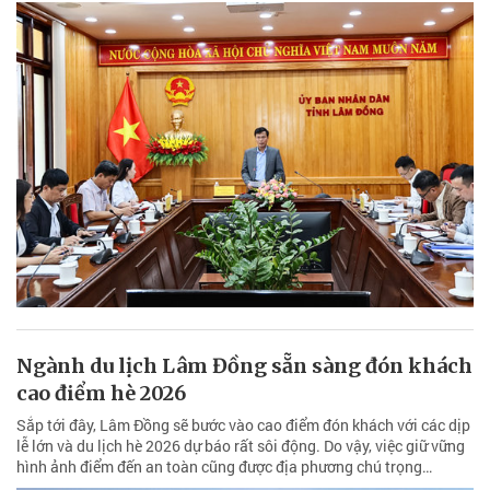
Ngành du lịch Lâm Đồng sẵn sàng đón khách
cao điểm hè 2026
Sắp tới đây, Lâm Đồng sẽ bước vào cao điểm đón khách với các dịp
lễ lớn và du lịch hè 2026 dự báo rất sôi động. Do vậy, việc giữ vững
hình ảnh điểm đến an toàn cũng được địa phương chú trọng…