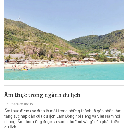
Ẩm thực trong ngành du lịch
17/08/2025 05:05
Ẩm thực được xác định là một trong những thành tố góp phần làm
tăng sức hấp dẫn của du lịch Lâm Đồng nói riêng và Việt Nam nói
chung. Ẩm thực cũng được so sánh như “mỏ vàng” của phát triển
du lịch.