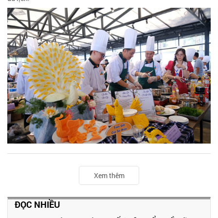
Xem thêm
ĐỌC NHIỀU