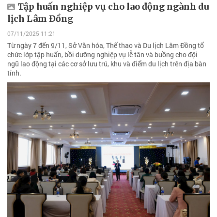
Tập huấn nghiệp vụ cho lao động ngành du
lịch Lâm Đồng
07/11/2025 11:21
Từ ngày 7 đến 9/11, Sở Văn hóa, Thể thao và Du lịch Lâm Đồng tổ
chức lớp tập huấn, bồi dưỡng nghiệp vụ lễ tân và buồng cho đội
ngũ lao động tại các cơ sở lưu trú, khu và điểm du lịch trên địa bàn
tỉnh.