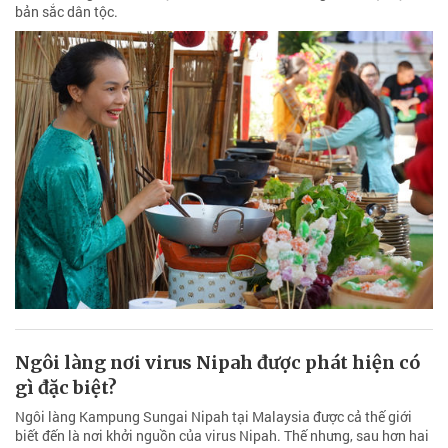
bản sắc dân tộc.
Ngôi làng nơi virus Nipah được phát hiện có
gì đặc biệt?
Ngôi làng Kampung Sungai Nipah tại Malaysia được cả thế giới
biết đến là nơi khởi nguồn của virus Nipah. Thế nhưng, sau hơn hai