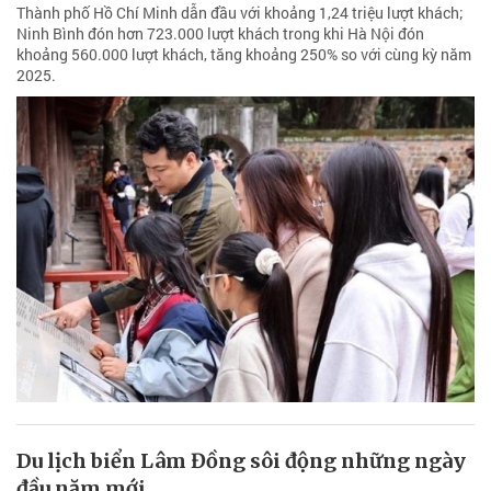
Thành phố Hồ Chí Minh dẫn đầu với khoảng 1,24 triệu lượt khách;
Ninh Bình đón hơn 723.000 lượt khách trong khi Hà Nội đón
khoảng 560.000 lượt khách, tăng khoảng 250% so với cùng kỳ năm
2025.
Du lịch biển Lâm Đồng sôi động những ngày
đầu năm mới