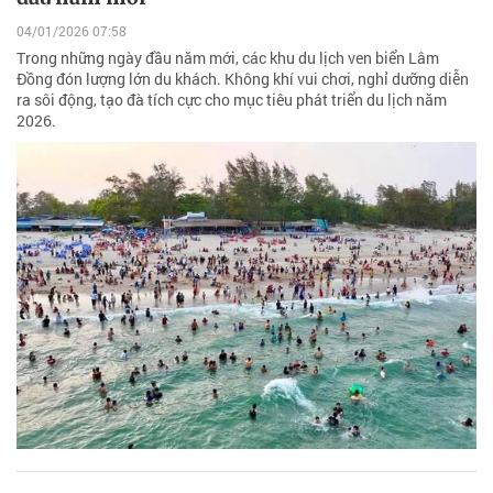
04/01/2026 07:58
Trong những ngày đầu năm mới, các khu du lịch ven biển Lâm
Đồng đón lượng lớn du khách. Không khí vui chơi, nghỉ dưỡng diễn
ra sôi động, tạo đà tích cực cho mục tiêu phát triển du lịch năm
2026.