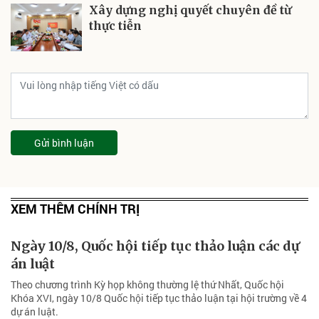
Xây dựng nghị quyết chuyên đề từ
thực tiễn
Gửi bình luận
XEM THÊM CHÍNH TRỊ
Ngày 10/8, Quốc hội tiếp tục thảo luận các dự
án luật
Theo chương trình Kỳ họp không thường lệ thứ Nhất, Quốc hội
Khóa XVI, ngày 10/8 Quốc hội tiếp tục thảo luận tại hội trường về 4
dự án luật.