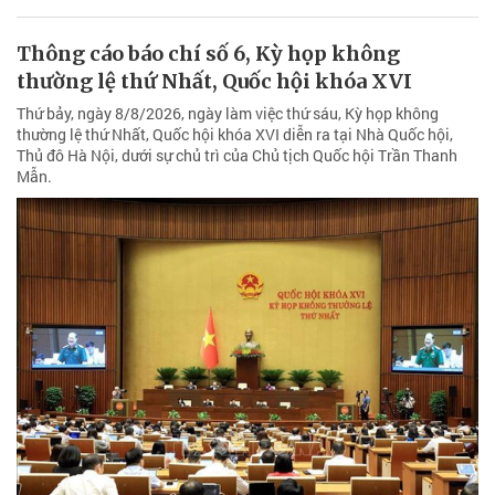
Thông cáo báo chí số 6, Kỳ họp không
thường lệ thứ Nhất, Quốc hội khóa XVI
Thứ bảy, ngày 8/8/2026, ngày làm việc thứ sáu, Kỳ họp không
thường lệ thứ Nhất, Quốc hội khóa XVI diễn ra tại Nhà Quốc hội,
Thủ đô Hà Nội, dưới sự chủ trì của Chủ tịch Quốc hội Trần Thanh
Mẫn.