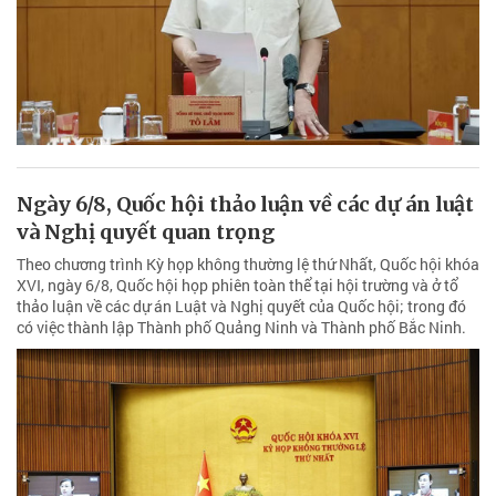
Ngày 6/8, Quốc hội thảo luận về các dự án luật
và Nghị quyết quan trọng
Theo chương trình Kỳ họp không thường lệ thứ Nhất, Quốc hội khóa
XVI, ngày 6/8, Quốc hội họp phiên toàn thể tại hội trường và ở tổ
thảo luận về các dự án Luật và Nghị quyết của Quốc hội; trong đó
có việc thành lập Thành phố Quảng Ninh và Thành phố Bắc Ninh.