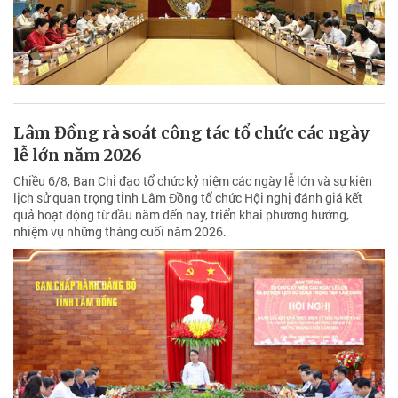
Lâm Đồng rà soát công tác tổ chức các ngày
lễ lớn năm 2026
Chiều 6/8, Ban Chỉ đạo tổ chức kỷ niệm các ngày lễ lớn và sự kiện
lịch sử quan trọng tỉnh Lâm Đồng tổ chức Hội nghị đánh giá kết
quả hoạt động từ đầu năm đến nay, triển khai phương hướng,
nhiệm vụ những tháng cuối năm 2026.