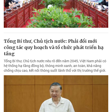
Tổng Bí thư, Chủ tịch nước: Phải đổi mới
công tác quy hoạch và tổ chức phát triển hạ
tầng
Tổng Bí thư, Chủ tịch nước nêu rõ đến năm 2045, Việt Nam phải có
hệ thống hạ tầng đồng bộ, thông minh xanh, an toàn, khả năng
chống chịu cao, kết nối thông suốt lãnh thổ với thị trường thế giới.