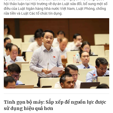
hội thảo luận tại Hội trường về dự án Luật sửa đổi, bổ sung một số
điều của Luật Ngân hàng Nhà nước Việt Nam, Luật Phòng, chống
rửa tiền và Luật Các tổ chức tín dụng.
Tinh gọn bộ máy: Sắp xếp để nguồn lực được
sử dụng hiệu quả hơn