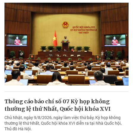
Thông cáo báo chí số 07 Kỳ họp không
thường lệ thứ Nhất, Quốc hội khóa XVI
Chủ Nhật, ngày 9/8/2026, ngày làm việc thứ bảy, Kỳ họp không
thường lệ thứ Nhất, Quốc hội khóa XVI diễn ra tại Nhà Quốc hội,
Thủ đô Hà Nội.