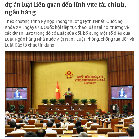
dự án luật liên quan đến lĩnh vực tài chính,
ngân hàng
Theo chương trình Kỳ họp không thường lệ thứ Nhất, Quốc hội
Khóa XVI, ngày 9/8, Quốc hội tiếp tục thảo luận tại hội trường về
các dự án luật; trong đó có Luật sửa đổi, bổ sung một số điều của
Luật Ngân hàng Nhà nước Việt Nam, Luật Phòng, chống rửa tiền và
Luật Các tổ chức tín dụng.