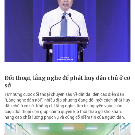
Đối thoại, lắng nghe để phát huy dân chủ ở cơ
sở
Từ những cuộc đối thoại chuyên sâu về đất đai đến các diễn đàn
“Lắng nghe dân nói”, nhiều địa phương đang đổi mới cách phát huy
dân chủ ở cơ sở. Không chỉ lắng nghe tâm tư, nguyện vọng, các
cuộc đối thoại còn giúp chính quyền kịp thời tháo gỡ khó khăn,
nâng cao chất lượng phục vụ và củng cố niềm tin của người dân.