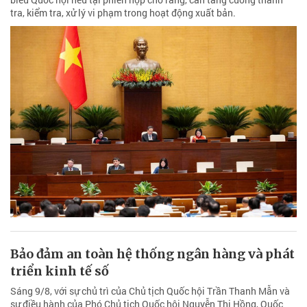
tra, kiểm tra, xử lý vi phạm trong hoạt động xuất bản.
Bảo đảm an toàn hệ thống ngân hàng và phát
triển kinh tế số
Sáng 9/8, với sự chủ trì của Chủ tịch Quốc hội Trần Thanh Mẫn và
sự điều hành của Phó Chủ tịch Quốc hội Nguyễn Thị Hồng, Quốc