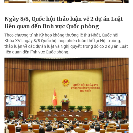
Ngày 8/8, Quốc hội thảo luận về 2 dự án Luật
liên quan đến lĩnh vực Quốc phòng
Theo chương trình Kỳ họp không thường lệ thứ Nhất, Quốc hội
Khóa XVI, ngày 8/8 Quốc hội họp phiên toàn thể tại Hội trường,
thảo luận về các dự án luật và Nghị quyết; trong đó có 2 dự án Luật
liên quan đến lĩnh vực Quốc phòng.