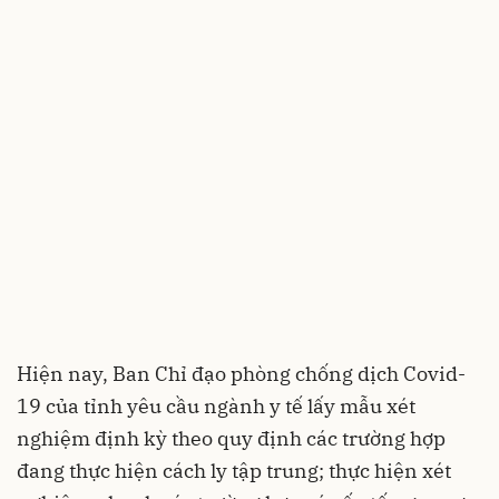
Hiện nay, Ban Chỉ đạo phòng chống dịch Covid-
19 của tỉnh yêu cầu ngành y tế lấy mẫu xét
nghiệm định kỳ theo quy định các trường hợp
đang thực hiện cách ly tập trung; thực hiện xét