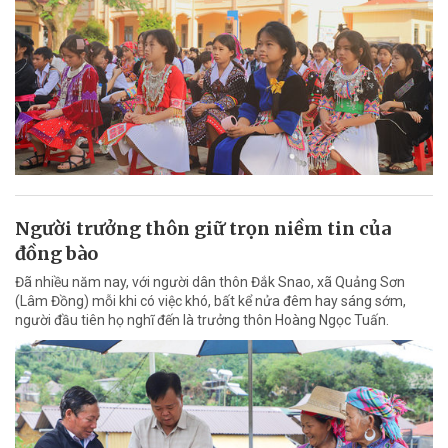
Người trưởng thôn giữ trọn niềm tin của
đồng bào
Đã nhiều năm nay, với người dân thôn Đắk Snao, xã Quảng Sơn
(Lâm Đồng) mỗi khi có việc khó, bất kể nửa đêm hay sáng sớm,
người đầu tiên họ nghĩ đến là trưởng thôn Hoàng Ngọc Tuấn.