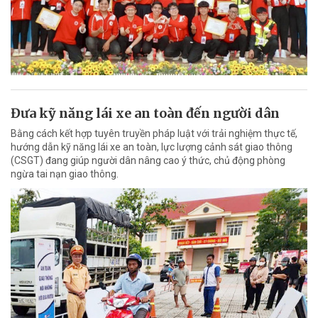
Đưa kỹ năng lái xe an toàn đến người dân
Bằng cách kết hợp tuyên truyền pháp luật với trải nghiệm thực tế,
hướng dẫn kỹ năng lái xe an toàn, lực lượng cảnh sát giao thông
(CSGT) đang giúp người dân nâng cao ý thức, chủ động phòng
ngừa tai nạn giao thông.