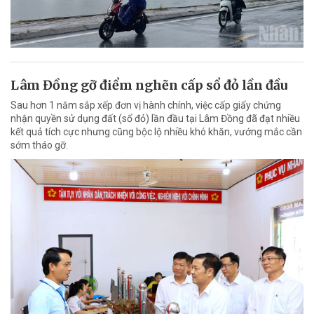
Lâm Đồng gỡ điểm nghẽn cấp sổ đỏ lần đầu
Sau hơn 1 năm sắp xếp đơn vị hành chính, việc cấp giấy chứng
nhận quyền sử dụng đất (sổ đỏ) lần đầu tại Lâm Đồng đã đạt nhiều
kết quả tích cực nhưng cũng bộc lộ nhiều khó khăn, vướng mắc cần
sớm tháo gỡ.