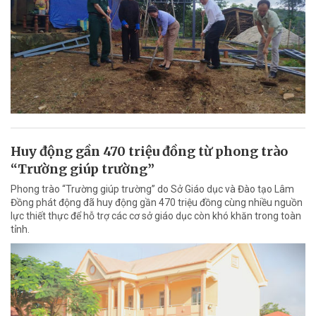
Huy động gần 470 triệu đồng từ phong trào
“Trường giúp trường”
Phong trào “Trường giúp trường” do Sở Giáo dục và Đào tạo Lâm
Đồng phát động đã huy động gần 470 triệu đồng cùng nhiều nguồn
lực thiết thực để hỗ trợ các cơ sở giáo dục còn khó khăn trong toàn
tỉnh.