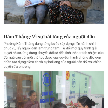
Hàm Thắng: Vì sự hài lòng của người dân
Phường Hàm Thắng đang từng bước xây dựng nền hành chính
phục vụ, lấy người dân làm trung tâm. Từ đổi mới quy trình giải
quyết hồ sơ, ứng dụng chuyển đổi số đến tinh thần trách nhiệm của
đội ngũ cán bộ, mỗi thủ tục được giải quyết nhanh chóng đều góp
phần tạo dựng niềm tin và sự hài lòng của người dân đối với chính
quyền địa phương.