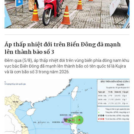
Áp thấp nhiệt đới trên Biển Đông đã mạnh
lên thành bão số 3
Đêm qua (5/8), áp thấp nhiệt đới trên vùng biển phía đông nam khu
vực bắc Biển Đông đã mạnh lên thành bão có tên quốc tế là Kujira
và là cơn bão số 3 trong năm 2026.