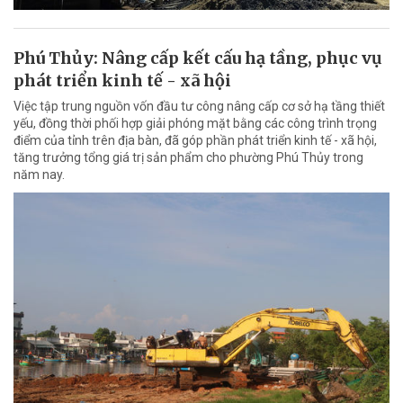
Phú Thủy: Nâng cấp kết cấu hạ tầng, phục vụ
phát triển kinh tế - xã hội
Việc tập trung nguồn vốn đầu tư công nâng cấp cơ sở hạ tầng thiết
yếu, đồng thời phối hợp giải phóng mặt bằng các công trình trọng
điểm của tỉnh trên địa bàn, đã góp phần phát triển kinh tế - xã hội,
tăng trưởng tổng giá trị sản phẩm cho phường Phú Thủy trong
năm nay.