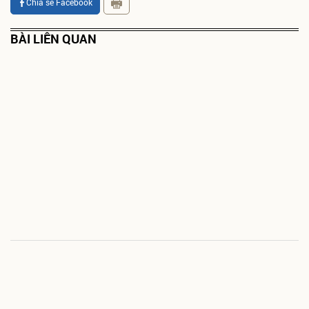
Chia sẻ Facebook
BÀI LIÊN QUAN