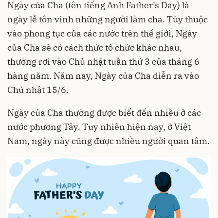
Ngày của Cha (tên tiếng Anh Father’s Day) là
ngày lễ tôn vinh những người làm cha. Tùy thuộc
vào phong tục của các nước trên thế giới, Ngày
của Cha sẽ có cách thức tổ chức khác nhau,
thường rơi vào Chủ nhật tuần thứ 3 của tháng 6
hàng năm. Năm nay, Ngày của Cha diễn ra vào
Chủ nhật 15/6.
Ngày của Cha thường được biết đến nhiều ở các
nước phương Tây. Tuy nhiên hiện nay, ở Việt
Nam, ngày này cũng được nhiều người quan tâm.