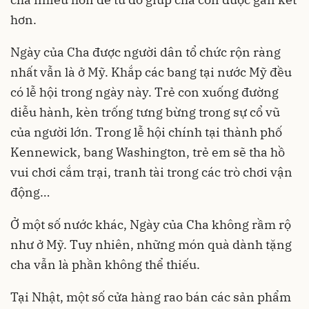
hơn.
Ngày của Cha được người dân tổ chức rộn ràng
nhất vẫn là ở Mỹ. Khắp các bang tại nước Mỹ đều
có lễ hội trong ngày này. Trẻ con xuống đường
diễu hành, kèn trống tưng bừng trong sự cổ vũ
của người lớn. Trong lễ hội chính tại thành phố
Kennewick, bang Washington, trẻ em sẽ tha hồ
vui chơi cắm trại, tranh tài trong các trò chơi vận
động…
Ở một số nước khác, Ngày của Cha không rầm rộ
như ở Mỹ. Tuy nhiên, những món quà dành tặng
cha vẫn là phần không thể thiếu.
Tại Nhật, một số cửa hàng rao bán các sản phẩm