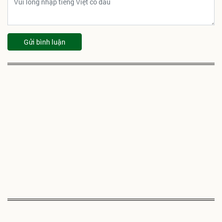
Gửi bình luận