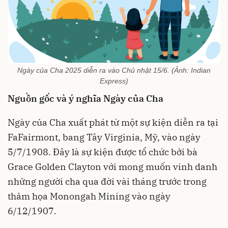
Ngày của Cha 2025 diễn ra vào Chủ nhật 15/6. (Ảnh: Indian
Express)
Nguồn gốc và ý nghĩa Ngày của Cha
Ngày của Cha xuất phát từ một sự kiện diễn ra tại
FaFairmont, bang Tây Virginia, Mỹ, vào ngày
5/7/1908. Đây là sự kiện được tổ chức bởi bà
Grace Golden Clayton với mong muốn vinh danh
những người cha qua đời vài tháng trước trong
thảm họa Monongah Mining vào ngày
6/12/1907.