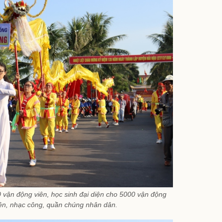
 vận động viên, học sinh đại diện cho 5000 vận động
 viên, nhạc công, quần chúng nhân dân.