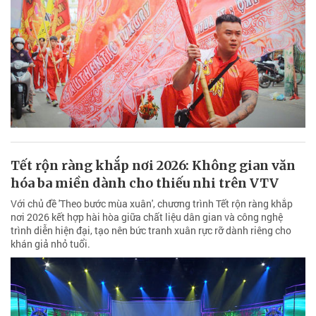
Tết rộn ràng khắp nơi 2026: Không gian văn
hóa ba miền dành cho thiếu nhi trên VTV
Với chủ đề 'Theo bước mùa xuân', chương trình Tết rộn ràng khắp
nơi 2026 kết hợp hài hòa giữa chất liệu dân gian và công nghệ
trình diễn hiện đại, tạo nên bức tranh xuân rực rỡ dành riêng cho
khán giả nhỏ tuổi.