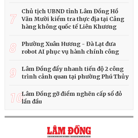
Chủ tịch UBND tỉnh Lâm Đồng Hồ
7
Văn Mười kiểm tra thực địa tại Cảng
hàng không quốc tế Liên Khương
8
Phường Xuân Hương - Đà Lạt đưa
robot AI phục vụ hành chính công
9
Lâm Đồng đẩy nhanh tiến độ 2 công
trình cảnh quan tại phường Phú Thủy
10
Lâm Đồng gỡ điểm nghẽn cấp sổ đỏ
lần đầu