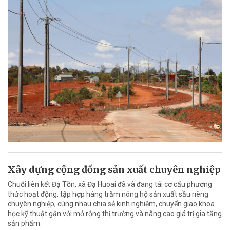
Xây dựng cộng đồng sản xuất chuyên nghiệp
Chuỗi liên kết Đạ Tồn, xã Đạ Huoai đã và đang tái cơ cấu phương
thức hoạt động, tập hợp hàng trăm nông hộ sản xuất sầu riêng
chuyên nghiệp, cùng nhau chia sẻ kinh nghiệm, chuyển giao khoa
học kỹ thuật gắn với mở rộng thị trường và nâng cao giá trị gia tăng
sản phẩm.