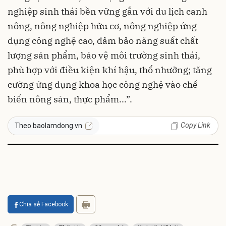
nghiệp sinh thái bền vững gắn với du lịch canh
nông, nông nghiệp hữu cơ, nông nghiệp ứng
dụng công nghệ cao, đảm bảo năng suất chất
lượng sản phẩm, bảo vệ môi trường sinh thái,
phù hợp với điều kiện khí hậu, thổ nhưỡng; tăng
cường ứng dụng khoa học công nghệ vào chế
biến nông sản, thực phẩm...”.
Copy Link
Theo baolamdong.vn
Chia sẻ Facebook