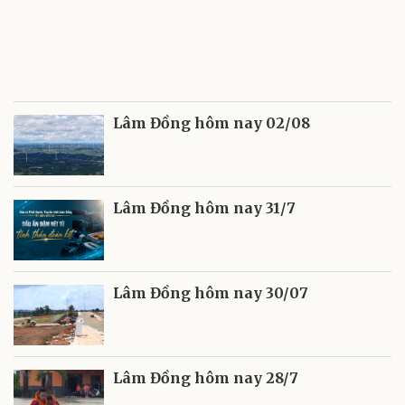
Lâm Đồng hôm nay 02/08
Lâm Đồng hôm nay 31/7
Lâm Đồng hôm nay 30/07
Lâm Đồng hôm nay 28/7