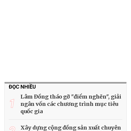
ĐỌC NHIỀU
Lâm Đồng tháo gỡ "điểm nghẽn", giải
1
ngân vốn các chương trình mục tiêu
quốc gia
Xây dựng cộng đồng sản xuất chuyên