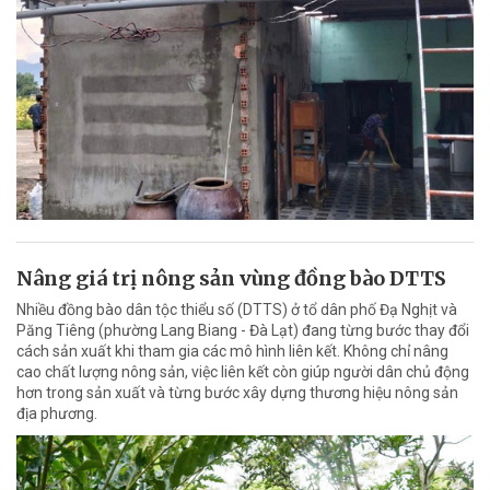
Nâng giá trị nông sản vùng đồng bào DTTS
Nhiều đồng bào dân tộc thiểu số (DTTS) ở tổ dân phố Đạ Nghịt và
Păng Tiêng (phường Lang Biang - Đà Lạt) đang từng bước thay đổi
cách sản xuất khi tham gia các mô hình liên kết. Không chỉ nâng
cao chất lượng nông sản, việc liên kết còn giúp người dân chủ động
hơn trong sản xuất và từng bước xây dựng thương hiệu nông sản
địa phương.