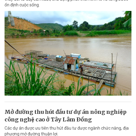
ổn định cuộc sống.
Mở đường thu hút đầu tư dự án nông nghiệp
công nghệ cao ở Tây Lâm Ðồng
Các dự án được ưu tiên thu hút đầu tư được ngành chức năng, địa
phương mở đường thuận lợi.