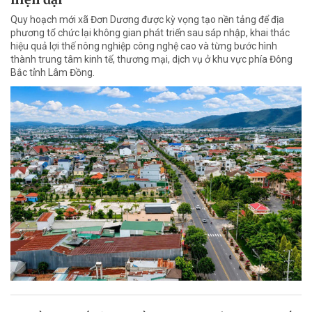
Quy hoạch mới xã Đơn Dương được kỳ vọng tạo nền tảng để địa
phương tổ chức lại không gian phát triển sau sáp nhập, khai thác
hiệu quả lợi thế nông nghiệp công nghệ cao và từng bước hình
thành trung tâm kinh tế, thương mại, dịch vụ ở khu vực phía Đông
Bắc tỉnh Lâm Đồng.