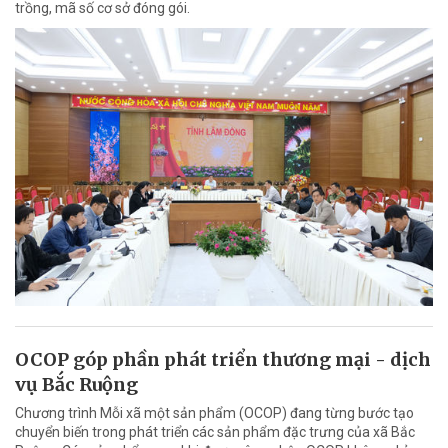
trồng, mã số cơ sở đóng gói.
OCOP góp phần phát triển thương mại - dịch
vụ Bắc Ruộng
Chương trình Mỗi xã một sản phẩm (OCOP) đang từng bước tạo
chuyển biến trong phát triển các sản phẩm đặc trưng của xã Bắc