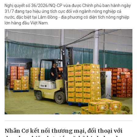
Nghị quyết số 36/2026/NQ-CP vừa được Chính phủ ban hành ngày
31/7 đang tạo hiệu ứng tích cực đối với ngành nông nghiệp cả
nước, đặc biệt tại Lâm Đồng - địa phương có diện tích nông nghiệp
lớn hàng đầu Việt Nam.
Nhân Cơ kết nối thương mại, đối thoại với