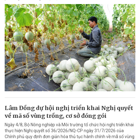
Lâm Đồng dự hội nghị triển khai Nghị quyết
về mã số vùng trồng, cơ sở đóng gói
Ngày 4/8, Bộ Nông nghiệp và Môi trường tổ chức hội nghị triển khai
thực hiện Nghị quyết số 36/2026/NQ-CP ngày 31/7/2026 của
Chính phủ quy định đơn giản hóa thủ tục hành chính về mã số vùng