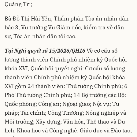
Quảng Trị;
Bà Đỗ Thị Hải Yến, Thẩm phán Tòa án nhân dân
bậc 3, Vụ trưởng Vụ Giám đốc, kiểm tra về dân
sự, Tòa án nhân dân tối cao.
Tại Nghị quyết số 15/2026/QH16
Về cơ cấu số
lượng thành viên Chính phủ nhiệm kỳ Quốc hội
khóa XVI, Quốc hội quyết nghị: Cơ cấu số lượng
thành viên Chính phủ nhiệm kỳ Quốc hội khóa
XVI gồm 24 thành viên: Thủ tướng Chính phủ; 6
Phó Thủ tướng Chính phủ; 14 Bộ trưởng các Bộ:
Quốc phòng; Công an; Ngoại giao; Nội vụ; Tư
pháp; Tài chính; Công Thương; Nông nghiệp và
Môi trường; Xây dựng; Văn hóa, Thể thao và Du
lịch; Khoa học và Công nghệ; Giáo dục và Đào tạo;