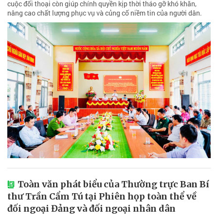
cuộc đối thoại còn giúp chính quyền kịp thời tháo gỡ khó khăn,
nâng cao chất lượng phục vụ và củng cố niềm tin của người dân.
Toàn văn phát biểu của Thường trực Ban Bí
thư Trần Cẩm Tú tại Phiên họp toàn thể về
đối ngoại Đảng và đối ngoại nhân dân