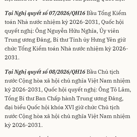
Tại Nghị quyết số 07/2026/QH16
Bầu Tổng Kiểm
toán Nhà nước nhiệm kỳ 2026-2031, Quốc hội
quyết nghị: Ông Nguyễn Hữu Nghĩa, Ủy viên
Trung ương Đảng, Bí thư Tỉnh ủy Hưng Yên giữ
chức Tổng Kiểm toán Nhà nước nhiệm kỳ 2026-
2031.
Tại Nghị quyết số 08/2026/QH16
Bầu Chủ tịch
nước Cộng hòa xã hội chủ nghĩa Việt Nam nhiệm
kỳ 2026-2031, Quốc hội quyết nghị: Ông Tô Lâm,
Tổng Bí thư Ban Chấp hành Trung ương Đảng,
đại biểu Quốc hội khóa XVI giữ chức Chủ tịch
nước Cộng hòa xã hội chủ nghĩa Việt Nam nhiệm
kỳ 2026-2031.