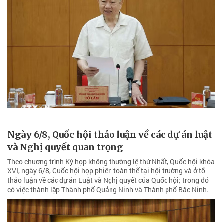
Ngày 6/8, Quốc hội thảo luận về các dự án luật
và Nghị quyết quan trọng
Theo chương trình Kỳ họp không thường lệ thứ Nhất, Quốc hội khóa
XVI, ngày 6/8, Quốc hội họp phiên toàn thể tại hội trường và ở tổ
thảo luận về các dự án Luật và Nghị quyết của Quốc hội; trong đó
có việc thành lập Thành phố Quảng Ninh và Thành phố Bắc Ninh.