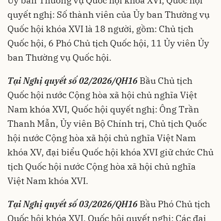
Ủy ban Thường vụ Quốc hội khóa XVI, Quốc hội
quyết nghị: Số thành viên của Ủy ban Thường vụ
Quốc hội khóa XVI là 18 người, gồm: Chủ tịch
Quốc hội, 6 Phó Chủ tịch Quốc hội, 11 Ủy viên Ủy
ban Thường vụ Quốc hội.
Tại Nghị quyết số 02/2026/QH16
Bầu Chủ tịch
Quốc hội nước Cộng hòa xã hội chủ nghĩa Việt
Nam khóa XVI, Quốc hội quyết nghị: Ông Trần
Thanh Mẫn, Ủy viên Bộ Chính trị, Chủ tịch Quốc
hội nước Cộng hòa xã hội chủ nghĩa Việt Nam
khóa XV, đại biểu Quốc hội khóa XVI giữ chức Chủ
tịch Quốc hội nước Cộng hòa xã hội chủ nghĩa
Việt Nam khóa XVI.
Tại Nghị quyết số 03/2026/QH16
Bầu Phó Chủ tịch
Quốc hội khóa XVI, Quốc hội quyết nghị: Các đại