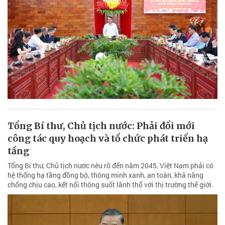
Tổng Bí thư, Chủ tịch nước: Phải đổi mới
công tác quy hoạch và tổ chức phát triển hạ
tầng
Tổng Bí thư, Chủ tịch nước nêu rõ đến năm 2045, Việt Nam phải có
hệ thống hạ tầng đồng bộ, thông minh xanh, an toàn, khả năng
chống chịu cao, kết nối thông suốt lãnh thổ với thị trường thế giới.