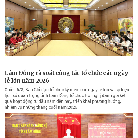
Lâm Đồng rà soát công tác tổ chức các ngày
lễ lớn năm 2026
Chiều 6/8, Ban Chỉ đạo tổ chức kỷ niệm các ngày lễ lớn và sự kiện
lịch sử quan trọng tỉnh Lâm Đồng tổ chức Hội nghị đánh giá kết
quả hoạt động từ đầu năm đến nay, triển khai phương hướng,
nhiệm vụ những tháng cuối năm 2026.