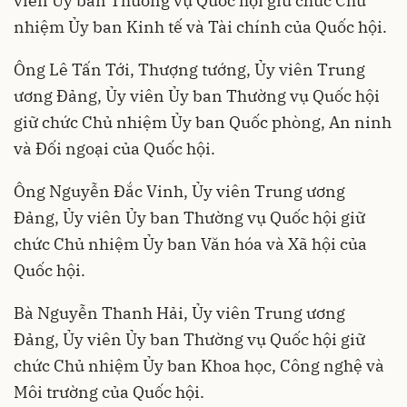
viên Ủy ban Thường vụ Quốc hội giữ chức Chủ
nhiệm Ủy ban Kinh tế và Tài chính của Quốc hội.
Ông Lê Tấn Tới, Thượng tướng, Ủy viên Trung
ương Đảng, Ủy viên Ủy ban Thường vụ Quốc hội
giữ chức Chủ nhiệm Ủy ban Quốc phòng, An ninh
và Đối ngoại của Quốc hội.
Ông Nguyễn Đắc Vinh, Ủy viên Trung ương
Đảng, Ủy viên Ủy ban Thường vụ Quốc hội giữ
chức Chủ nhiệm Ủy ban Văn hóa và Xã hội của
Quốc hội.
Bà Nguyễn Thanh Hải, Ủy viên Trung ương
Đảng, Ủy viên Ủy ban Thường vụ Quốc hội giữ
chức Chủ nhiệm Ủy ban Khoa học, Công nghệ và
Môi trường của Quốc hội.