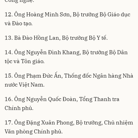
12. Ông Hoàng Minh Sơn, Bộ trưởng Bộ Giáo dục
và Đào tạo.
13. Bà Đào Hồng Lan, Bộ trưởng Bộ Y tế.
14. Ông Nguyễn Đình Khang, Bộ trưởng Bộ Dân
tộc và Tôn giáo.
15. Ông Phạm Đức Ấn, Thống đốc Ngân hàng Nhà
nước Việt Nam.
16. Ông Nguyễn Quốc Đoàn, Tổng Thanh tra
Chính phủ.
17. Ông Đặng Xuân Phong, Bộ trưởng, Chủ nhiệm
Văn phòng Chính phủ.