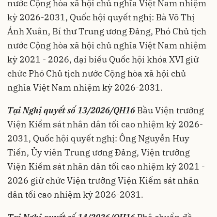
nước Cộng hòa xã hội chủ nghĩa Việt Nam nhiệm
kỳ 2026-2031, Quốc hội quyết nghị: Bà Võ Thị
Ánh Xuân, Bí thư Trung ương Đảng, Phó Chủ tịch
nước Cộng hòa xã hội chủ nghĩa Việt Nam nhiệm
kỳ 2021 - 2026, đại biểu Quốc hội khóa XVI giữ
chức Phó Chủ tịch nước Cộng hòa xã hội chủ
nghĩa Việt Nam nhiệm kỳ 2026-2031.
Tại Nghị quyết số 13/2026/QH16
Bầu Viện trưởng
Viện Kiểm sát nhân dân tối cao nhiệm kỳ 2026-
2031, Quốc hội quyết nghị: Ông Nguyễn Huy
Tiến, Ủy viên Trung ương Đảng, Viện trưởng
Viện Kiểm sát nhân dân tối cao nhiệm kỳ 2021 -
2026 giữ chức Viện trưởng Viện Kiểm sát nhân
dân tối cao nhiệm kỳ 2026-2031.