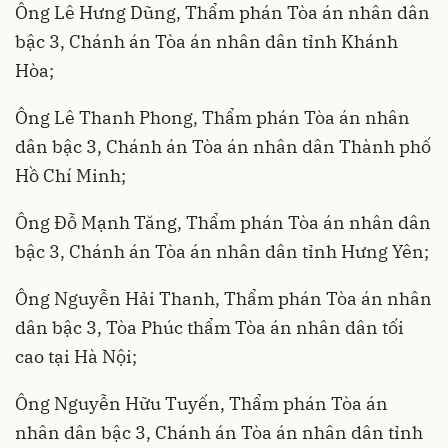
Ông Lê Hưng Dũng, Thẩm phán Tòa án nhân dân
bậc 3, Chánh án Tòa án nhân dân tỉnh Khánh
Hòa;
Ông Lê Thanh Phong, Thẩm phán Tòa án nhân
dân bậc 3, Chánh án Tòa án nhân dân Thành phố
Hồ Chí Minh;
Ông Đỗ Mạnh Tăng, Thẩm phán Tòa án nhân dân
bậc 3, Chánh án Tòa án nhân dân tỉnh Hưng Yên;
Ông Nguyễn Hải Thanh, Thẩm phán Tòa án nhân
dân bậc 3, Tòa Phúc thẩm Tòa án nhân dân tối
cao tại Hà Nội;
Ông Nguyễn Hữu Tuyến, Thẩm phán Tòa án
nhân dân bậc 3, Chánh án Tòa án nhân dân tỉnh