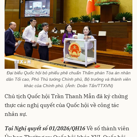
Đại biểu Quốc hội bỏ phiếu phê chuẩn Thẩm phán Tòa án nhân
dân Tối cao, Phó Thủ tướng Chính phủ, Bộ trưởng và thành viên
khác của Chính phủ. (Ảnh: Doãn Tấn/TTXVN)
Chủ tịch Quốc hội Trần Thanh Mẫn đã ký chứng
thực các nghị quyết của Quốc hội về công tác
nhân sự.
Tại Nghị quyết số 01/2026/QH16
Về số thành viên