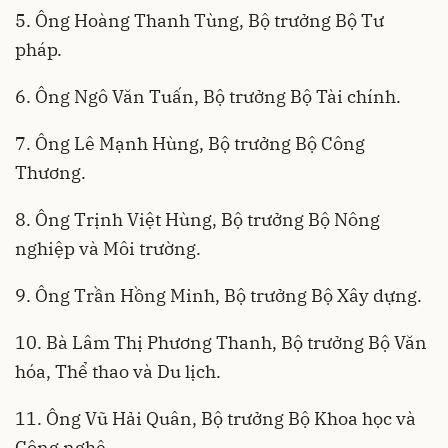
5. Ông Hoàng Thanh Tùng, Bộ trưởng Bộ Tư
pháp.
6. Ông Ngô Văn Tuấn, Bộ trưởng Bộ Tài chính.
7. Ông Lê Mạnh Hùng, Bộ trưởng Bộ Công
Thương.
8. Ông Trịnh Việt Hùng, Bộ trưởng Bộ Nông
nghiệp và Môi trường.
9. Ông Trần Hồng Minh, Bộ trưởng Bộ Xây dựng.
10. Bà Lâm Thị Phương Thanh, Bộ trưởng Bộ Văn
hóa, Thể thao và Du lịch.
11. Ông Vũ Hải Quân, Bộ trưởng Bộ Khoa học và
Công nghệ.