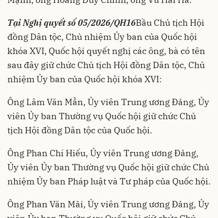
Tại Nghị quyết số 05/2026/QH16
Bầu Chủ tịch Hội
đồng Dân tộc, Chủ nhiệm Ủy ban của Quốc hội
khóa XVI, Quốc hội quyết nghị các ông, bà có tên
sau đây giữ chức Chủ tịch Hội đồng Dân tộc, Chủ
nhiệm Ủy ban của Quốc hội khóa XVI:
Ông Lâm Văn Mẫn, Ủy viên Trung ương Đảng, Ủy
viên Ủy ban Thường vụ Quốc hội giữ chức Chủ
tịch Hội đồng Dân tộc của Quốc hội.
Ông Phan Chí Hiếu, Ủy viên Trung ương Đảng,
Ủy viên Ủy ban Thường vụ Quốc hội giữ chức Chủ
nhiệm Ủy ban Pháp luật và Tư pháp của Quốc hội.
Ông Phan Văn Mãi, Ủy viên Trung ương Đảng, Ủy