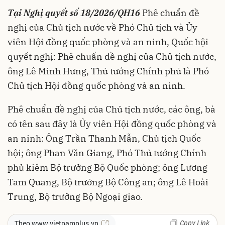
Tại Nghị quyết số 18/2026/QH16
Phê chuẩn đề
nghị của Chủ tịch nước về Phó Chủ tịch và Ủy
viên Hội đồng quốc phòng và an ninh, Quốc hội
quyết nghị: Phê chuẩn đề nghị của Chủ tịch nước,
ông Lê Minh Hưng, Thủ tướng Chính phủ là Phó
Chủ tịch Hội đồng quốc phòng và an ninh.
Phê chuẩn đề nghị của Chủ tịch nước, các ông, bà
có tên sau đây là Ủy viên Hội đồng quốc phòng và
an ninh: Ông Trần Thanh Mẫn, Chủ tịch Quốc
hội; ông Phan Văn Giang, Phó Thủ tướng Chính
phủ kiêm Bộ trưởng Bộ Quốc phòng; ông Lương
Tam Quang, Bộ trưởng Bộ Công an; ông Lê Hoài
Trung, Bộ trưởng Bộ Ngoại giao.
Copy Link
Theo www.vietnamplus.vn