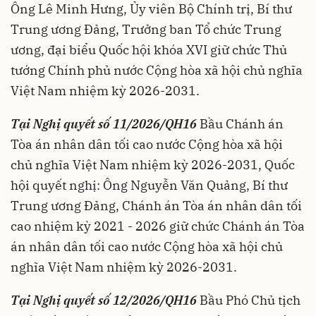
Ông Lê Minh Hưng, Ủy viên Bộ Chính trị, Bí thư
Trung ương Đảng, Trưởng ban Tổ chức Trung
ương, đại biểu Quốc hội khóa XVI giữ chức Thủ
tướng Chính phủ nước Cộng hòa xã hội chủ nghĩa
Việt Nam nhiệm kỳ 2026-2031.
Tại Nghị quyết số 11/2026/QH16
Bầu Chánh án
Tòa án nhân dân tối cao nước Cộng hòa xã hội
chủ nghĩa Việt Nam nhiệm kỳ 2026-2031, Quốc
hội quyết nghị: Ông Nguyễn Văn Quảng, Bí thư
Trung ương Đảng, Chánh án Tòa án nhân dân tối
cao nhiệm kỳ 2021 - 2026 giữ chức Chánh án Tòa
án nhân dân tối cao nước Cộng hòa xã hội chủ
nghĩa Việt Nam nhiệm kỳ 2026-2031.
Tại Nghị quyết số 12/2026/QH16
Bầu Phó Chủ tịch