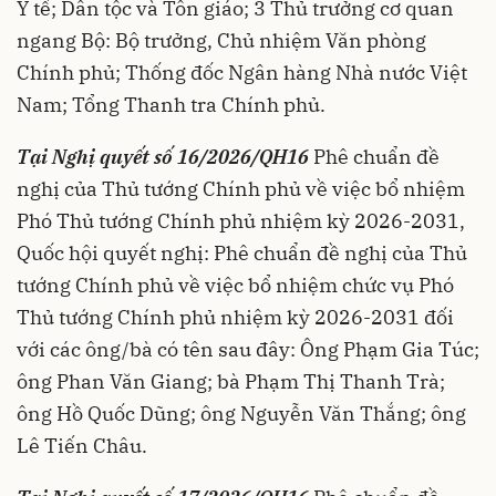
Y tế; Dân tộc và Tôn giáo; 3 Thủ trưởng cơ quan
ngang Bộ: Bộ trưởng, Chủ nhiệm Văn phòng
Chính phủ; Thống đốc Ngân hàng Nhà nước Việt
Nam; Tổng Thanh tra Chính phủ.
Tại Nghị quyết số 16/2026/QH16
Phê chuẩn đề
nghị của Thủ tướng Chính phủ về việc bổ nhiệm
Phó Thủ tướng Chính phủ nhiệm kỳ 2026-2031,
Quốc hội quyết nghị: Phê chuẩn đề nghị của Thủ
tướng Chính phủ về việc bổ nhiệm chức vụ Phó
Thủ tướng Chính phủ nhiệm kỳ 2026-2031 đối
với các ông/bà có tên sau đây: Ông Phạm Gia Túc;
ông Phan Văn Giang; bà Phạm Thị Thanh Trà;
ông Hồ Quốc Dũng; ông Nguyễn Văn Thắng; ông
Lê Tiến Châu.