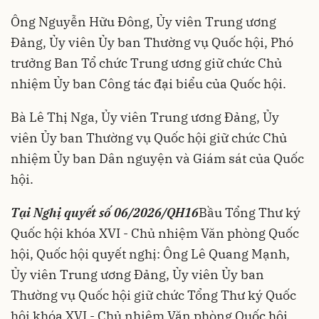
Ông Nguyễn Hữu Đông, Ủy viên Trung ương
Đảng, Ủy viên Ủy ban Thường vụ Quốc hội, Phó
trưởng Ban Tổ chức Trung ương giữ chức Chủ
nhiệm Ủy ban Công tác đại biểu của Quốc hội.
Bà Lê Thị Nga, Ủy viên Trung ương Đảng, Ủy
viên Ủy ban Thường vụ Quốc hội giữ chức Chủ
nhiệm Ủy ban Dân nguyện và Giám sát của Quốc
hội.
Tại Nghị quyết số 06/2026/QH16
Bầu Tổng Thư ký
Quốc hội khóa XVI - Chủ nhiệm Văn phòng Quốc
hội, Quốc hội quyết nghị: Ông Lê Quang Mạnh,
Ủy viên Trung ương Đảng, Ủy viên Ủy ban
Thường vụ Quốc hội giữ chức Tổng Thư ký Quốc
hội khóa XVI - Chủ nhiệm Văn phòng Quốc hội.