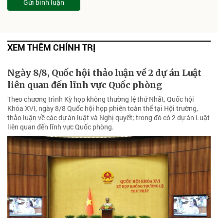
Gửi bình luận
XEM THÊM CHÍNH TRỊ
Ngày 8/8, Quốc hội thảo luận về 2 dự án Luật
liên quan đến lĩnh vực Quốc phòng
Theo chương trình Kỳ họp không thường lệ thứ Nhất, Quốc hội
Khóa XVI, ngày 8/8 Quốc hội họp phiên toàn thể tại Hội trường,
thảo luận về các dự án luật và Nghị quyết; trong đó có 2 dự án Luật
liên quan đến lĩnh vực Quốc phòng.