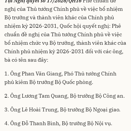
Tại Nghị quyết số 17/2026/QH16
Phê chuẩn đề
nghị của Thủ tướng Chính phủ về việc bổ nhiệm
Bộ trưởng và thành viên khác của Chính phủ
nhiệm kỳ 2026-2031, Quốc hội quyết nghị: Phê
chuẩn đề nghị của Thủ tướng Chính phủ về việc
bổ nhiệm chức vụ Bộ trưởng, thành viên khác của
Chính phủ nhiệm kỳ 2026-2031 đối với các ông,
bà có tên sau đây:
1. Ông Phan Văn Giang, Phó Thủ tướng Chính
phủ kiêm Bộ trưởng Bộ Quốc phòng.
2. Ông Lương Tam Quang, Bộ trưởng Bộ Công an.
3. Ông Lê Hoài Trung, Bộ trưởng Bộ Ngoại giao.
4. Ông Đỗ Thanh Bình, Bộ trưởng Bộ Nội vụ.