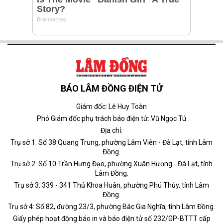
BÁO LÂM ĐỒNG ĐIỆN TỬ
Giám đốc: Lê Huy Toàn
Phó Giám đốc phụ trách báo điện tử: Vũ Ngọc Tú
Địa chỉ:
Trụ sở 1: Số 38 Quang Trung, phường Lâm Viên - Đà Lạt, tỉnh Lâm
Đồng.
Trụ sở 2: Số 10 Trần Hưng Đạo, phường Xuân Hương - Đà Lạt, tỉnh
Lâm Đồng.
Trụ sở 3: 339 - 341 Thủ Khoa Huân, phường Phú Thủy, tỉnh Lâm
Đồng.
Trụ sở 4: Số 82, đường 23/3, phường Bắc Gia Nghĩa, tỉnh Lâm Đồng.
Giấy phép hoạt động báo in và báo điện tử số 232/GP-BTTT cấp