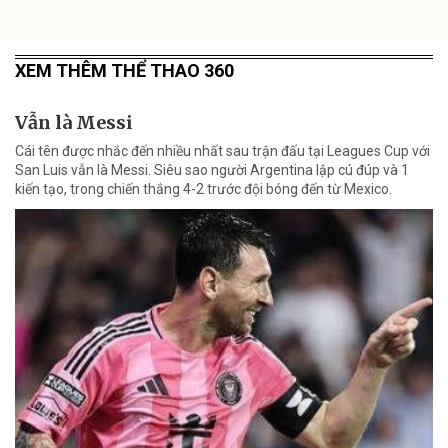
XEM THÊM THỂ THAO 360
Vẫn là Messi
Cái tên được nhắc đến nhiều nhất sau trận đấu tại Leagues Cup với
San Luis vẫn là Messi. Siêu sao người Argentina lập cú đúp và 1
kiến tạo, trong chiến thắng 4-2 trước đội bóng đến từ Mexico.