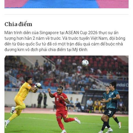
Chia điểm
Màn trình diễn của Singapore tại ASEAN Cup 2026 thực sự ấn
tượng hơn hẳn 2 năm về trước. Và trước tuyển Việt Nam, đội bóng
đến từ Đảo quốc Sư tử đã có một trận đấu quả cảm để buộc nhà
đương kim vô địch phải chia điểm tại Mỹ Đình.