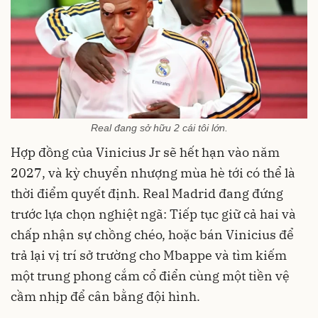
Real đang sở hữu 2 cái tôi lớn.
Hợp đồng của Vinicius Jr sẽ hết hạn vào năm
2027, và kỳ chuyển nhượng mùa hè tới có thể là
thời điểm quyết định. Real Madrid đang đứng
trước lựa chọn nghiệt ngã: Tiếp tục giữ cả hai và
chấp nhận sự chồng chéo, hoặc bán Vinicius để
trả lại vị trí sở trường cho Mbappe và tìm kiếm
một trung phong cắm cổ điển cùng một tiền vệ
cầm nhịp để cân bằng đội hình.