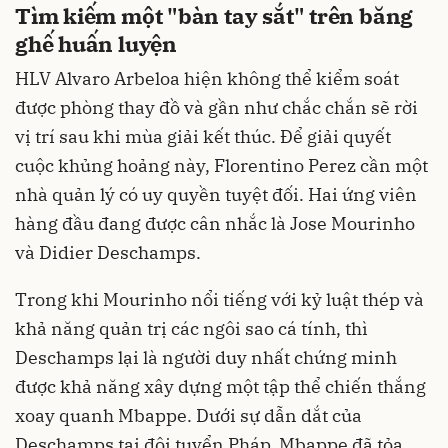
Tìm kiếm một "bàn tay sắt" trên băng
ghế huấn luyện
HLV Alvaro Arbeloa hiện không thể kiểm soát
được phòng thay đồ và gần như chắc chắn sẽ rời
vị trí sau khi mùa giải kết thúc. Để giải quyết
cuộc khủng hoảng này, Florentino Perez cần một
nhà quản lý có uy quyền tuyệt đối. Hai ứng viên
hàng đầu đang được cân nhắc là Jose Mourinho
và Didier Deschamps.
Trong khi Mourinho nổi tiếng với kỷ luật thép và
khả năng quản trị các ngôi sao cá tính, thì
Deschamps lại là người duy nhất chứng minh
được khả năng xây dựng một tập thể chiến thắng
xoay quanh Mbappe. Dưới sự dẫn dắt của
Deschamps tại đội tuyển Pháp, Mbappe đã tỏa