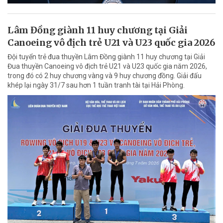
Lâm Đồng giành 11 huy chương tại Giải
Canoeing vô địch trẻ U21 và U23 quốc gia 2026
Đội tuyển trẻ đua thuyền Lâm Đồng giành 11 huy chương tại Giải
Đua thuyền Canoeing vô địch trẻ U21 và U23 quốc gia năm 2026,
trong đó có 2 huy chương vàng và 9 huy chương đồng. Giải đấu
khép lại ngày 31/7 sau hơn 1 tuần tranh tài tại Hải Phòng.