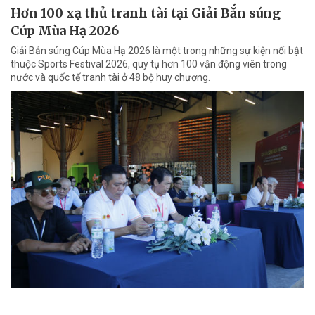
Hơn 100 xạ thủ tranh tài tại Giải Bắn súng
Cúp Mùa Hạ 2026
Giải Bắn súng Cúp Mùa Hạ 2026 là một trong những sự kiện nổi bật
thuộc Sports Festival 2026, quy tụ hơn 100 vận động viên trong
nước và quốc tế tranh tài ở 48 bộ huy chương.