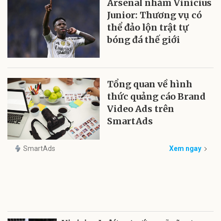
Arsenal nhắm Vinicius
Junior: Thương vụ có
thể đảo lộn trật tự
bóng đá thế giới
Tổng quan về hình
thức quảng cáo Brand
Video Ads trên
SmartAds
SmartAds
Xem ngay