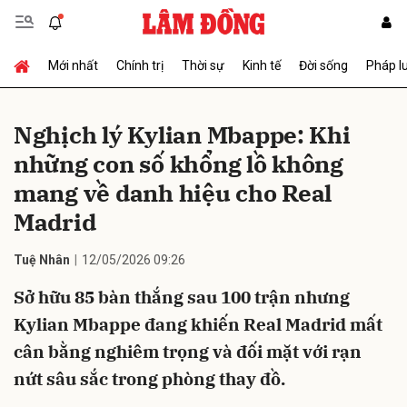
Mới nhất
Chính trị
Thời sự
Kinh tế
Đời sống
Pháp l
Gửi bình luận
Nghịch lý Kylian Mbappe: Khi
những con số khổng lồ không
mang về danh hiệu cho Real
Madrid
Tuệ Nhân
12/05/2026 09:26
Hủy
Gửi
Sở hữu 85 bàn thắng sau 100 trận nhưng
Kylian Mbappe đang khiến Real Madrid mất
cân bằng nghiêm trọng và đối mặt với rạn
nứt sâu sắc trong phòng thay đồ.