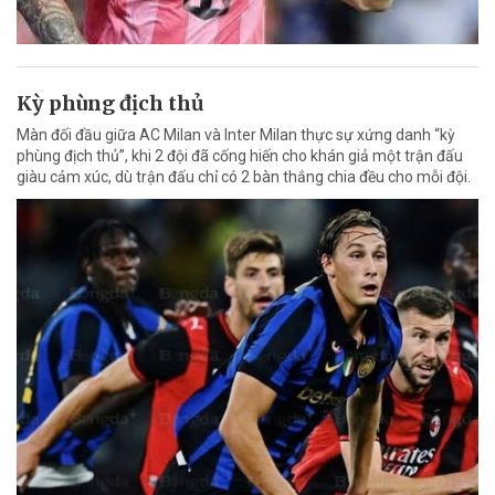
Kỳ phùng địch thủ
Màn đối đầu giữa AC Milan và Inter Milan thực sự xứng danh “kỳ
phùng địch thủ”, khi 2 đội đã cống hiến cho khán giả một trận đấu
giàu cảm xúc, dù trận đấu chỉ có 2 bàn thắng chia đều cho mỗi đội.