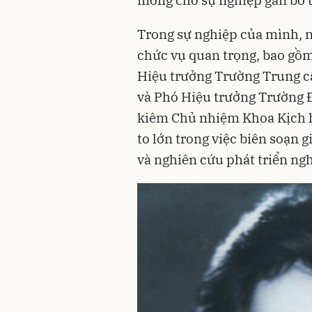
Trong sự nghiệp của mình, 
chức vụ quan trọng, bao gồ
Hiệu trưởng Trường Trung c
và Phó Hiệu trưởng Trường Đ
kiêm Chủ nhiệm Khoa Kịch h
to lớn trong việc biên soạn gi
và nghiên cứu phát triển ngh