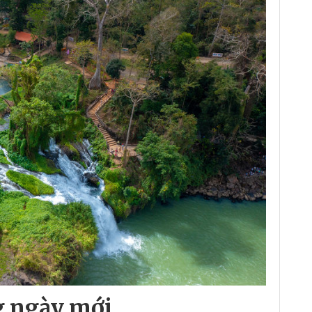
 ngày mới