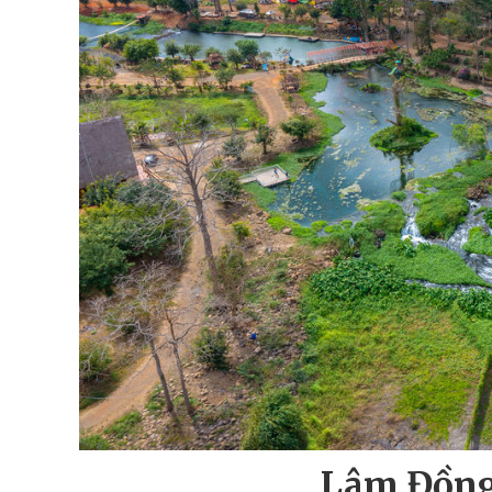
Lâm Đồng