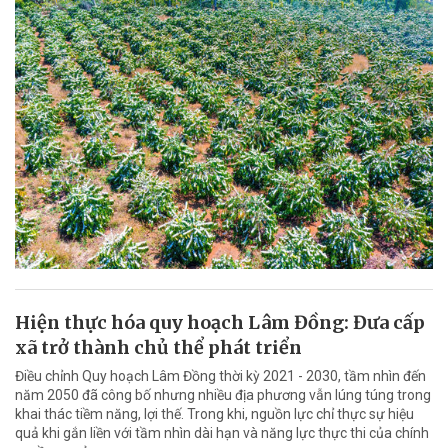
Hiện thực hóa quy hoạch Lâm Đồng: Đưa cấp
xã trở thành chủ thể phát triển
Điều chỉnh Quy hoạch Lâm Đồng thời kỳ 2021 - 2030, tầm nhìn đến
năm 2050 đã công bố nhưng nhiều địa phương vẫn lúng túng trong
khai thác tiềm năng, lợi thế. Trong khi, nguồn lực chỉ thực sự hiệu
quả khi gắn liền với tầm nhìn dài hạn và năng lực thực thi của chính