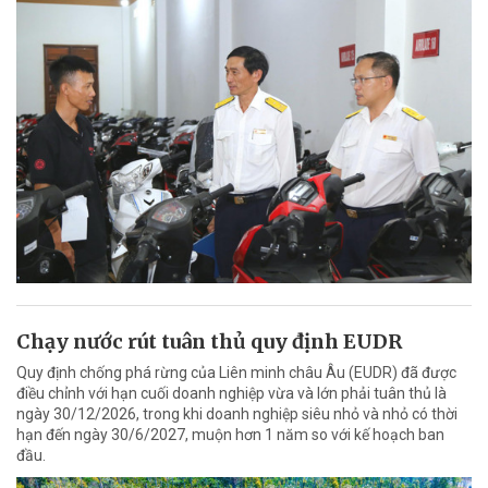
Chạy nước rút tuân thủ quy định EUDR
Quy định chống phá rừng của Liên minh châu Âu (EUDR) đã được
điều chỉnh với hạn cuối doanh nghiệp vừa và lớn phải tuân thủ là
ngày 30/12/2026, trong khi doanh nghiệp siêu nhỏ và nhỏ có thời
hạn đến ngày 30/6/2027, muộn hơn 1 năm so với kế hoạch ban
đầu.