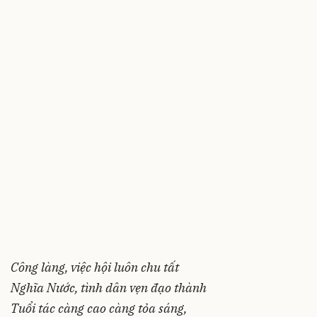
Công làng, việc hội luôn chu tất
Nghĩa Nước, tình dân vẹn đạo thành
Tuổi tác càng cao càng tỏa sáng,