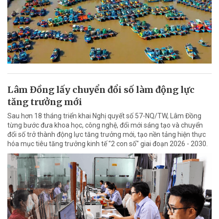
Lâm Đồng lấy chuyển đổi số làm động lực
tăng trưởng mới
Sau hơn 18 tháng triển khai Nghị quyết số 57-NQ/TW, Lâm Đồng
từng bước đưa khoa học, công nghệ, đổi mới sáng tạo và chuyển
đổi số trở thành động lực tăng trưởng mới, tạo nền tảng hiện thực
hóa mục tiêu tăng trưởng kinh tế "2 con số" giai đoạn 2026 - 2030.