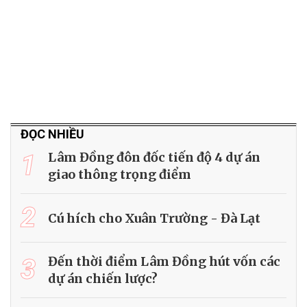
ĐỌC NHIỀU
1
Lâm Đồng đôn đốc tiến độ 4 dự án
giao thông trọng điểm
2
Cú hích cho Xuân Trường - Đà Lạt
3
Đến thời điểm Lâm Đồng hút vốn các
dự án chiến lược?