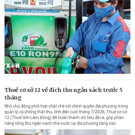
Thuế cơ sở 12 về đích thu ngân sách trước 5
tháng
Nhờ chủ động phối hợp chặt chẽ với chính quyền địa phương trong
quản lý và chống thất thu, tính đến cuối tháng 7/2026, Thuế cơ sở
12 (Thuế tỉnh Lâm Đồng) đã hoàn thành chỉ tiêu đề ra, góp phần
nâng tổng thu ngân sách nhà nước tại địa phương tăng cao.