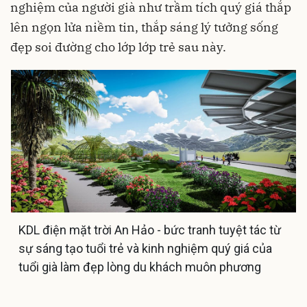
nghiệm của người già như trầm tích quý giá thắp
lên ngọn lửa niềm tin, thắp sáng lý tưởng sống
đẹp soi đường cho lớp lớp trẻ sau này.
KDL điện mặt trời An Hảo - bức tranh tuyệt tác từ
sự sáng tạo tuổi trẻ và kinh nghiệm quý giá của
tuổi già làm đẹp lòng du khách muôn phương