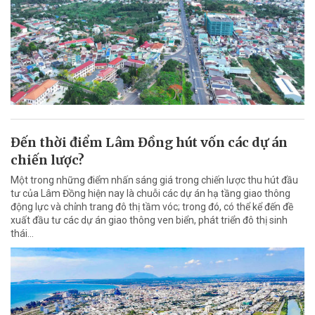
Đến thời điểm Lâm Đồng hút vốn các dự án
chiến lược?
Một trong những điểm nhấn sáng giá trong chiến lược thu hút đầu
tư của Lâm Đồng hiện nay là chuỗi các dự án hạ tầng giao thông
động lực và chỉnh trang đô thị tầm vóc; trong đó, có thể kể đến đề
xuất đầu tư các dự án giao thông ven biển, phát triển đô thị sinh
thái…