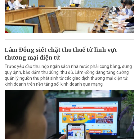
Lâm Đồng siết chặt thu thuế từ lĩnh vực
thương mại điện tử
Trước yêu cầu thu, nộp ngân sách nhà nước phải công bằng, đúng
quy định, bảo đảm thu đúng, thu đủ, Lâm Đồng đang tăng cường
quản lý nguồn thu phát sinh từ các giao dịch thương mại điện tử,
kinh doanh trên nền tảng số, kinh doanh qua mạng.