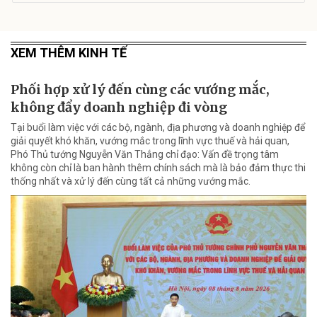
XEM THÊM KINH TẾ
Phối hợp xử lý đến cùng các vướng mắc,
không đẩy doanh nghiệp đi vòng
Tại buổi làm việc với các bộ, ngành, địa phương và doanh nghiệp để
giải quyết khó khăn, vướng mắc trong lĩnh vực thuế và hải quan,
Phó Thủ tướng Nguyễn Văn Thắng chỉ đạo: Vấn đề trọng tâm
không còn chỉ là ban hành thêm chính sách mà là bảo đảm thực thi
thống nhất và xử lý đến cùng tất cả những vướng mắc.