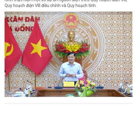
Quy hoạch điện VIII điều chỉnh và Quy hoạch tỉnh.