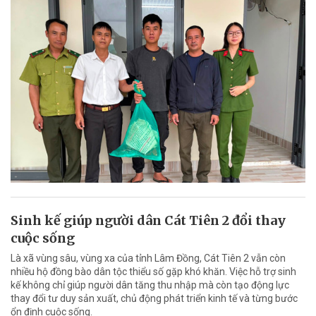
Sinh kế giúp người dân Cát Tiên 2 đổi thay
cuộc sống
Là xã vùng sâu, vùng xa của tỉnh Lâm Đồng, Cát Tiên 2 vẫn còn
nhiều hộ đồng bào dân tộc thiểu số gặp khó khăn. Việc hỗ trợ sinh
kế không chỉ giúp người dân tăng thu nhập mà còn tạo động lực
thay đổi tư duy sản xuất, chủ động phát triển kinh tế và từng bước
ổn định cuộc sống.