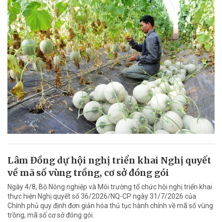
Lâm Đồng dự hội nghị triển khai Nghị quyết
về mã số vùng trồng, cơ sở đóng gói
Ngày 4/8, Bộ Nông nghiệp và Môi trường tổ chức hội nghị triển khai
thực hiện Nghị quyết số 36/2026/NQ-CP ngày 31/7/2026 của
Chính phủ quy định đơn giản hóa thủ tục hành chính về mã số vùng
trồng, mã số cơ sở đóng gói.