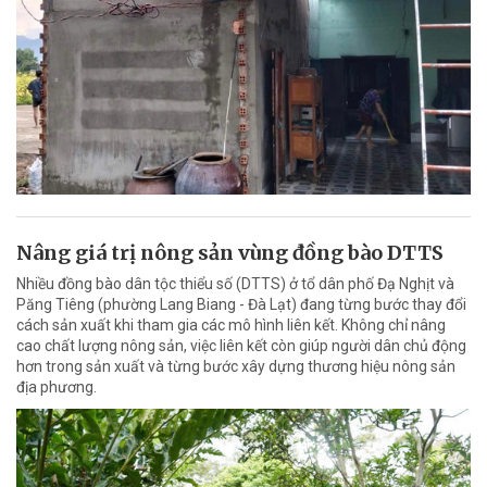
Nâng giá trị nông sản vùng đồng bào DTTS
Nhiều đồng bào dân tộc thiểu số (DTTS) ở tổ dân phố Đạ Nghịt và
Păng Tiêng (phường Lang Biang - Đà Lạt) đang từng bước thay đổi
cách sản xuất khi tham gia các mô hình liên kết. Không chỉ nâng
cao chất lượng nông sản, việc liên kết còn giúp người dân chủ động
hơn trong sản xuất và từng bước xây dựng thương hiệu nông sản
địa phương.