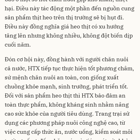
hại. Điều này tác động một phần đến nguồn cung
sản phẩm thịt heo trên thị trường sẽ bị hụt đi.
Điều này đồng nghĩa giá heo thịt có xu hướng
tăng lên nhưng không nhiều, không đột biến dịp
cuối năm.
Đón cơ hội này, đồng hành với người chăn nuôi
cả nước, HTX tiếp tục thực hiện tốt phương châm,
sứ mệnh chăn nuôi an toàn, con giống xuất
chuồng khỏe mạnh, sinh trưởng, phát triển tốt.
Đối với sản phẩm heo thịt thì HTX bảo đảm an
toàn thực phẩm, không kháng sinh nhằm nâng
cao sức khỏe của người tiêu dùng. Trang trại sử
dụng các phương pháp nuôi công nghệ cao, từ
việc cung cấp thức ăn, nước uống, kiểm soát môi