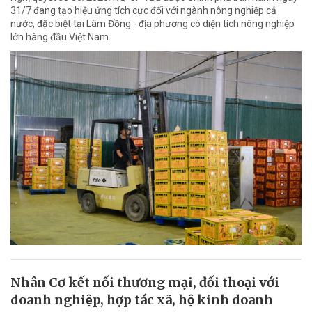
31/7 đang tạo hiệu ứng tích cực đối với ngành nông nghiệp cả
nước, đặc biệt tại Lâm Đồng - địa phương có diện tích nông nghiệp
lớn hàng đầu Việt Nam.
Nhân Cơ kết nối thương mại, đối thoại với
doanh nghiệp, hợp tác xã, hộ kinh doanh