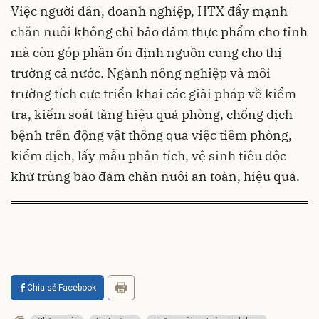
Việc người dân, doanh nghiệp, HTX đẩy mạnh
chăn nuôi không chỉ bảo đảm thực phẩm cho tỉnh
mà còn góp phần ổn định nguồn cung cho thị
trường cả nước. Ngành nông nghiệp và môi
trường tích cực triển khai các giải pháp về kiểm
tra, kiểm soát tăng hiệu quả phòng, chống dịch
bệnh trên động vật thông qua việc tiêm phòng,
kiểm dịch, lấy mẫu phân tích, vệ sinh tiêu độc
khử trùng bảo đảm chăn nuôi an toàn, hiệu quả.
Chia sẻ Facebook