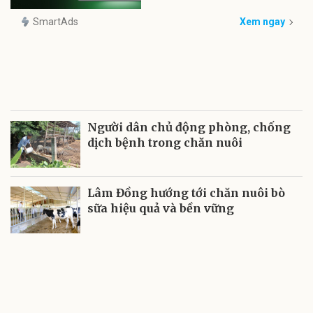
SmartAds
Xem ngay
Người dân chủ động phòng, chống
dịch bệnh trong chăn nuôi
Lâm Đồng hướng tới chăn nuôi bò
sữa hiệu quả và bền vững