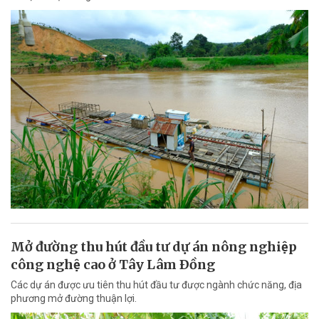
Mở đường thu hút đầu tư dự án nông nghiệp
công nghệ cao ở Tây Lâm Ðồng
Các dự án được ưu tiên thu hút đầu tư được ngành chức năng, địa
phương mở đường thuận lợi.