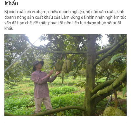
khẩu
Bị cảnh báo có vi phạm, nhiều doanh nghiệp, hộ dân sản xuất, kinh
doanh nông sản xuất khẩu của Lâm Đồng đã nhìn nhận nghiêm túc
vấn đề hạn chế, để khắc phục tốt nên tiếp tục được phục hồi xuất
khẩu.