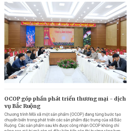
OCOP góp phần phát triển thương mại - dịch
vụ Bắc Ruộng
Chương trình Mỗi xã một sản phẩm (OCOP) đang từng bước tạo
chuyển biến trong phát triển các sản phẩm đặc trưng của xã Bắc
Ruộng. Các sản phẩm sau khi được công nhận OCOP không chỉ