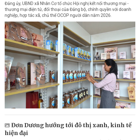
Đảng ủy, UBND xã Nhân Cơ tổ chức Hội nghị kết nối thương mại -
thương mại điện tử, đối thoại của Đảng bộ, chính quyền với doanh
nghiệp, hợp tác xã, chủ thể OCOP người dân năm 2026.
Đơn Dương hướng tới đô thị xanh, kinh tế
hiện đại