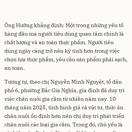
Ông Hưởng khẳng định: Một trong những yếu tố
hàng đầu mà người tiêu dùng quan tâm chính là
chất lượng và an toàn thực phẩm. Người tiêu
dùng ngày càng trở nên kỹ tính hơn trong việc
chọn lựa thực phẩm, yêu cầu sản phẩm phải sạch,
an toàn.
Tương tự, theo chị Nguyễn Minh Nguyệt, tổ dân
phố 6, phường Bắc Gia Nghĩa, gia đình đã duy trì
việc chăn nuôi gia cầm từ nhiều năm nay. 10
tháng năm 2025, tình hình giá cả vật tư, thức ăn
chăn nuôi ổn định hơn nên chị duy trì phát triển
chăn nuôi các loại gia cầm. Trong đó, chủ yếu là