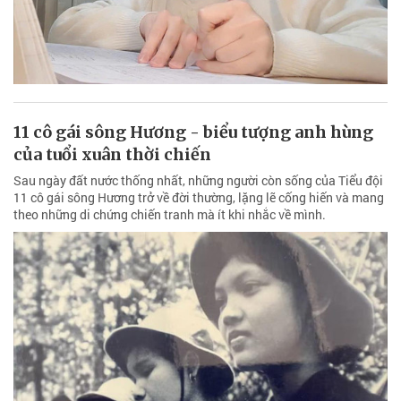
11 cô gái sông Hương - biểu tượng anh hùng
của tuổi xuân thời chiến
Sau ngày đất nước thống nhất, những người còn sống của Tiểu đội
11 cô gái sông Hương trở về đời thường, lặng lẽ cống hiến và mang
theo những di chứng chiến tranh mà ít khi nhắc về mình.