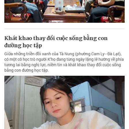
Khát khao thay đổi cuộc sống bằng con
đường học tập
Giữa những triền đồi xanh của Tà Nung (phường Cam Ly - Đà Lạt),
có một cô học trò người K’ho đang từng ngày lặng lẽ hướng về phía
tương lai bằng nghị lực, niềm tin và khát khao thay đổi cuộc sống
bằng con đường học tập.