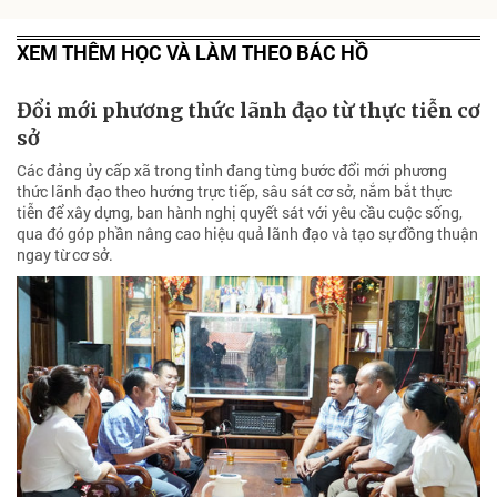
XEM THÊM HỌC VÀ LÀM THEO BÁC HỒ
Đổi mới phương thức lãnh đạo từ thực tiễn cơ
sở
Các đảng ủy cấp xã trong tỉnh đang từng bước đổi mới phương
thức lãnh đạo theo hướng trực tiếp, sâu sát cơ sở, nắm bắt thực
tiễn để xây dựng, ban hành nghị quyết sát với yêu cầu cuộc sống,
qua đó góp phần nâng cao hiệu quả lãnh đạo và tạo sự đồng thuận
ngay từ cơ sở.