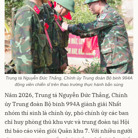
Trung tá Nguyễn Đức Thắng, Chính ủy Trung đoàn Bộ binh 994A
động viên chiến sĩ trên thao trường thực hành bắn súng
Năm 2026, Trung tá Nguyễn Đức Thắng, Chính
ủy Trung đoàn Bộ binh 994A giành giải Nhất
nhóm thí sinh là chính ủy, phó chính ủy các ban
chỉ huy phòng thủ khu vực và trung đoàn tại Hội
thi báo cáo viên giỏi Quân khu 7. Với nhiều người