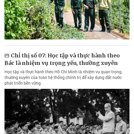
Chỉ thị số 07: Học tập và thực hành theo
Bác là nhiệm vụ trọng yếu, thường xuyên
Học tập và thực hành theo Hồ Chí Minh là nhiệm vụ quan trọng,
thường xuyên của toàn hệ thống chính trị để xây dựng đất nước
phát triển bền vững.