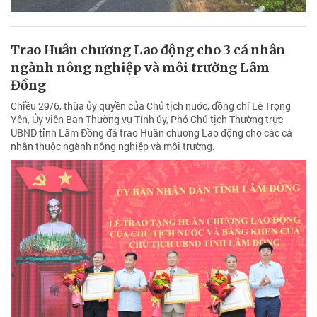
Trao Huân chương Lao động cho 3 cá nhân
ngành nông nghiệp và môi trường Lâm
Đồng
Chiều 29/6, thừa ủy quyền của Chủ tịch nước, đồng chí Lê Trọng
Yên, Ủy viên Ban Thường vụ Tỉnh ủy, Phó Chủ tịch Thường trực
UBND tỉnh Lâm Đồng đã trao Huân chương Lao động cho các cá
nhân thuộc ngành nông nghiệp và môi trường.