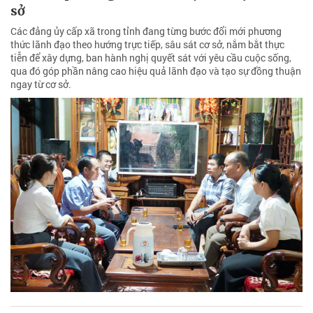
sở
Các đảng ủy cấp xã trong tỉnh đang từng bước đổi mới phương
thức lãnh đạo theo hướng trực tiếp, sâu sát cơ sở, nắm bắt thực
tiễn để xây dựng, ban hành nghị quyết sát với yêu cầu cuộc sống,
qua đó góp phần nâng cao hiệu quả lãnh đạo và tạo sự đồng thuận
ngay từ cơ sở.