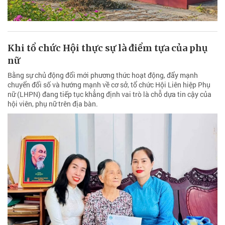
Khi tổ chức Hội thực sự là điểm tựa của phụ
nữ
Bằng sự chủ động đổi mới phương thức hoạt động, đẩy mạnh
chuyển đổi số và hướng mạnh về cơ sở, tổ chức Hội Liên hiệp Phụ
nữ (LHPN) đang tiếp tục khẳng định vai trò là chỗ dựa tin cậy của
hội viên, phụ nữ trên địa bàn.