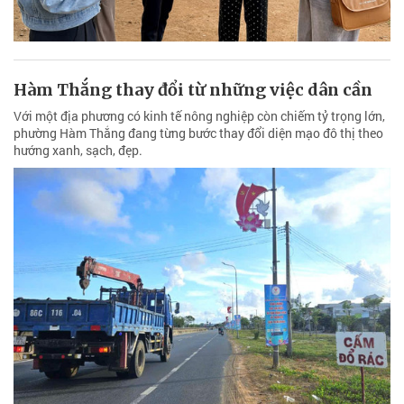
Hàm Thắng thay đổi từ những việc dân cần
Với một địa phương có kinh tế nông nghiệp còn chiếm tỷ trọng lớn,
phường Hàm Thắng đang từng bước thay đổi diện mạo đô thị theo
hướng xanh, sạch, đẹp.