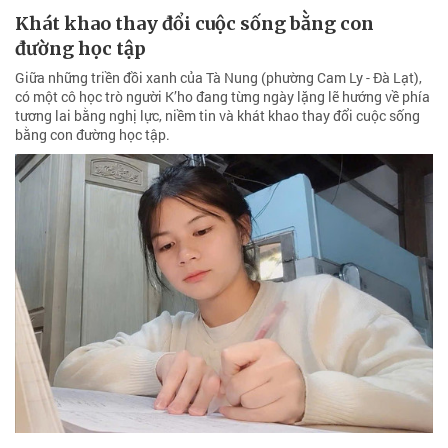
Khát khao thay đổi cuộc sống bằng con
đường học tập
Giữa những triền đồi xanh của Tà Nung (phường Cam Ly - Đà Lạt),
có một cô học trò người K’ho đang từng ngày lặng lẽ hướng về phía
tương lai bằng nghị lực, niềm tin và khát khao thay đổi cuộc sống
bằng con đường học tập.