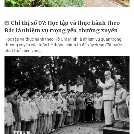
Chỉ thị số 07: Học tập và thực hành theo
Bác là nhiệm vụ trọng yếu, thường xuyên
Học tập và thực hành theo Hồ Chí Minh là nhiệm vụ quan trọng,
thường xuyên của toàn hệ thống chính trị để xây dựng đất nước
phát triển bền vững.