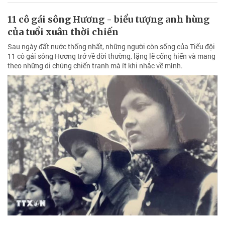
11 cô gái sông Hương - biểu tượng anh hùng
của tuổi xuân thời chiến
Sau ngày đất nước thống nhất, những người còn sống của Tiểu đội
11 cô gái sông Hương trở về đời thường, lặng lẽ cống hiến và mang
theo những di chứng chiến tranh mà ít khi nhắc về mình.