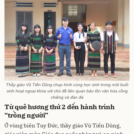
Thầy giáo Vũ Tiến Dũng chụp hình cùng học sinh trong một buổi
sinh hoạt ngoại khóa với chủ đề liên quan bảo tồn văn hóa cồng
chiêng và đàn đá
Từ quê hương thứ 2 đến hành trình
“trồng người”
Ở vùng biên Tuy Đức, thầy giáo Vũ Tiến Dũng,