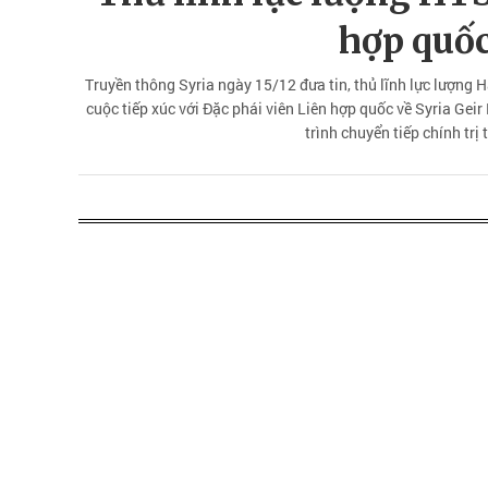
hợp quốc
Truyền thông Syria ngày 15/12 đưa tin, thủ lĩnh lực lượng
cuộc tiếp xúc với Đặc phái viên Liên hợp quốc về Syria Gei
trình chuyển tiếp chính trị