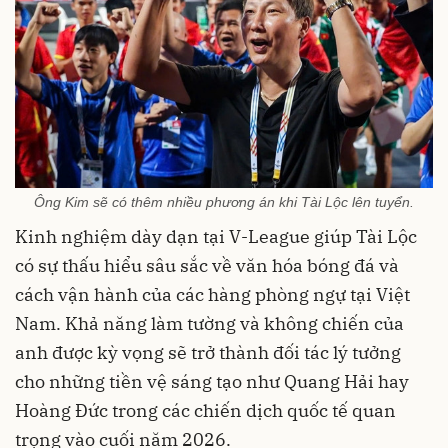
Ông Kim sẽ có thêm nhiều phương án khi Tài Lộc lên tuyển.
Kinh nghiệm dày dạn tại V-League giúp Tài Lộc
có sự thấu hiểu sâu sắc về văn hóa bóng đá và
cách vận hành của các hàng phòng ngự tại Việt
Nam. Khả năng làm tường và không chiến của
anh được kỳ vọng sẽ trở thành đối tác lý tưởng
cho những tiền vệ sáng tạo như Quang Hải hay
Hoàng Đức trong các chiến dịch quốc tế quan
trọng vào cuối năm 2026.