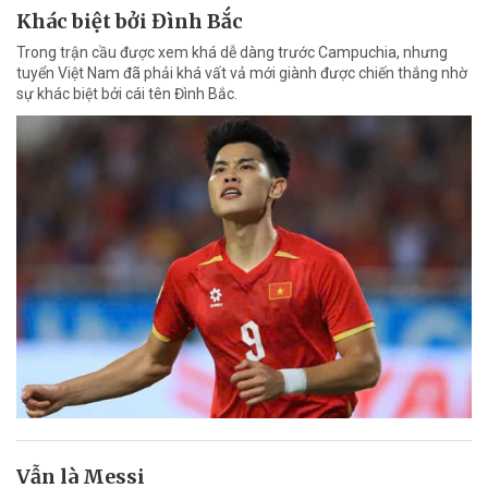
Khác biệt bởi Đình Bắc
Trong trận cầu được xem khá dễ dàng trước Campuchia, nhưng
tuyển Việt Nam đã phải khá vất vả mới giành được chiến thắng nhờ
sự khác biệt bởi cái tên Đình Bắc.
Vẫn là Messi