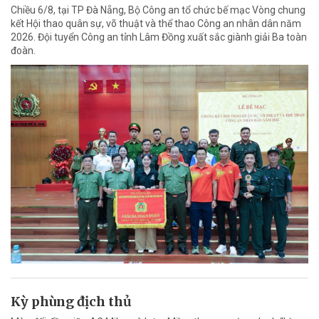
Chiều 6/8, tại TP Đà Nẵng, Bộ Công an tổ chức bế mạc Vòng chung
kết Hội thao quân sự, võ thuật và thể thao Công an nhân dân năm
2026. Đội tuyển Công an tỉnh Lâm Đồng xuất sắc giành giải Ba toàn
đoàn.
Kỳ phùng địch thủ