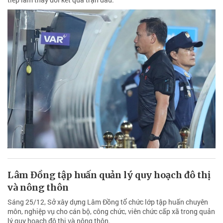
Lâm Đồng tập huấn quản lý quy hoạch đô thị
và nông thôn
Sáng 25/12, Sở xây dựng Lâm Đồng tổ chức lớp tập huấn chuyên
môn, nghiệp vụ cho cán bộ, công chức, viên chức cấp xã trong quản
lý quy hoạch đô thị và nông thôn.