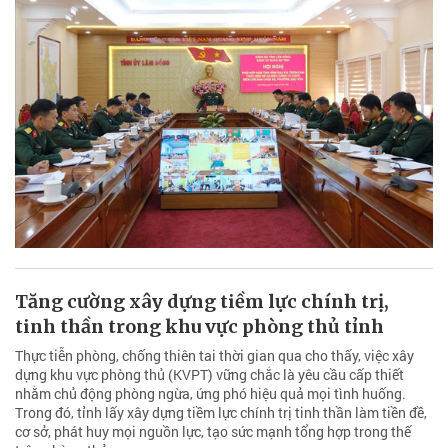
Tăng cường xây dựng tiềm lực chính trị,
tinh thần trong khu vực phòng thủ tỉnh
Thực tiễn phòng, chống thiên tai thời gian qua cho thấy, việc xây
dựng khu vực phòng thủ (KVPT) vững chắc là yêu cầu cấp thiết
nhằm chủ động phòng ngừa, ứng phó hiệu quả mọi tình huống.
Trong đó, tỉnh lấy xây dựng tiềm lực chính trị tinh thần làm tiền đề,
cơ sở, phát huy mọi nguồn lực, tạo sức mạnh tổng hợp trong thế