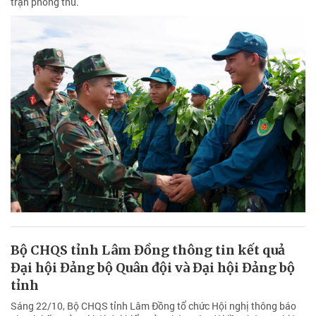
trận phòng thủ.
Bộ CHQS tỉnh Lâm Đồng thông tin kết quả
Đại hội Đảng bộ Quân đội và Đại hội Đảng bộ
tỉnh
Sáng 22/10, Bộ CHQS tỉnh Lâm Đồng tổ chức Hội nghị thông báo