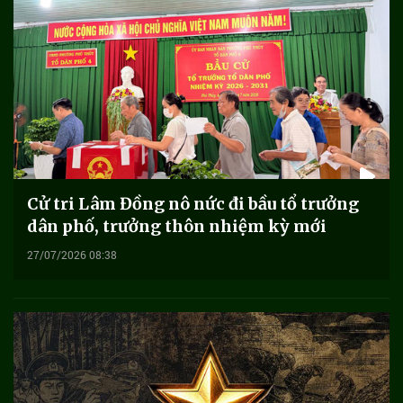
Cử tri Lâm Đồng nô nức đi bầu tổ trưởng
dân phố, trưởng thôn nhiệm kỳ mới
27/07/2026 08:38