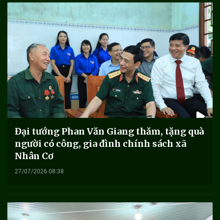
Đại tướng Phan Văn Giang thăm, tặng quà
người có công, gia đình chính sách xã
Nhân Cơ
27/07/2026 08:38