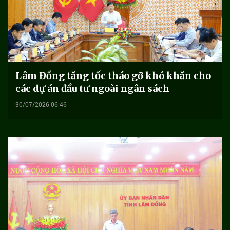
Lâm Đồng tăng tốc tháo gỡ khó khăn cho
các dự án đầu tư ngoài ngân sách
30/07/2026 06:46