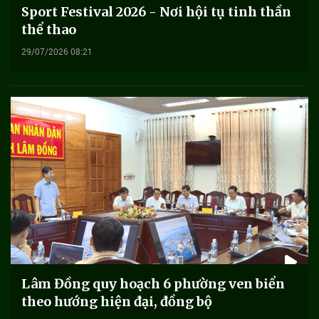
Sport Festival 2026 - Nơi hội tụ tinh thần
thể thao
29/07/2026 08:21
Lâm Đồng quy hoạch 6 phường ven biển
theo hướng hiện đại, đồng bộ