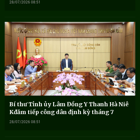
28/07/2026 08:51
Bí thư Tỉnh ủy Lâm Đồng Y Thanh Hà Niê
Kđăm tiếp công dân định kỳ tháng 7
28/07/2026 08:51