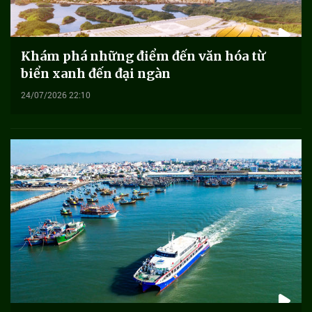
Khám phá những điểm đến văn hóa từ
biển xanh đến đại ngàn
24/07/2026 22:10