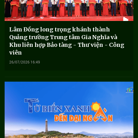
Lâm Đồng long trọng khánh thành
Quảng trường Trung tâm Gia Nghĩa và
Khu liên hợp Bảo tàng - Thư viện - Công
viên
26/07/2026 16:49