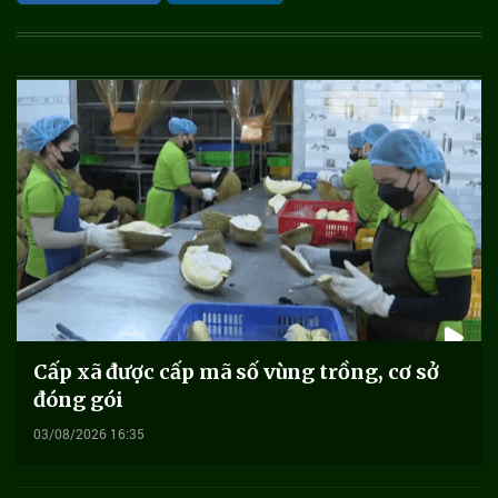
Cấp xã được cấp mã số vùng trồng, cơ sở
đóng gói
03/08/2026 16:35