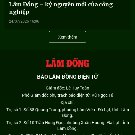
Lâm Đồng – kỷ nguyên mới của công
nghiệp
24/07/2026 16:06
Xem thêm
BÁO LÂM ĐỒNG ĐIỆN TỬ
Giám đốc: Lê Huy Toàn
Phó Giám đốc phụ trách báo điện tử: Vũ Ngọc Tú
Địa chỉ:
Trụ sở 1: Số 38 Quang Trung, phường Lâm Viên - Đà Lạt, tỉnh Lâm
Đồng.
Trụ sở 2: Số 10 Trần Hưng Đạo, phường Xuân Hương - Đà Lạt, tỉnh
Lâm Đồng.