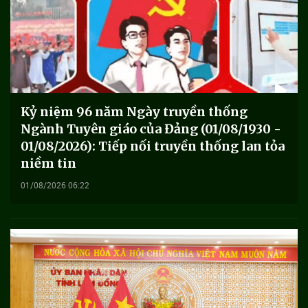
Kỷ niệm 96 năm Ngày truyền thống
Ngành Tuyên giáo của Đảng (01/08/1930 -
01/08/2026): Tiếp nối truyền thống lan tỏa
niềm tin
01/08/2026 06:22