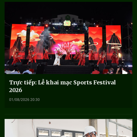
Trực tiếp: Lễ khai mạc Sports Festival
2026
01/08/2026 20:30