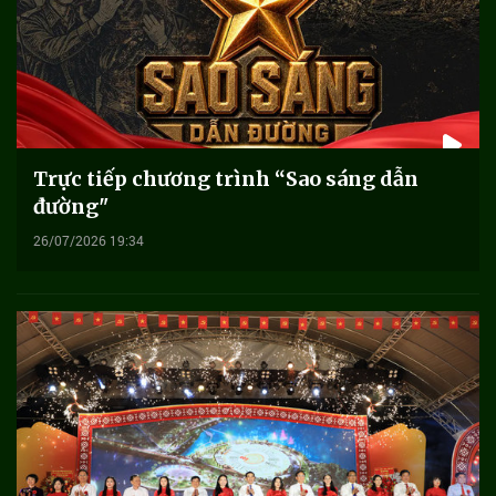
Trực tiếp chương trình “Sao sáng dẫn
đường"
26/07/2026 19:34