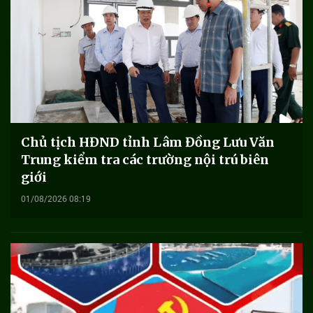
Chủ tịch HĐND tỉnh Lâm Đồng Lưu Văn
Trung kiểm tra các trường nội trú biên
giới
01/08/2026 08:19