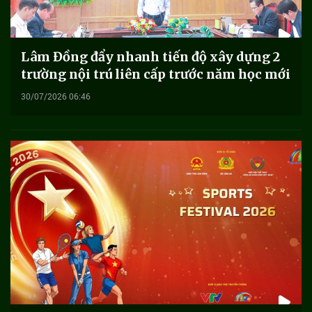
Lâm Đồng đẩy nhanh tiến độ xây dựng 2
trường nội trú liên cấp trước năm học mới
30/07/2026 06:46