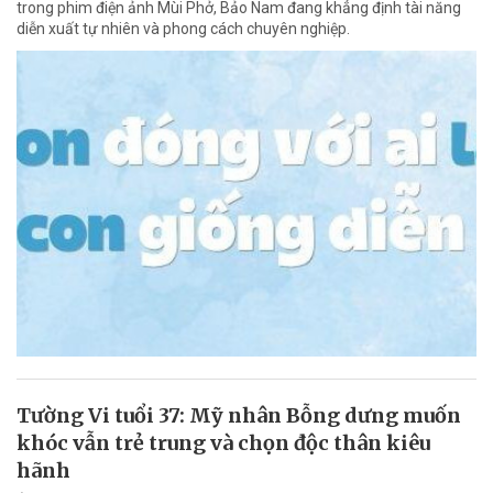
trong phim điện ảnh Mùi Phở, Bảo Nam đang khẳng định tài năng
diễn xuất tự nhiên và phong cách chuyên nghiệp.
Tường Vi tuổi 37: Mỹ nhân Bỗng dưng muốn
khóc vẫn trẻ trung và chọn độc thân kiêu
hãnh