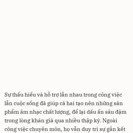
Sự thấu hiểu và hỗ trợ lẫn nhau trong công việc
lẫn cuộc sống đã giúp cả hai tạo nên những sản
phẩm âm nhạc chất lượng, để lại dấu ấn sâu đậm
trong lòng khán giả qua nhiều thập kỷ. Ngoài
công việc chuyên môn, họ vẫn duy trì sự gắn kết