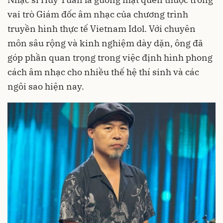
vai trò Giám đốc âm nhạc của chương trình
truyền hình thực tế Vietnam Idol. Với chuyên
môn sâu rộng và kinh nghiệm dày dặn, ông đã
góp phần quan trọng trong việc định hình phong
cách âm nhạc cho nhiều thế hệ thí sinh và các
ngôi sao hiện nay.