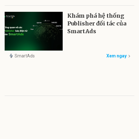
Khám phá hệ thống
Publisher đối tác của
SmartAds
SmartAds
Xem ngay