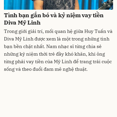
Tình bạn gắn bó và kỷ niệm vay tiền
Diva Mỹ Linh
Trong giới giải trí, mối quan hệ giữa Huy Tuấn và
Diva Mỹ Linh được xem là một trong những tình
bạn bền chặt nhất. Nam nhạc sĩ từng chia sẻ
những kỷ niệm thời trẻ đầy khó khăn, khi ông
từng phải vay tiền của Mỹ Linh để trang trải cuộc
sống và theo đuổi đam mê nghệ thuật.