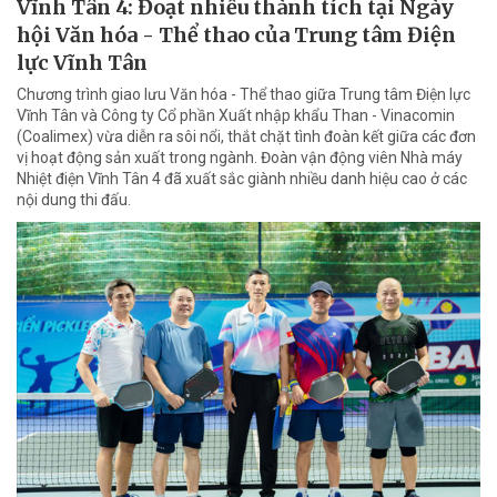
Vĩnh Tân 4: Đoạt nhiều thành tích tại Ngày
hội Văn hóa - Thể thao của Trung tâm Điện
lực Vĩnh Tân
Chương trình giao lưu Văn hóa - Thể thao giữa Trung tâm Điện lực
Vĩnh Tân và Công ty Cổ phần Xuất nhập khẩu Than - Vinacomin
(Coalimex) vừa diễn ra sôi nổi, thắt chặt tình đoàn kết giữa các đơn
vị hoạt động sản xuất trong ngành. Đoàn vận động viên Nhà máy
Nhiệt điện Vĩnh Tân 4 đã xuất sắc giành nhiều danh hiệu cao ở các
nội dung thi đấu.