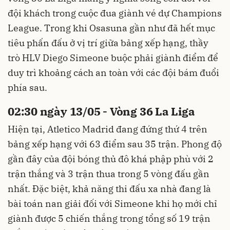
đội khách trong cuộc đua giành vé dự Champions
League. Trong khi Osasuna gần như đã hết mục
tiêu phấn đấu ở vị trí giữa bảng xếp hạng, thầy
trò HLV Diego Simeone buộc phải giành điểm để
duy trì khoảng cách an toàn với các đội bám đuổi
phía sau.
02:30 ngày 13/05 - Vòng 36 La Liga
Hiện tại, Atletico Madrid đang đứng thứ 4 trên
bảng xếp hạng với 63 điểm sau 35 trận. Phong độ
gần đây của đội bóng thủ đô khá phập phù với 2
trận thắng và 3 trận thua trong 5 vòng đấu gần
nhất. Đặc biệt, khả năng thi đấu xa nhà đang là
bài toán nan giải đối với Simeone khi họ mới chỉ
giành được 5 chiến thắng trong tổng số 19 trận