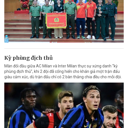
Kỳ phùng địch thủ
Màn đối đầu giữa AC Milan và Inter Milan thực sự xứng danh “kỳ
phùng địch thủ”, khi 2 đội đã cống hiến cho khán giả một trận đấu
giàu cảm xúc, dù trận đấu chỉ có 2 bàn thắng chia đều cho mỗi đội.