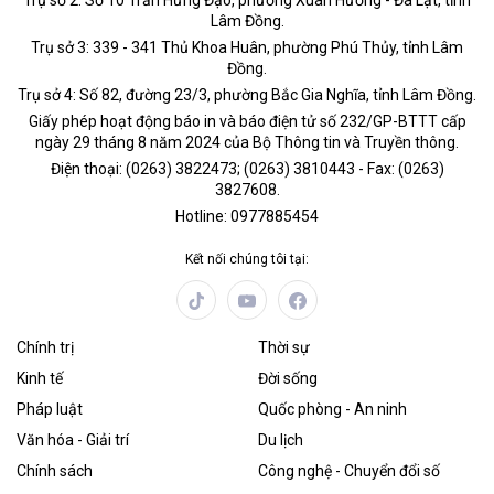
Trụ sở 2: Số 10 Trần Hưng Đạo, phường Xuân Hương - Đà Lạt, tỉnh
Lâm Đồng.
Trụ sở 3: 339 - 341 Thủ Khoa Huân, phường Phú Thủy, tỉnh Lâm
Đồng.
Trụ sở 4: Số 82, đường 23/3, phường Bắc Gia Nghĩa, tỉnh Lâm Đồng.
Giấy phép hoạt động báo in và báo điện tử số 232/GP-BTTT cấp
ngày 29 tháng 8 năm 2024 của Bộ Thông tin và Truyền thông.
Điện thoại: (0263) 3822473; (0263) 3810443 - Fax: (0263)
3827608.
Hotline: 0977885454
Kết nối chúng tôi tại:
Chính trị
Thời sự
Kinh tế
Đời sống
Pháp luật
Quốc phòng - An ninh
Văn hóa - Giải trí
Du lịch
Chính sách
Công nghệ - Chuyển đổi số