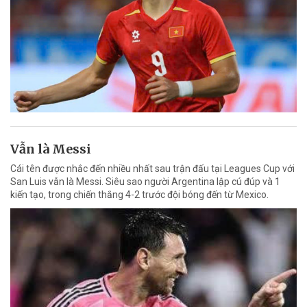
Vẫn là Messi
Cái tên được nhắc đến nhiều nhất sau trận đấu tại Leagues Cup với
San Luis vẫn là Messi. Siêu sao người Argentina lập cú đúp và 1
kiến tạo, trong chiến thắng 4-2 trước đội bóng đến từ Mexico.