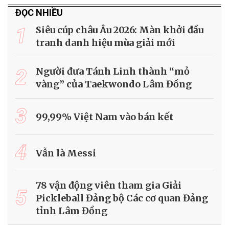
ĐỌC NHIỀU
1
Siêu cúp châu Âu 2026: Màn khởi đầu
tranh danh hiệu mùa giải mới
2
Người đưa Tánh Linh thành “mỏ
vàng” của Taekwondo Lâm Đồng
3
99,99% Việt Nam vào bán kết
4
Vẫn là Messi
78 vận động viên tham gia Giải
5
Pickleball Đảng bộ Các cơ quan Đảng
tỉnh Lâm Đồng