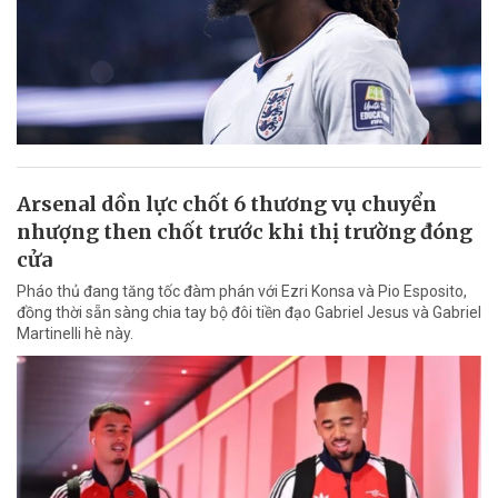
Arsenal dồn lực chốt 6 thương vụ chuyển
nhượng then chốt trước khi thị trường đóng
cửa
Pháo thủ đang tăng tốc đàm phán với Ezri Konsa và Pio Esposito,
đồng thời sẵn sàng chia tay bộ đôi tiền đạo Gabriel Jesus và Gabriel
Martinelli hè này.