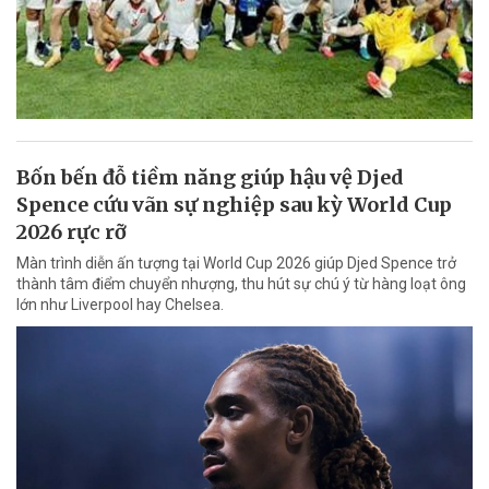
Bốn bến đỗ tiềm năng giúp hậu vệ Djed
Spence cứu vãn sự nghiệp sau kỳ World Cup
2026 rực rỡ
Màn trình diễn ấn tượng tại World Cup 2026 giúp Djed Spence trở
thành tâm điểm chuyển nhượng, thu hút sự chú ý từ hàng loạt ông
lớn như Liverpool hay Chelsea.