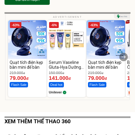
ADVERTISEMENT
-63%
-6%
-63%
Quạt tích điện kẹp
Serum Vaseline
Quạt tích điện kẹp
Bơm
bàn mini để bàn
Gluta-Hya Dưỡng
bàn mini để bàn
Ô T
Da Sáng Mịn Sau 7
MED
219.000
150.000
219.000
2.69
đ
đ
đ
Ngày
12.
79.000
141.000
79.000
1.
đ
đ
đ
Flash Sale
Deal hot
Flash Sale
Hot 
Unilever
XEM THÊM THỂ THAO 360