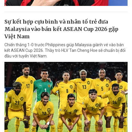
Sự kết hợp cựu binh và nhân tố trẻ đưa
Malaysia vào bán kết ASEAN Cup 2026 gặp
Việt Nam
Chiến thắng 1-0 trước Philippines giúp Malaysia giành vé vào bán
kết ASEAN Cup 2026. Thầy trò HLV Tan Cheng Hoe sẽ chuẩn bị đối
đầu với tuyển Việt Nam.