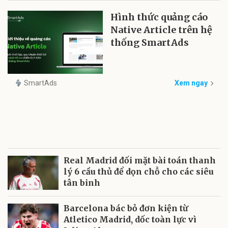
Hình thức quảng cáo
Native Article trên hệ
thống SmartAds
SmartAds
Xem ngay
Real Madrid đối mặt bài toán thanh
lý 6 cầu thủ để dọn chỗ cho các siêu
tân binh
Barcelona bác bỏ đơn kiện từ
Atletico Madrid, dốc toàn lực vì