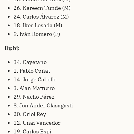
26. Kareem Tunde (M)
24. Carlos Álvarez (M)
18. Iker Losada (M)
9. Iván Romero (F)
Dự bị:
34. Cayetano
1. Pablo Cuñat
14. Jorge Cabello
3. Alan Matturro
29. Nacho Pérez
8. Jon Ander Olasagasti
20. Oriol Rey
12. Unai Vencedor
19. Carlos Espí