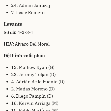
24. Adnan Januzaj
7. Isaac Romero
Levante
Sơ đồ:
4-2-3-1
HLV:
Alvaro Del Moral
Đội hình xuất phát:
13. Mathew Ryan (G)
22. Jeremy Toljan (D)
4. Adrián de la Fuente (D)
2. Matias Moreno (D)
6. Diego Pampín (D)
16. Kervin Arriaga (M)
10. Pablo Martínez (M)