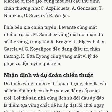
Marcao bị treo giò, cùng một loạt cầu thủ dính
chấn thương như C. Azpilicueta, A. Gonzalez, T.
Nianzou, G. Suazo và R. Vargas.
Phía bên kia chiến tuyến, Levante cũng mất
nhiều trụ cột. M. Sanchez vắng mặt do nhận đủ
số thẻ vàng, trong khi R. Brugue, U. Elgezabal, V.
Garcia và G. Koyalipou đều đang điều trị chấn
thương. K. Etta Eyong cũng vắng mặt vì lý do
phục vụ đội tuyển quốc gia.
Nhận định và dự đoán chiến thuật
Dù thiếu vắng nhiều vị trí quan trọng, Sevilla vẫn
sở hữu đội hình có chiều sâu và đẳng cấp vượt
trội. Lợi thế sân nhà cùng lịch sử đối đầu áp đảo
là điểm tựa vững chắc để họ áp đặt lối chơi ngay