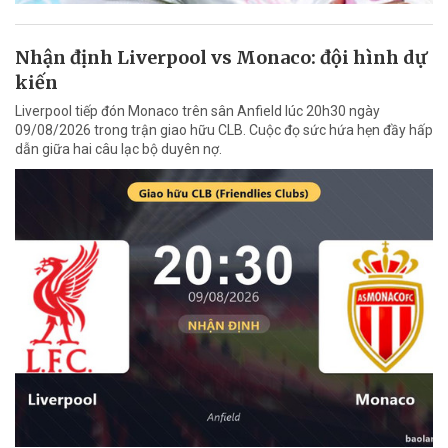
Nhận định Liverpool vs Monaco: đội hình dự
kiến
Liverpool tiếp đón Monaco trên sân Anfield lúc 20h30 ngày
09/08/2026 trong trận giao hữu CLB. Cuộc đọ sức hứa hẹn đầy hấp
dẫn giữa hai câu lạc bộ duyên nợ.