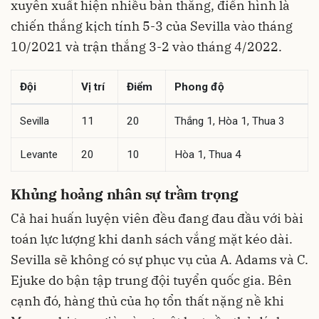
xuyên xuất hiện nhiều bàn thắng, điển hình là
chiến thắng kịch tính 5-3 của Sevilla vào tháng
10/2021 và trận thắng 3-2 vào tháng 4/2022.
Đội
Vị trí
Điểm
Phong độ
Sevilla
11
20
Thắng 1, Hòa 1, Thua 3
Levante
20
10
Hòa 1, Thua 4
Khủng hoảng nhân sự trầm trọng
Cả hai huấn luyện viên đều đang đau đầu với bài
toán lực lượng khi danh sách vắng mặt kéo dài.
Sevilla sẽ không có sự phục vụ của A. Adams và C.
Ejuke do bận tập trung đội tuyển quốc gia. Bên
cạnh đó, hàng thủ của họ tổn thất nặng nề khi