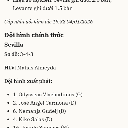
Levante ghi dưới 1.5 bàn
Cập nhật đội hình lúc 19:32 04/01/2026
Đội hình chính thức
Sevilla
Sơ đồ:
3-4-3
HLV:
Matias Almeyda
Đội hình xuất phát:
1. Odysseas Vlachodimos (G)
2. José Ángel Carmona (D)
6. Nemanja Gudelj (D)
4. Kike Salas (D)
16. Juanlu Sánchez (M)