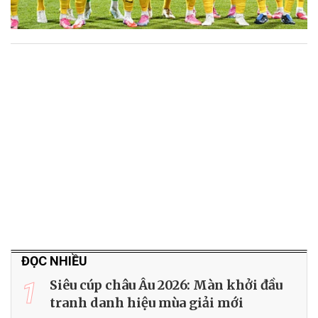
ĐỌC NHIỀU
1
Siêu cúp châu Âu 2026: Màn khởi đầu
tranh danh hiệu mùa giải mới