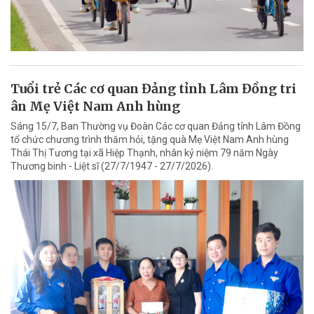
Tuổi trẻ Các cơ quan Đảng tỉnh Lâm Đồng tri
ân Mẹ Việt Nam Anh hùng
Sáng 15/7, Ban Thường vụ Đoàn Các cơ quan Đảng tỉnh Lâm Đồng
tổ chức chương trình thăm hỏi, tặng quà Mẹ Việt Nam Anh hùng
Thái Thị Tương tại xã Hiệp Thạnh, nhân kỷ niệm 79 năm Ngày
Thương binh - Liệt sĩ (27/7/1947 - 27/7/2026).