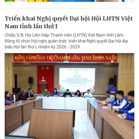
Triển khai Nghị quyết Đại hội Hội LHTN Việt
Nam tỉnh lần thứ I
Chiều 5/8, Hội Liên hiệp Thanh niên (LHTN) Việt Nam tỉnh Lâm
Đồng tổ chức Hội nghị quán triệt, triển khai Nghị quyết Đại hội đại
biểu Hội lần thứ I, nhiệm kỳ 2026 - 2029.