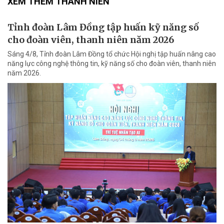
XEM THÊM THANH NIÊN
Tỉnh đoàn Lâm Đồng tập huấn kỹ năng số
cho đoàn viên, thanh niên năm 2026
Sáng 4/8, Tỉnh đoàn Lâm Đồng tổ chức Hội nghị tập huấn nâng cao
năng lực công nghệ thông tin, kỹ năng số cho đoàn viên, thanh niên
năm 2026.