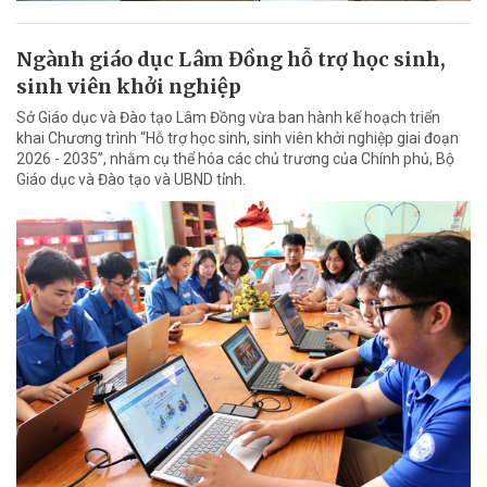
Ngành giáo dục Lâm Đồng hỗ trợ học sinh,
sinh viên khởi nghiệp
Sở Giáo dục và Đào tạo Lâm Đồng vừa ban hành kế hoạch triển
khai Chương trình “Hỗ trợ học sinh, sinh viên khởi nghiệp giai đoạn
2026 - 2035”, nhằm cụ thể hóa các chủ trương của Chính phủ, Bộ
Giáo dục và Đào tạo và UBND tỉnh.