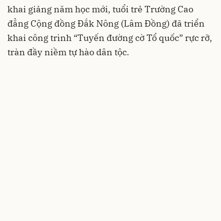
khai giảng năm học mới, tuổi trẻ Trường Cao
đẳng Cộng đồng Đắk Nông (Lâm Đồng) đã triển
khai công trình “Tuyến đường cờ Tổ quốc” rực rỡ,
tràn đầy niềm tự hào dân tộc.