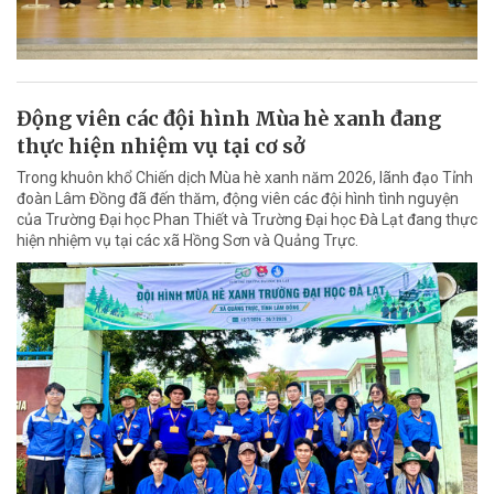
Động viên các đội hình Mùa hè xanh đang
thực hiện nhiệm vụ tại cơ sở
Trong khuôn khổ Chiến dịch Mùa hè xanh năm 2026, lãnh đạo Tỉnh
đoàn Lâm Đồng đã đến thăm, động viên các đội hình tình nguyện
của Trường Đại học Phan Thiết và Trường Đại học Đà Lạt đang thực
hiện nhiệm vụ tại các xã Hồng Sơn và Quảng Trực.