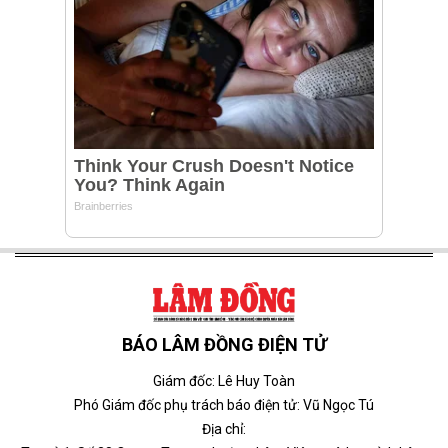
BÁO LÂM ĐỒNG ĐIỆN TỬ
Giám đốc: Lê Huy Toàn
Phó Giám đốc phụ trách báo điện tử: Vũ Ngọc Tú
Địa chỉ: