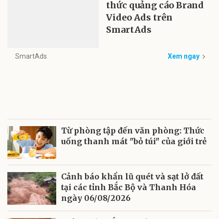
thức quảng cáo Brand
Video Ads trên
SmartAds
SmartAds
Xem ngay
Từ phòng tập đến văn phòng: Thức
uống thanh mát "bỏ túi" của giới trẻ
Cảnh báo khẩn lũ quét và sạt lở đất
tại các tỉnh Bắc Bộ và Thanh Hóa
ngày 06/08/2026