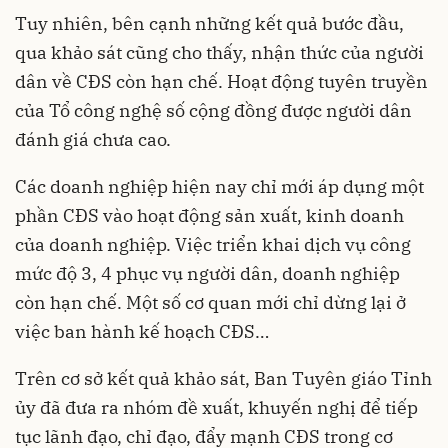
Tuy nhiên, bên cạnh những kết quả bước đầu,
qua khảo sát cũng cho thấy, nhận thức của người
dân về CĐS còn hạn chế. Hoạt động tuyên truyền
của Tổ công nghệ số cộng đồng được người dân
đánh giá chưa cao.
Các doanh nghiệp hiện nay chỉ mới áp dụng một
phần CĐS vào hoạt động sản xuất, kinh doanh
của doanh nghiệp. Việc triển khai dịch vụ công
mức độ 3, 4 phục vụ người dân, doanh nghiệp
còn hạn chế. Một số cơ quan mới chỉ dừng lại ở
việc ban hành kế hoạch CĐS…
Trên cơ sở kết quả khảo sát, Ban Tuyên giáo Tỉnh
ủy đã đưa ra nhóm đề xuất, khuyến nghị để tiếp
tục lãnh đạo, chỉ đạo, đẩy mạnh CĐS trong cơ