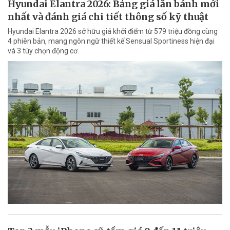
Hyundai Elantra 2026: Bảng giá lăn bánh mới
nhất và đánh giá chi tiết thông số kỹ thuật
Hyundai Elantra 2026 sở hữu giá khởi điểm từ 579 triệu đồng cùng
4 phiên bản, mang ngôn ngữ thiết kế Sensual Sportiness hiện đại
và 3 tùy chọn động cơ.