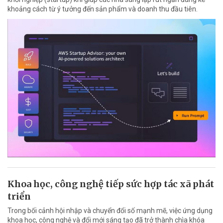
khoảng cách từ ý tưởng đến sản phẩm và doanh thu đầu tiên.
Khoa học, công nghệ tiếp sức hợp tác xã phát
triển
Trong bối cảnh hội nhập và chuyển đổi số mạnh mẽ, việc ứng dụng
khoa học, công nghệ và đổi mới sáng tạo đã trở thành chìa khóa