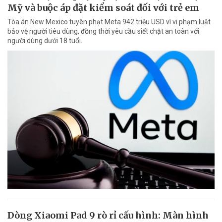
Mỹ và buộc áp đặt kiểm soát đối với trẻ em
Tòa án New Mexico tuyên phạt Meta 942 triệu USD vì vi phạm luật
bảo vệ người tiêu dùng, đồng thời yêu cầu siết chặt an toàn với
người dùng dưới 18 tuổi.
Dòng Xiaomi Pad 9 rò rỉ cấu hình: Màn hình