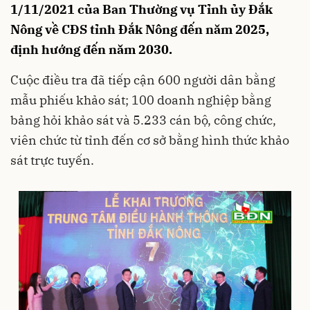
1/11/2021 của Ban Thường vụ Tỉnh ủy Đắk
Nông về CĐS tỉnh Đắk Nông đến năm 2025,
định hướng đến năm 2030.
Cuộc điều tra đã tiếp cận 600 người dân bằng
mẫu phiếu khảo sát; 100 doanh nghiệp bằng
bảng hỏi khảo sát và 5.233 cán bộ, công chức,
viên chức từ tỉnh đến cơ sở bằng hình thức khảo
sát trực tuyến.