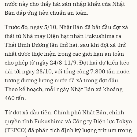
nước này cho thấy hải sản nhập khẩu của Nhật
Bản đáp ứng tiêu chuẩn an toàn.
Trước đó, ngày 5/10, Nhật Bản đã bắt đầu đợt xả
thải từ Nhà máy Điện hạt nhân Fukushima ra
Thái Bình Dương lần thứ hai, sau khi đợt xả thứ
nhất được thực hiện trong các giới hạn an toàn
cho phép từ ngày 24/8-11/9. Đợt hai dự kiến kéo
dài tới ngày 23/10, với tổng cộng 7.800 tấn nước,
tương đương lượng nước đã xả trong đợt đầu.
Theo kế hoạch, mỗi ngày Nhật Bản xả khoảng
460 tấn.
Từ đợt xả đầu tiên, Chính phủ Nhật Bản, chính
quyền tỉnh Fukushima và Công ty Điện lực Tokyo
(TEPCO) đã phân tích định kỳ lượng tritium trong