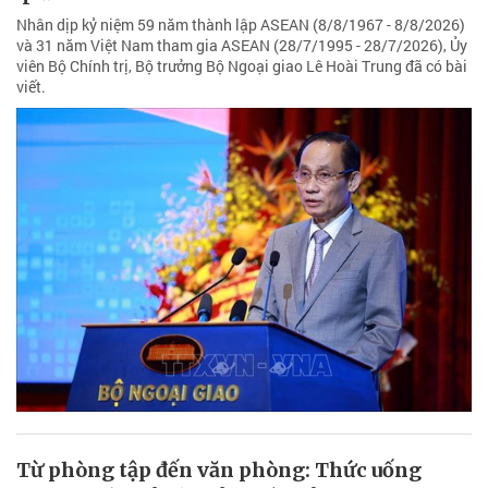
Nhân dịp kỷ niệm 59 năm thành lập ASEAN (8/8/1967 - 8/8/2026)
và 31 năm Việt Nam tham gia ASEAN (28/7/1995 - 28/7/2026), Ủy
viên Bộ Chính trị, Bộ trưởng Bộ Ngoại giao Lê Hoài Trung đã có bài
viết.
Từ phòng tập đến văn phòng: Thức uống