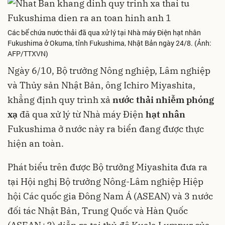
Các bể chứa nước thải đã qua xử lý tại Nhà máy Điện hạt nhân
Fukushima ở Okuma, tỉnh Fukushima, Nhật Bản ngày 24/8. (Ảnh:
AFP/TTXVN)
Ngày 6/10, Bộ trưởng Nông nghiệp, Lâm nghiệp
và Thủy sản Nhật Bản, ông Ichiro Miyashita,
khẳng định quy trình xả
nước thải nhiễm phóng
xạ
đã qua xử lý từ Nhà máy Điện
hạt nhân
Fukushima ở nước này ra biển đang được thực
hiện an toàn.
Phát biểu trên được Bộ trưởng Miyashita đưa ra
tại Hội nghị Bộ trưởng Nông-Lâm nghiệp Hiệp
hội Các quốc gia Đông Nam Á (ASEAN) và 3 nước
đối tác Nhật Bản, Trung Quốc và Hàn Quốc