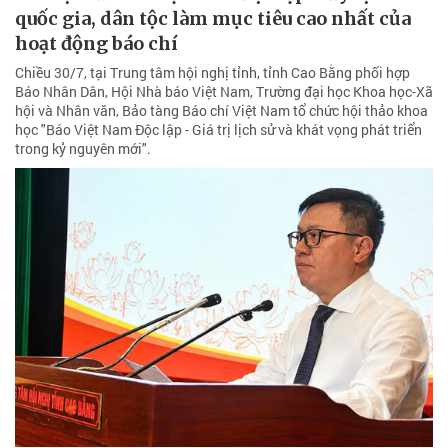
quốc gia, dân tộc làm mục tiêu cao nhất của
hoạt động báo chí
Chiều 30/7, tại Trung tâm hội nghị tỉnh, tỉnh Cao Bằng phối hợp
Báo Nhân Dân, Hội Nhà báo Việt Nam, Trường đại học Khoa học-Xã
hội và Nhân văn, Bảo tàng Báo chí Việt Nam tổ chức hội thảo khoa
học "Báo Việt Nam Độc lập - Giá trị lịch sử và khát vọng phát triển
trong kỷ nguyên mới".