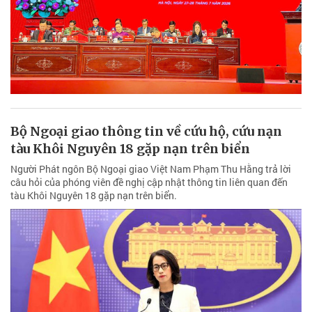
Bộ Ngoại giao thông tin về cứu hộ, cứu nạn
tàu Khôi Nguyên 18 gặp nạn trên biển
Người Phát ngôn Bộ Ngoại giao Việt Nam Phạm Thu Hằng trả lời
câu hỏi của phóng viên đề nghị cập nhật thông tin liên quan đến
tàu Khôi Nguyên 18 gặp nạn trên biển.