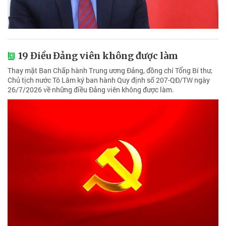
19 Điều Đảng viên không được làm
Thay mặt Ban Chấp hành Trung ương Đảng, đồng chí Tổng Bí thư,
Chủ tịch nước Tô Lâm ký ban hành Quy định số 207-QĐ/TW ngày
26/7/2026 về những điều Đảng viên không được làm.