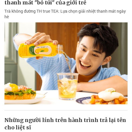
thanh mát "bỏ túi" của giới trẻ
Trà không đường TH true TEA: Lựa chọn giải nhiệt thanh mát ngày
hè
Những người lính trên hành trình trả lại tên
cho liệt sĩ