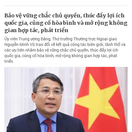
Bảo vệ vững chắc chủ quyền, thúc đẩy lợi ích
quốc gia, củng cố hòa bình và mở rộng không
gian hợp tác, phát triển
Ủy viên Trung ương Đảng, Thứ trưởng Thường trực Ngoại giao
Nguyễn Minh Vũ trao đổi về kết quả công tác biên giới, lãnh thổ và
các ưu tiên nhằm bảo vệ vững chắc chủ quyền, thúc đẩy lợi ích
quốc gia, củng cố hòa bình, mở rộng không gian hợp tác, phát
triển.