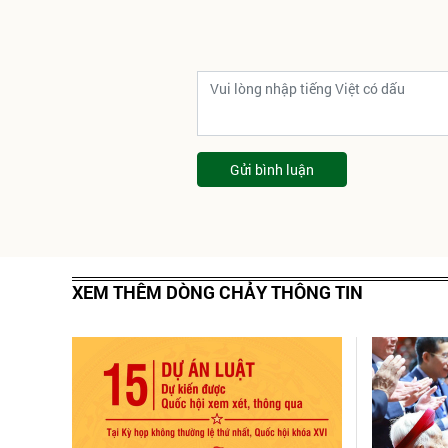
Gửi bình luận
XEM THÊM DÒNG CHẢY THÔNG TIN