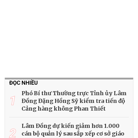
ĐỌC NHIỀU
Phó Bí thư Thường trực Tỉnh ủy Lâm
1
Đồng Đặng Hồng Sỹ kiểm tra tiến độ
Cảng hàng không Phan Thiết
Lâm Đồng dự kiến giảm hơn 1.000
2
cán bộ quản lý sau sắp xếp cơ sở giáo