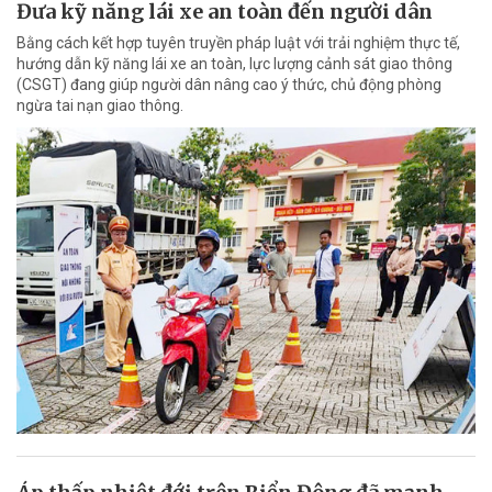
Đưa kỹ năng lái xe an toàn đến người dân
Bằng cách kết hợp tuyên truyền pháp luật với trải nghiệm thực tế,
hướng dẫn kỹ năng lái xe an toàn, lực lượng cảnh sát giao thông
(CSGT) đang giúp người dân nâng cao ý thức, chủ động phòng
ngừa tai nạn giao thông.