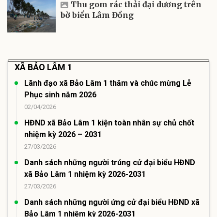
Thu gom rác thải đại dương trên
bờ biển Lâm Đồng
XÃ BẢO LÂM 1
Lãnh đạo xã Bảo Lâm 1 thăm và chúc mừng Lễ
Phục sinh năm 2026
02/04/2026
HĐND xã Bảo Lâm 1 kiện toàn nhân sự chủ chốt
nhiệm kỳ 2026 – 2031
27/03/2026
Danh sách những người trúng cử đại biểu HĐND
xã Bảo Lâm 1 nhiệm kỳ 2026-2031
27/03/2026
Danh sách những người ứng cử đại biểu HĐND xã
Bảo Lâm 1 nhiệm kỳ 2026-2031