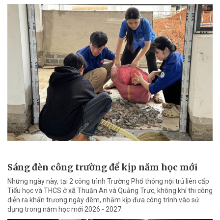
Sáng đèn công trường để kịp năm học mới
Những ngày này, tại 2 công trình Trường Phổ thông nội trú liên cấp
Tiểu học và THCS ở xã Thuận An và Quảng Trực, không khí thi công
diễn ra khẩn trương ngày đêm, nhằm kịp đưa công trình vào sử
dụng trong năm học mới 2026 - 2027.