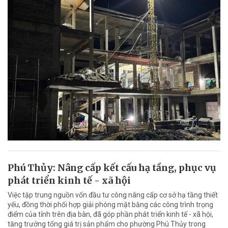
Phú Thủy: Nâng cấp kết cấu hạ tầng, phục vụ
phát triển kinh tế - xã hội
Việc tập trung nguồn vốn đầu tư công nâng cấp cơ sở hạ tầng thiết
yếu, đồng thời phối hợp giải phóng mặt bằng các công trình trọng
điểm của tỉnh trên địa bàn, đã góp phần phát triển kinh tế - xã hội,
tăng trưởng tổng giá trị sản phẩm cho phường Phú Thủy trong