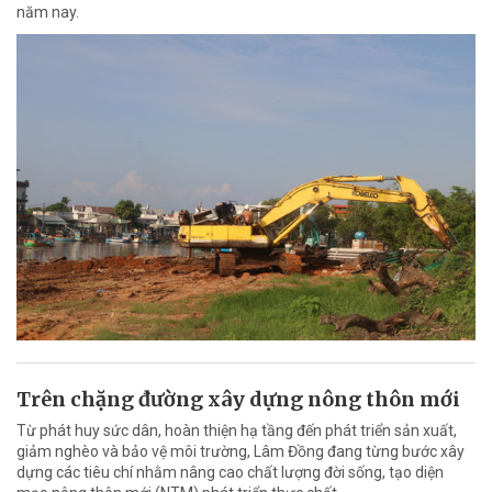
năm nay.
Trên chặng đường xây dựng nông thôn mới
Từ phát huy sức dân, hoàn thiện hạ tầng đến phát triển sản xuất,
giảm nghèo và bảo vệ môi trường, Lâm Đồng đang từng bước xây
dựng các tiêu chí nhằm nâng cao chất lượng đời sống, tạo diện