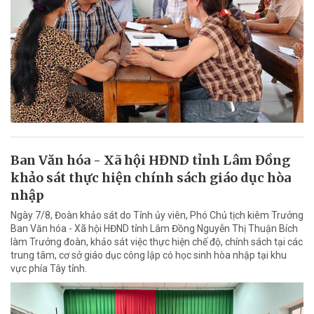
Ban Văn hóa - Xã hội HĐND tỉnh Lâm Đồng
khảo sát thực hiện chính sách giáo dục hòa
nhập
Ngày 7/8, Đoàn khảo sát do Tỉnh ủy viên, Phó Chủ tịch kiêm Trưởng
Ban Văn hóa - Xã hội HĐND tỉnh Lâm Đồng Nguyễn Thị Thuận Bích
làm Trưởng đoàn, khảo sát việc thực hiện chế độ, chính sách tại các
trung tâm, cơ sở giáo dục công lập có học sinh hòa nhập tại khu
vực phía Tây tỉnh.