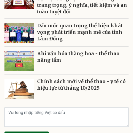
trang trọng, ý nghĩa, tiết kiệm và an
toàn tuyệt đối
Dấu mốc quan trọng thể hiện khát
vọng phát triển mạnh mẽ của tỉnh
Lâm Đồng
Khi văn hóa thăng hoa - thể thao
nâng tầm
Chính sách mới về thể thao - y tế có
hiệu lực từ tháng 10/2025