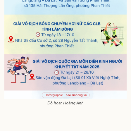
Đồ họa: Hoàng Anh