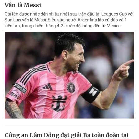
Vẫn là Messi
Cái tên được nhắc đến nhiều nhất sau trận đấu tại Leagues Cup với
San Luis vẫn là Messi. Siêu sao người Argentina lập cú đúp và 1
kiến tạo, trong chiến thắng 4-2 trước đội bóng đến từ Mexico.
Công an Lâm Đồng đạt giải Ba toàn đoàn tại