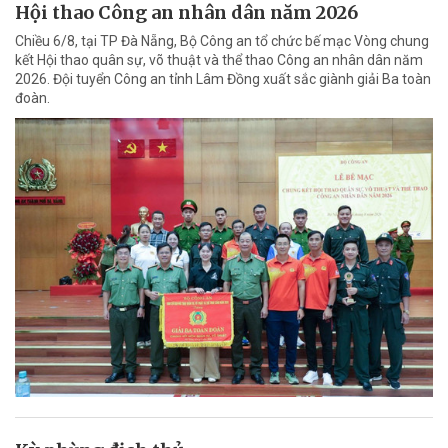
Hội thao Công an nhân dân năm 2026
Chiều 6/8, tại TP Đà Nẵng, Bộ Công an tổ chức bế mạc Vòng chung
kết Hội thao quân sự, võ thuật và thể thao Công an nhân dân năm
2026. Đội tuyển Công an tỉnh Lâm Đồng xuất sắc giành giải Ba toàn
đoàn.