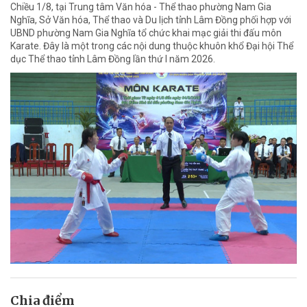
Chiều 1/8, tại Trung tâm Văn hóa - Thể thao phường Nam Gia
Nghĩa, Sở Văn hóa, Thể thao và Du lịch tỉnh Lâm Đồng phối hợp với
UBND phường Nam Gia Nghĩa tổ chức khai mạc giải thi đấu môn
Karate. Đây là một trong các nội dung thuộc khuôn khổ Đại hội Thể
dục Thể thao tỉnh Lâm Đồng lần thứ I năm 2026.
Chia điểm