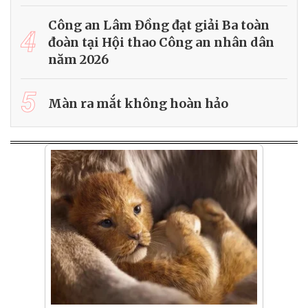
Công an Lâm Đồng đạt giải Ba toàn
4
đoàn tại Hội thao Công an nhân dân
năm 2026
5
Màn ra mắt không hoàn hảo