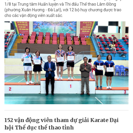
1/8 tại Trung tâm Huấn luyện và Thi đấu Thể thao Lâm Đồng
(phường Xuân Hương - Đà Lạt), với 12 bộ huy chương được trao
cho các vận động viên xuất sắc.
152 vận động viên tham dự giải Karate Đại
hội Thể dục thể thao tỉnh