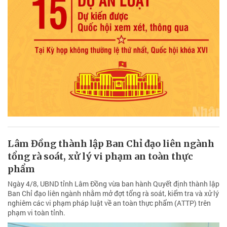
Lâm Đồng thành lập Ban Chỉ đạo liên ngành
tổng rà soát, xử lý vi phạm an toàn thực
phẩm
Ngày 4/8, UBND tỉnh Lâm Đồng vừa ban hành Quyết định thành lập
Ban Chỉ đạo liên ngành nhằm mở đợt tổng rà soát, kiểm tra và xử lý
nghiêm các vi phạm pháp luật về an toàn thực phẩm (ATTP) trên
phạm vi toàn tỉnh.