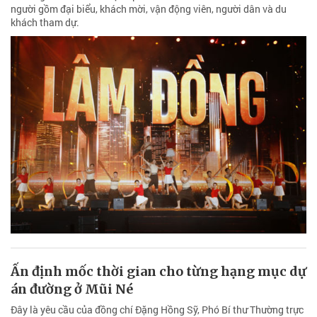
người gồm đại biểu, khách mời, vận động viên, người dân và du
khách tham dự.
Ấn định mốc thời gian cho từng hạng mục dự
án đường ở Mũi Né
Đây là yêu cầu của đồng chí Đặng Hồng Sỹ, Phó Bí thư Thường trực