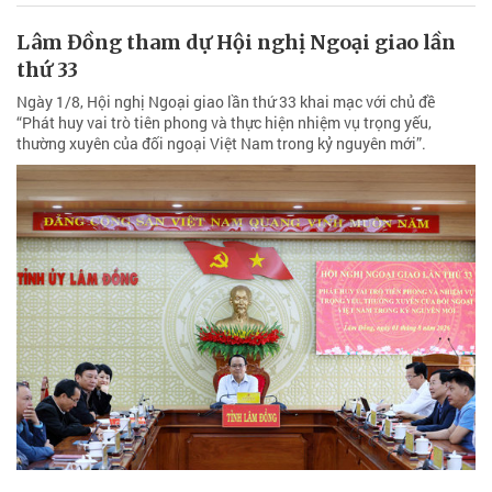
Lâm Đồng tham dự Hội nghị Ngoại giao lần
thứ 33
Ngày 1/8, Hội nghị Ngoại giao lần thứ 33 khai mạc với chủ đề
“Phát huy vai trò tiên phong và thực hiện nhiệm vụ trọng yếu,
thường xuyên của đối ngoại Việt Nam trong kỷ nguyên mới”.