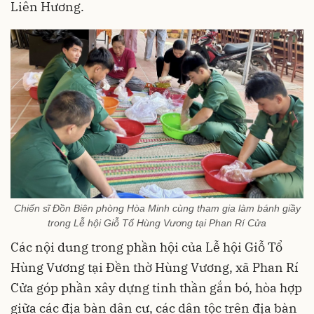
Liên Hương.
Chiến sĩ Đồn Biên phòng Hòa Minh cùng tham gia làm bánh giầy
trong Lễ hội Giỗ Tổ Hùng Vương tại Phan Rí Cửa
Các nội dung trong phần hội của Lễ hội Giỗ Tổ
Hùng Vương tại Đền thờ Hùng Vương, xã Phan Rí
Cửa góp phần xây dựng tinh thần gắn bó, hòa hợp
giữa các địa bàn dân cư, các dân tộc trên địa bàn