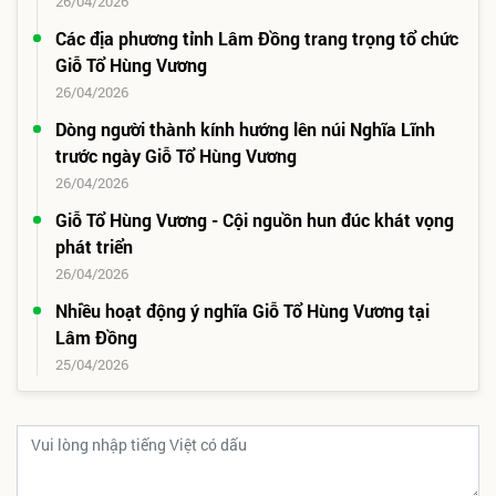
26/04/2026
Các địa phương tỉnh Lâm Đồng trang trọng tổ chức
Giỗ Tổ Hùng Vương
26/04/2026
Dòng người thành kính hướng lên núi Nghĩa Lĩnh
trước ngày Giỗ Tổ Hùng Vương
26/04/2026
Giỗ Tổ Hùng Vương - Cội nguồn hun đúc khát vọng
phát triển
26/04/2026
Nhiều hoạt động ý nghĩa Giỗ Tổ Hùng Vương tại
Lâm Đồng
25/04/2026