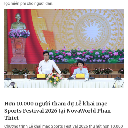
lọc miễn phí cho người dân.
Hơn 10.000 người tham dự Lễ khai mạc
Sports Festival 2026 tại NovaWorld Phan
Thiet
Chương trình Lễ khai mạc Sports Festival 2026 thu hút hơn 10.000