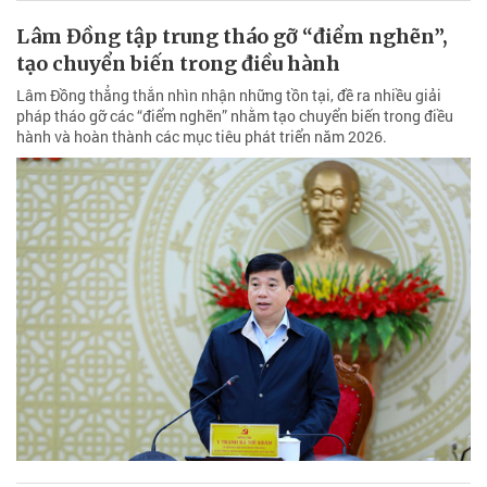
Lâm Đồng tập trung tháo gỡ “điểm nghẽn”,
tạo chuyển biến trong điều hành
Lâm Đồng thẳng thắn nhìn nhận những tồn tại, đề ra nhiều giải
pháp tháo gỡ các “điểm nghẽn” nhằm tạo chuyển biến trong điều
hành và hoàn thành các mục tiêu phát triển năm 2026.