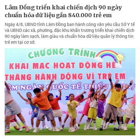
Lâm Đồng triển khai chiến dịch 90 ngày
chuẩn hóa dữ liệu gần 840.000 trẻ em
Ngày 4/8, UBND tỉnh Lâm Đồng ban hành công văn yêu cầu Sở Y tế
và UBND các xã, phường, đặc khu khẩn trương triển khai chiến dịch
90 ngày làm sạch, làm giàu và chuẩn hóa dữ liệu quản lý thông tin
trẻ em tại cơ sở.