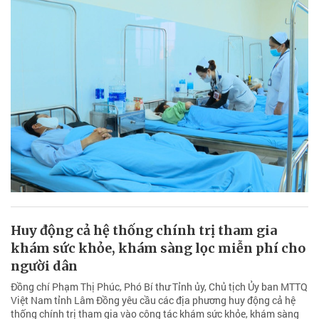
Huy động cả hệ thống chính trị tham gia
khám sức khỏe, khám sàng lọc miễn phí cho
người dân
Đồng chí Phạm Thị Phúc, Phó Bí thư Tỉnh ủy, Chủ tịch Ủy ban MTTQ
Việt Nam tỉnh Lâm Đồng yêu cầu các địa phương huy động cả hệ
thống chính trị tham gia vào công tác khám sức khỏe, khám sàng