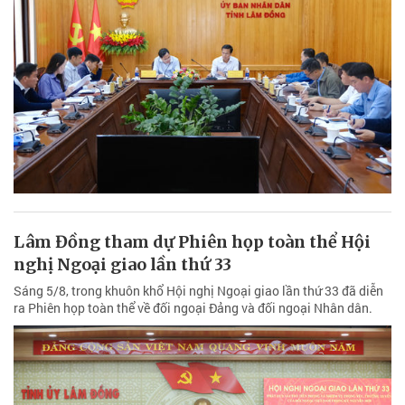
Lâm Đồng tham dự Phiên họp toàn thể Hội
nghị Ngoại giao lần thứ 33
Sáng 5/8, trong khuôn khổ Hội nghị Ngoại giao lần thứ 33 đã diễn
ra Phiên họp toàn thể về đối ngoại Đảng và đối ngoại Nhân dân.