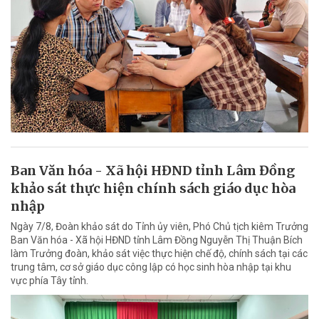
Ban Văn hóa - Xã hội HĐND tỉnh Lâm Đồng
khảo sát thực hiện chính sách giáo dục hòa
nhập
Ngày 7/8, Đoàn khảo sát do Tỉnh ủy viên, Phó Chủ tịch kiêm Trưởng
Ban Văn hóa - Xã hội HĐND tỉnh Lâm Đồng Nguyễn Thị Thuận Bích
làm Trưởng đoàn, khảo sát việc thực hiện chế độ, chính sách tại các
trung tâm, cơ sở giáo dục công lập có học sinh hòa nhập tại khu
vực phía Tây tỉnh.