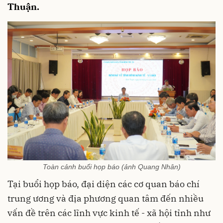
Thuận.
Toàn cảnh buổi họp báo (ảnh Quang Nhân)
Tại buổi họp báo, đại diện các cơ quan báo chí
trung ương và địa phương quan tâm đến nhiều
vấn đề trên các lĩnh vực kinh tế - xã hội tỉnh như