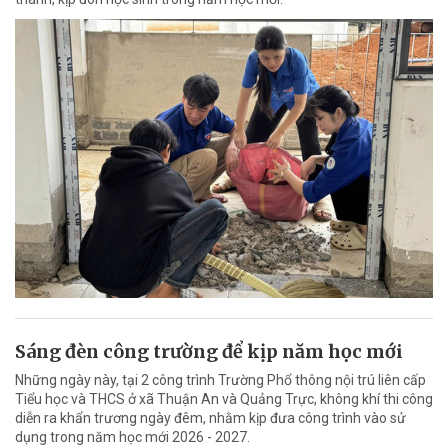
Sáng đèn công trường để kịp năm học mới
Những ngày này, tại 2 công trình Trường Phổ thông nội trú liên cấp
Tiểu học và THCS ở xã Thuận An và Quảng Trực, không khí thi công
diễn ra khẩn trương ngày đêm, nhằm kịp đưa công trình vào sử
dụng trong năm học mới 2026 - 2027.