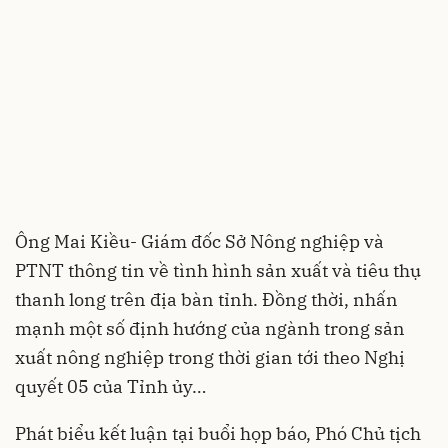
Ông Mai Kiều- Giám đốc Sở Nông nghiệp và
PTNT thông tin về tình hình sản xuất và tiêu thụ
thanh long trên địa bàn tỉnh. Đồng thời, nhấn
mạnh một số định hướng của ngành trong sản
xuất nông nghiệp trong thời gian tới theo Nghị
quyết 05 của Tỉnh ủy…
Phát biểu kết luận tại buổi họp báo, Phó Chủ tịch