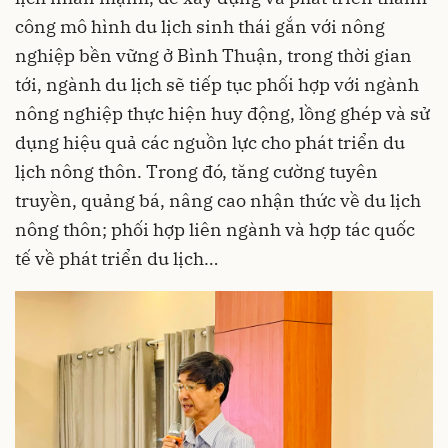
công mô hình du lịch sinh thái gắn với nông
nghiệp bền vững ở Bình Thuận, trong thời gian
tới, ngành du lịch sẽ tiếp tục phối hợp với ngành
nông nghiệp thực hiện huy động, lồng ghép và sử
dụng hiệu quả các nguồn lực cho phát triển du
lịch nông thôn. Trong đó, tăng cường tuyên
truyền, quảng bá, nâng cao nhận thức về du lịch
nông thôn; phối hợp liên ngành và hợp tác quốc
tế về phát triển du lịch…