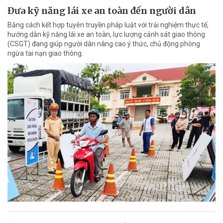
Đưa kỹ năng lái xe an toàn đến người dân
Bằng cách kết hợp tuyên truyền pháp luật với trải nghiệm thực tế,
hướng dẫn kỹ năng lái xe an toàn, lực lượng cảnh sát giao thông
(CSGT) đang giúp người dân nâng cao ý thức, chủ động phòng
ngừa tai nạn giao thông.