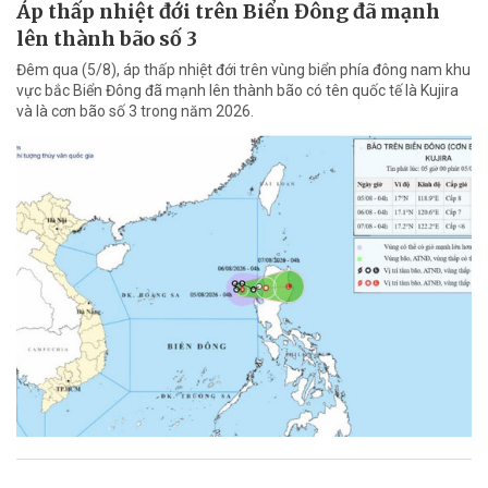
Áp thấp nhiệt đới trên Biển Đông đã mạnh
lên thành bão số 3
Đêm qua (5/8), áp thấp nhiệt đới trên vùng biển phía đông nam khu
vực bắc Biển Đông đã mạnh lên thành bão có tên quốc tế là Kujira
và là cơn bão số 3 trong năm 2026.