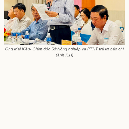
Ông Mai Kiều- Giám đốc Sở Nông nghiệp và PTNT trả lời báo chí
(ảnh K.H)