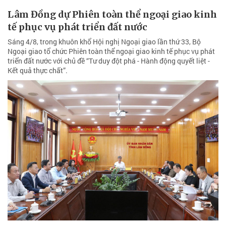
Lâm Đồng dự Phiên toàn thể ngoại giao kinh
tế phục vụ phát triển đất nước
Sáng 4/8, trong khuôn khổ Hội nghị Ngoại giao lần thứ 33, Bộ
Ngoại giao tổ chức Phiên toàn thể ngoại giao kinh tế phục vụ phát
triển đất nước với chủ đề “Tư duy đột phá - Hành động quyết liệt -
Kết quả thực chất”.