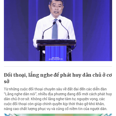
Đối thoại, lắng nghe để phát huy dân chủ ở cơ
sở
Từ những cuộc đối thoại chuyên sâu về đất đai đến các diễn đàn
“Lắng nghe dân nói”, nhiều địa phương đang đổi mới cách phát huy
dân chủ ở cơ sở. Không chỉ lắng nghe tâm tư, nguyện vọng, các
cuộc đối thoại còn giúp chính quyền kịp thời tháo gỡ khó khăn,
nâng cao chất lượng phục vụ và củng cố niềm tin của người dân.