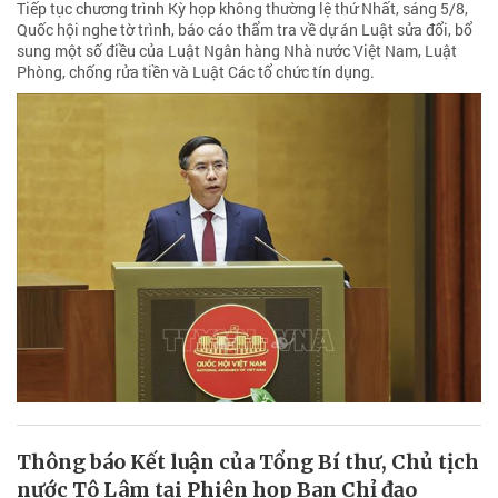
Tiếp tục chương trình Kỳ họp không thường lệ thứ Nhất, sáng 5/8,
Quốc hội nghe tờ trình, báo cáo thẩm tra về dự án Luật sửa đổi, bổ
sung một số điều của Luật Ngân hàng Nhà nước Việt Nam, Luật
Phòng, chống rửa tiền và Luật Các tổ chức tín dụng.
Thông báo Kết luận của Tổng Bí thư, Chủ tịch
nước Tô Lâm tại Phiên họp Ban Chỉ đạo