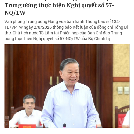
Trung ương thực hiện Nghị quyết số 57-
NQ/TW
Văn phòng Trung ương Đảng vừa ban hành Thông báo số 134-
TB/VPTW ngày 2/8/2026 thông báo Kết luận của đồng chí Tổng Bí
thư, Chủ tịch nước Tô Lâm tại Phiên họp của Ban Chỉ đạo Trung
ương thực hiện Nghị quyết số 57-NQ/TW của Bộ Chính trị.