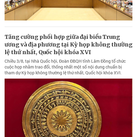
Tăng cường phối hợp giữa đại biểu Trung
ương và địa phương tại Kỳ họp không thường
lệ thứ nhất, Quốc hội khóa XVI
Chiều 3/8, tại Nhà Quốc hội, Đoàn ĐBQH tỉnh Lâm Đồng tổ chức
cuộc họp nhằm trao đổi, thống nhất một số nội dung chuẩn bị
tham dự Kỳ họp không thường lệ thứ nhất, Quốc hội khóa XVI.