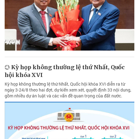
Kỳ họp không thường lệ thứ Nhất, Quốc
hội khóa XVI
Kỳ họp không thường lệ thứ Nhất, Quốc hội khóa XVI diễn ra từ
ngày 3-24/8 theo hai đợt, dự kiến xem xét, quyết định 33 nội dung,
gồm nhiều dự án luật và các vấn đề quan trọng của đất nước.