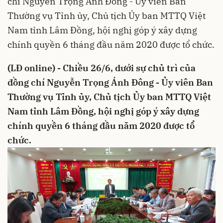
chí Nguyễn Trọng Ánh Đông - Ủy viên Ban
Thường vụ Tỉnh ủy, Chủ tịch Ủy ban MTTQ Việt
Nam tỉnh Lâm Đồng, hội nghị góp ý xây dựng
chính quyền 6 tháng đầu năm 2020 được tổ chức.
(LĐ online) - Chiều 26/6, dưới sự chủ trì của
đồng chí Nguyễn Trọng Ánh Đông - Ủy viên Ban
Thường vụ Tỉnh ủy, Chủ tịch Ủy ban MTTQ Việt
Nam tỉnh Lâm Đồng, hội nghị góp ý xây dựng
chính quyền 6 tháng đầu năm 2020 được tổ
chức.