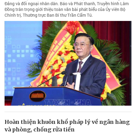
Đảng và đối ngoại nhân dân. Báo và Phát thanh, Truyền hình Lâm
Đồng trân trọng giới thiệu toàn văn bài phát biểu của Ủy viên Bộ
Chính trị, Thường trực Ban Bí thư Trần Cẩm Tú.
Hoàn thiện khuôn khổ pháp lý về ngân hàng
và phòng, chống rửa tiền