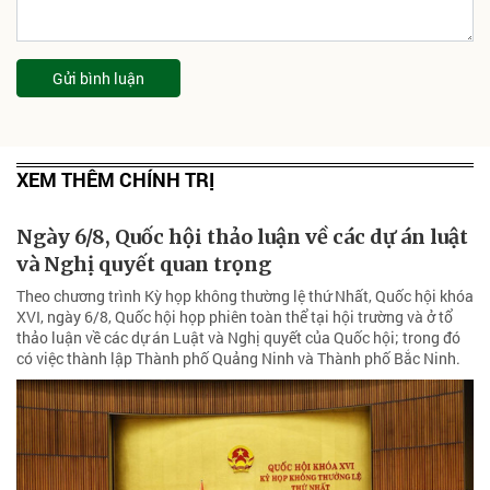
Gửi bình luận
XEM THÊM CHÍNH TRỊ
Ngày 6/8, Quốc hội thảo luận về các dự án luật
và Nghị quyết quan trọng
Theo chương trình Kỳ họp không thường lệ thứ Nhất, Quốc hội khóa
XVI, ngày 6/8, Quốc hội họp phiên toàn thể tại hội trường và ở tổ
thảo luận về các dự án Luật và Nghị quyết của Quốc hội; trong đó
có việc thành lập Thành phố Quảng Ninh và Thành phố Bắc Ninh.