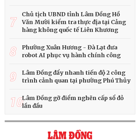
Chủ tịch UBND tỉnh Lâm Đồng Hồ
7
Văn Mười kiểm tra thực địa tại Cảng
hàng không quốc tế Liên Khương
8
Phường Xuân Hương - Đà Lạt đưa
robot AI phục vụ hành chính công
9
Lâm Đồng đẩy nhanh tiến độ 2 công
trình cảnh quan tại phường Phú Thủy
10
Lâm Đồng gỡ điểm nghẽn cấp sổ đỏ
lần đầu