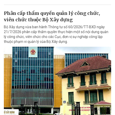
Phân cấp thẩm quyền quản lý công chức,
viên chức thuộc Bộ Xây dựng
Bộ Xây dựng vừa ban hành Thông tư số 60/2026/TT-BXD ngày
21/7/2026 phân cấp thẩm quyền thực hiện một số nội dung quản
lý công chức, viên chức cho các Cục, đơn vị sự nghiệp công lập
thuộc phạm vi quản lý của Bộ Xây dựng.