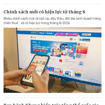
Chính sách mới có hiệu lực từ tháng 8
Nhiều chính sách mới về vận tải, đấu thầu, đất đai, kinh doanh hàng
miễn thuế... sẽ có hiệu lực trong tháng 8/2026.