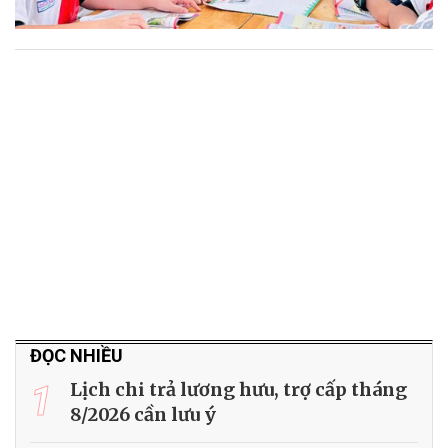
ĐỌC NHIỀU
1
Lịch chi trả lương hưu, trợ cấp tháng
8/2026 cần lưu ý