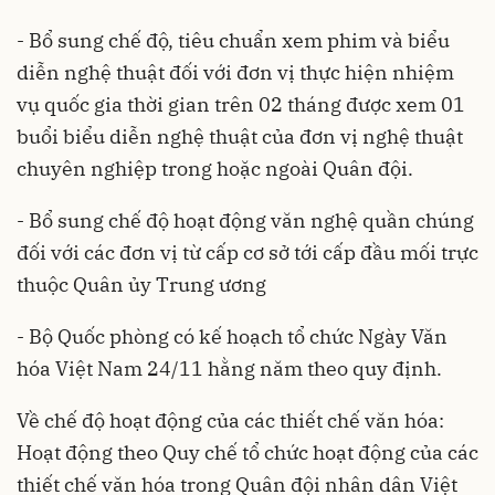
- Bổ sung chế độ, tiêu chuẩn xem phim và biểu
diễn nghệ thuật đối với đơn vị thực hiện nhiệm
vụ quốc gia thời gian trên 02 tháng được xem 01
buổi biểu diễn nghệ thuật của đơn vị nghệ thuật
chuyên nghiệp trong hoặc ngoài Quân đội.
- Bổ sung chế độ hoạt động văn nghệ quần chúng
đối với các đơn vị từ cấp cơ sở tới cấp đầu mối trực
thuộc Quân ủy Trung ương
- Bộ Quốc phòng có kế hoạch tổ chức Ngày Văn
hóa Việt Nam 24/11 hằng năm theo quy định.
Về chế độ hoạt động của các thiết chế văn hóa:
Hoạt động theo Quy chế tổ chức hoạt động của các
thiết chế văn hóa trong Quân đội nhân dân Việt