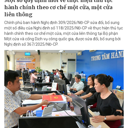
Một số quy định mới về thực hiện thủ tục
hành chính theo cơ chế một cửa, một cửa
liên thông
Chính phủ ban hành Nghị định 309/2026/NĐ-CP sửa đổi, bổ sung
một số điều của Nghị định số 118/2025/NĐ-CP về thực hiện thủ tục
hành chính theo cơ chế một cửa, một cửa liên thông tại Bộ phận
Một cửa và cổng Dịch vụ công quốc gia, được sửa đổi, bổ sung bởi
Nghị định số 367/2025/NĐ-CP.