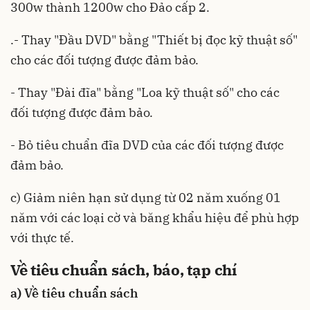
300w thành 1200w cho Đảo cấp 2.
.- Thay "Đầu DVD" bằng "Thiết bị đọc kỹ thuật số"
cho các đối tượng được đảm bảo.
- Thay "Đài đĩa" bằng "Loa kỹ thuật số" cho các
đối tượng được đảm bảo.
- Bỏ tiêu chuẩn đĩa DVD của các đối tượng được
đảm bảo.
c) Giảm niên hạn sử dụng từ 02 năm xuống 01
năm với các loại cờ và băng khẩu hiệu để phù hợp
với thực tế.
Về tiêu chuẩn sách, báo, tạp chí
a) Về tiêu chuẩn sách