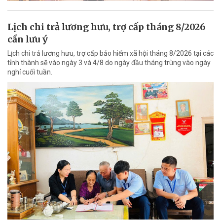
Lịch chi trả lương hưu, trợ cấp tháng 8/2026
cần lưu ý
Lịch chi trả lương hưu, trợ cấp bảo hiểm xã hội tháng 8/2026 tại các
tỉnh thành sẽ vào ngày 3 và 4/8 do ngày đầu tháng trùng vào ngày
nghỉ cuối tuần.