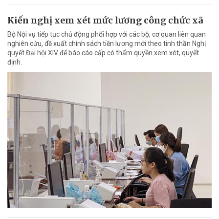
Kiến nghị xem xét mức lương công chức xã
Bộ Nội vụ tiếp tục chủ động phối hợp với các bộ, cơ quan liên quan
nghiên cứu, đề xuất chính sách tiền lương mới theo tinh thần Nghị
quyết Đại hội XIV để báo cáo cấp có thẩm quyền xem xét, quyết
định.