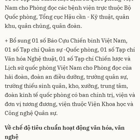
Nam cho Phòng đọc các bệnh viện trực thuộc Bộ
Quốc phòng, Tổng cục Hậu cần - Kỹ thuật, quân
khu, quân chủng, quân đoàn.
+ Bổ sung 01 số Báo Cựu Chiến binh Việt Nam,
01 số Tạp chí Quân sự -Quốc phòng, 01 số Tạp chí
Văn hóa Nghệ thuật, 01 số Tạp chí Chiến lược và
Lịch sử quốc phòng Việt Nam cho Phòng đọc của
hải đoàn, đoàn an điều dưỡng, trường quân sự,
trường thiếu sinh quân, kho, xưởng, trung tâm,
đoàn kinh tế quốc phòng có ban chính trị, viện và
đơn vị tương đương, viện thuộc Viện Khoa học và
Công nghệ Quân sự.
Về chế độ tiêu chuẩn hoạt động văn hóa, văn
nghệ