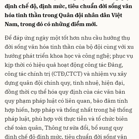
định chế độ, định mức, tiêu chuẩn đời sống văn
hóa tinh thần trong Quân đội nhân dân Việt
Nam, trong đó có những điểm mới.
Để đáp ứng ngày một tốt hơn nhu cầu hưởng thụ
đời sống văn hóa tinh thần của bộ đội cùng với xu
hướng phát triển khoa học và công nghệ; phục vụ
kịp thời có hiệu quả hoạt động công tác Đảng,
công tác chính trị (CTĐ,CTCT) và nhiệm vụ xây
dựng quân đội chính quy, tinh nhuệ, hiện đại,
đồng thời cụ thể hóa quy định của các văn bản
quy phạm pháp luật có liên quan, bảo đảm tính
hợp hiến, hợp pháp và thống nhất trong hệ thống
pháp luật, phù hợp với thực tiễn và tổ chức biên
chế toàn quân, Thông tư sửa đổi, bổ sung quy
định chế độ định mức, tiêu chuẩn đời sống văn