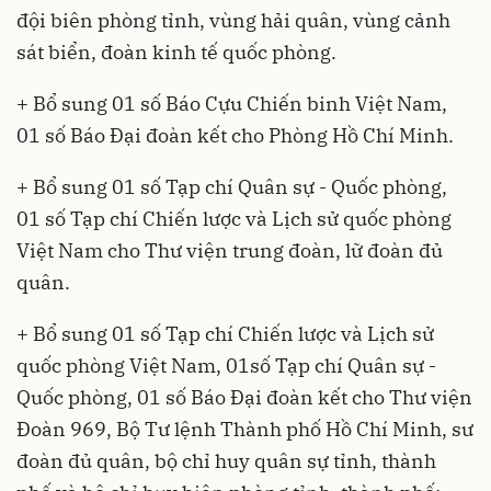
đội biên phòng tỉnh, vùng hải quân, vùng cảnh
sát biển, đoàn kinh tế quốc phòng.
+ Bổ sung 01 số Báo Cựu Chiến binh Việt Nam,
01 số Báo Đại đoàn kết cho Phòng Hồ Chí Minh.
+ Bổ sung 01 số Tạp chí Quân sự - Quốc phòng,
01 số Tạp chí Chiến lược và Lịch sử quốc phòng
Việt Nam cho Thư viện trung đoàn, lữ đoàn đủ
quân.
+ Bổ sung 01 số Tạp chí Chiến lược và Lịch sử
quốc phòng Việt Nam, 01số Tạp chí Quân sự -
Quốc phòng, 01 số Báo Đại đoàn kết cho Thư viện
Đoàn 969, Bộ Tư lệnh Thành phố Hồ Chí Minh, sư
đoàn đủ quân, bộ chỉ huy quân sự tỉnh, thành