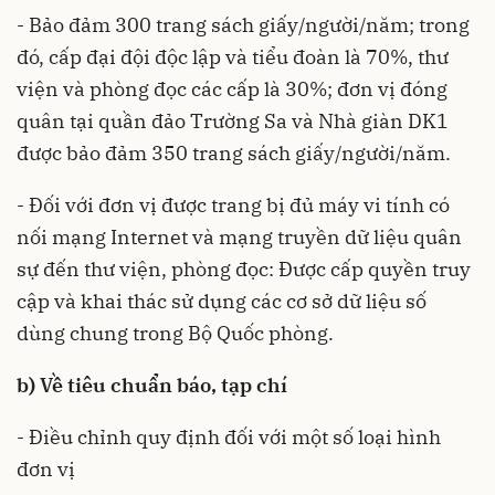
- Bảo đảm 300 trang sách giấy/người/năm; trong
đó, cấp đại đội độc lập và tiểu đoàn là 70%, thư
viện và phòng đọc các cấp là 30%; đơn vị đóng
quân tại quần đảo Trường Sa và Nhà giàn DK1
được bảo đảm 350 trang sách giấy/người/năm.
- Đối với đơn vị được trang bị đủ máy vi tính có
nối mạng Internet và mạng truyền dữ liệu quân
sự đến thư viện, phòng đọc: Được cấp quyền truy
cập và khai thác sử dụng các cơ sở dữ liệu số
dùng chung trong Bộ Quốc phòng.
b) Về tiêu chuẩn báo, tạp chí
- Điều chỉnh quy định đối với một số loại hình
đơn vị