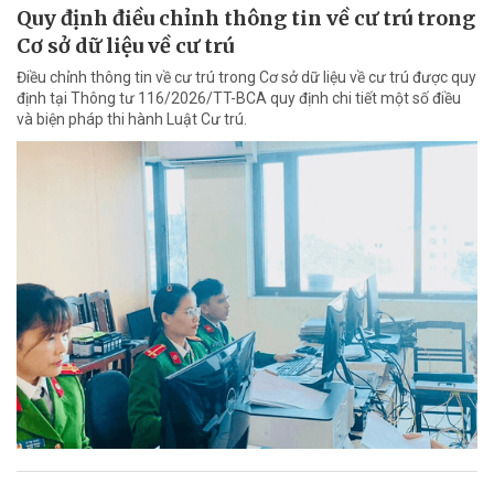
Quy định điều chỉnh thông tin về cư trú trong
Cơ sở dữ liệu về cư trú
Điều chỉnh thông tin về cư trú trong Cơ sở dữ liệu về cư trú được quy
định tại Thông tư 116/2026/TT-BCA quy định chi tiết một số điều
và biện pháp thi hành Luật Cư trú.