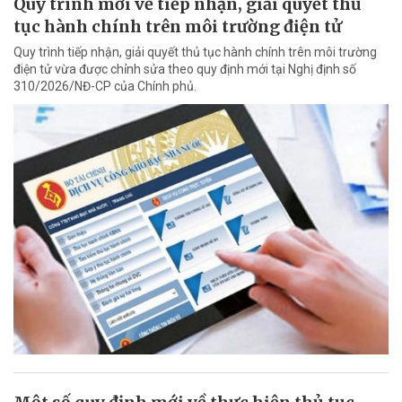
Quy trình mới về tiếp nhận, giải quyết thủ
tục hành chính trên môi trường điện tử
Quy trình tiếp nhận, giải quyết thủ tục hành chính trên môi trường
điện tử vừa được chỉnh sửa theo quy định mới tại Nghị định số
310/2026/NĐ-CP của Chính phủ.