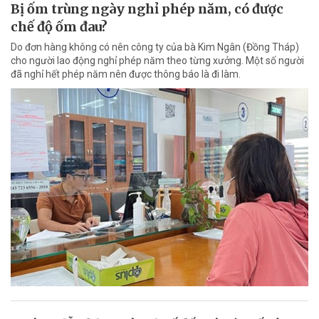
Bị ốm trùng ngày nghỉ phép năm, có được
chế độ ốm đau?
Do đơn hàng không có nên công ty của bà Kim Ngân (Đồng Tháp)
cho người lao động nghỉ phép năm theo từng xưởng. Một số người
đã nghỉ hết phép năm nên được thông báo là đi làm.