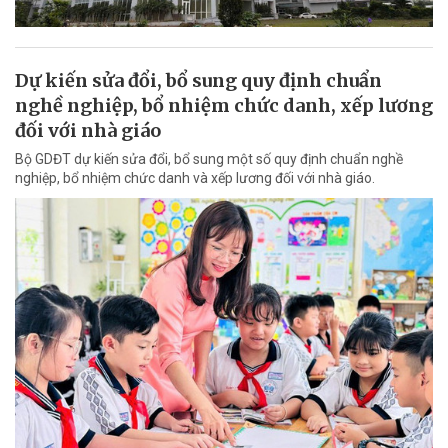
Dự kiến sửa đổi, bổ sung quy định chuẩn
nghề nghiệp, bổ nhiệm chức danh, xếp lương
đối với nhà giáo
Bộ GDĐT dự kiến sửa đổi, bổ sung một số quy định chuẩn nghề
nghiệp, bổ nhiệm chức danh và xếp lương đối với nhà giáo.