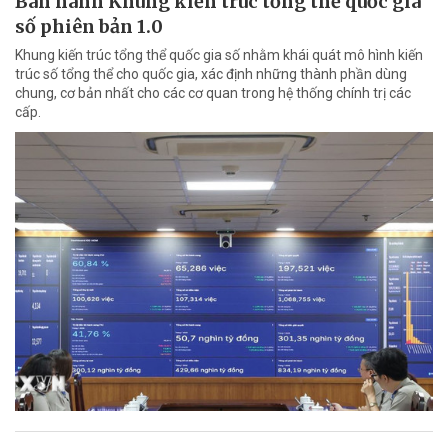
Ban hành Khung kiến trúc tổng thể quốc gia
số phiên bản 1.0
Khung kiến trúc tổng thể quốc gia số nhằm khái quát mô hình kiến
trúc số tổng thể cho quốc gia, xác định những thành phần dùng
chung, cơ bản nhất cho các cơ quan trong hệ thống chính trị các
cấp.