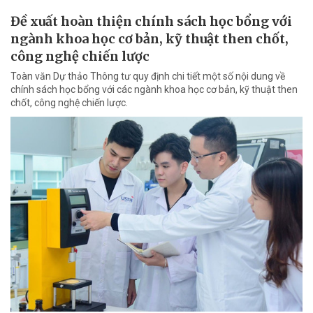
Đề xuất hoàn thiện chính sách học bổng với
ngành khoa học cơ bản, kỹ thuật then chốt,
công nghệ chiến lược
Toàn văn Dự thảo Thông tư quy định chi tiết một số nội dung về
chính sách học bổng với các ngành khoa học cơ bản, kỹ thuật then
chốt, công nghệ chiến lược.