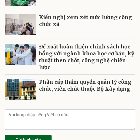
Kiến nghị xem xét mức lương công
chức xã
Đề xuất hoàn thiện chính sách học
bổng với ngành khoa học cơ bản, kỹ
thuật then chốt, công nghệ chiến
lược
Phân cấp thẩm quyền quản lý công
chức, viên chức thuộc Bộ Xây dựng
Gửi bình luận