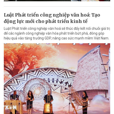
Luật Phát triển công nghiệp văn hoá: Tạo
động lực mới cho phát triển kinh tế
Luật Phát triển công nghiệp văn hoá sẽ thúc đẩy kết nối chuỗi giá trị
để các ngành công nghiệp văn hóa phát triển bứt phá, đóng góp
hiệu quả vào tăng trưởng GDP, nâng cao sức mạnh mềm Việt Nam.