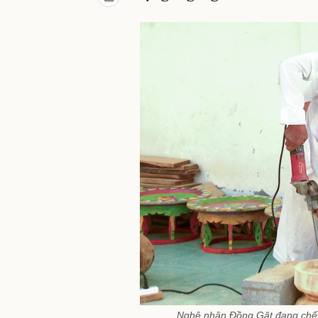
Nghệ nhân Đồng Gặt đang chế 