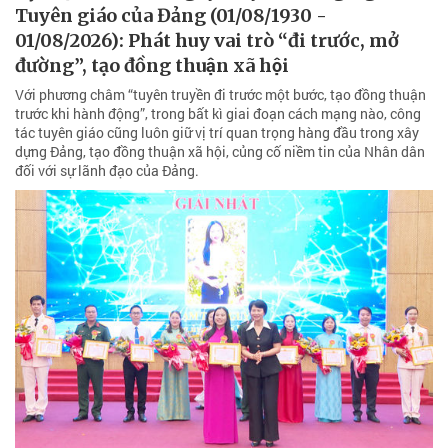
Tuyên giáo của Đảng (01/08/1930 -
01/08/2026): Phát huy vai trò “đi trước, mở
đường”, tạo đồng thuận xã hội
Với phương châm “tuyên truyền đi trước một bước, tạo đồng thuận
trước khi hành động”, trong bất kì giai đoạn cách mạng nào, công
tác tuyên giáo cũng luôn giữ vị trí quan trọng hàng đầu trong xây
dựng Đảng, tạo đồng thuận xã hội, củng cố niềm tin của Nhân dân
đối với sự lãnh đạo của Đảng.