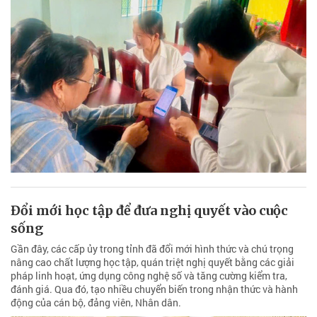
Đổi mới học tập để đưa nghị quyết vào cuộc
sống
Gần đây, các cấp ủy trong tỉnh đã đổi mới hình thức và chú trọng
nâng cao chất lượng học tập, quán triệt nghị quyết bằng các giải
pháp linh hoạt, ứng dụng công nghệ số và tăng cường kiểm tra,
đánh giá. Qua đó, tạo nhiều chuyển biến trong nhận thức và hành
động của cán bộ, đảng viên, Nhân dân.