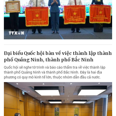
Đại biểu Quốc hội bàn về việc thành lập thành
phố Quảng Ninh, thành phố Bắc Ninh
Quốc hội sẽ nghe tờ trình và báo cáo thẩm tra về việc thành lập
thành phố Quảng Ninh và thành phố Bắc Ninh. Đây là hai địa
phương có quy mô kinh tế lớn, thuộc nhóm dẫn đầu cả nước.