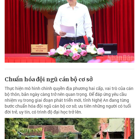
Chuẩn hóa đội ngũ cán bộ cơ sở
Thực hiện mô hình chính quyền địa phương hai cấp, vai trò của cán
bộ thôn, bản ngày càng trở nên quan trọng. Để đáp ứng yêu cầu
nhiệm vụ trong giai đoạn phát triển mới, tỉnh Nghệ An đang từng
bước chuẩn hóa đội ngũ cán bộ cơ sở, ưu tiên những người có tuổi
đời trẻ, uy tín, có trình độ đại học trở lên.