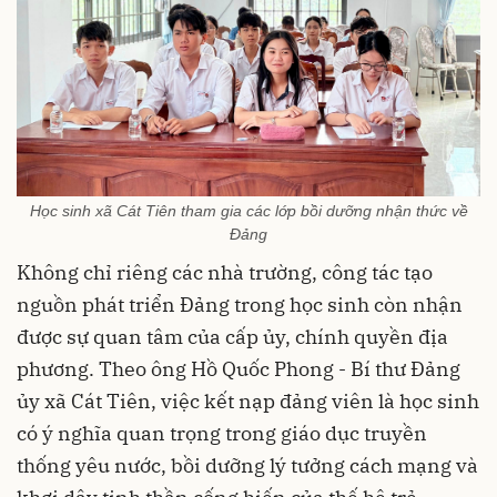
Học sinh xã Cát Tiên tham gia các lớp bồi dưỡng nhận thức về
Đảng
Không chỉ riêng các nhà trường, công tác tạo
nguồn phát triển Đảng trong học sinh còn nhận
được sự quan tâm của cấp ủy, chính quyền địa
phương. Theo ông Hồ Quốc Phong - Bí thư Đảng
ủy xã Cát Tiên, việc kết nạp đảng viên là học sinh
có ý nghĩa quan trọng trong giáo dục truyền
thống yêu nước, bồi dưỡng lý tưởng cách mạng và