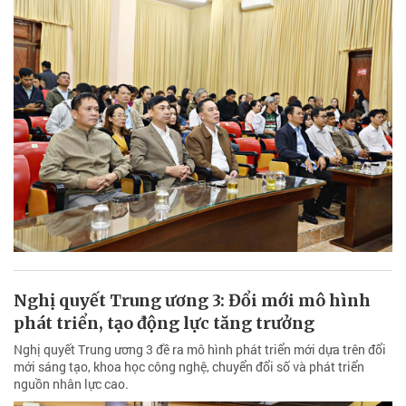
Nghị quyết Trung ương 3: Đổi mới mô hình
phát triển, tạo động lực tăng trưởng
Nghị quyết Trung ương 3 đề ra mô hình phát triển mới dựa trên đổi
mới sáng tạo, khoa học công nghệ, chuyển đổi số và phát triển
nguồn nhân lực cao.