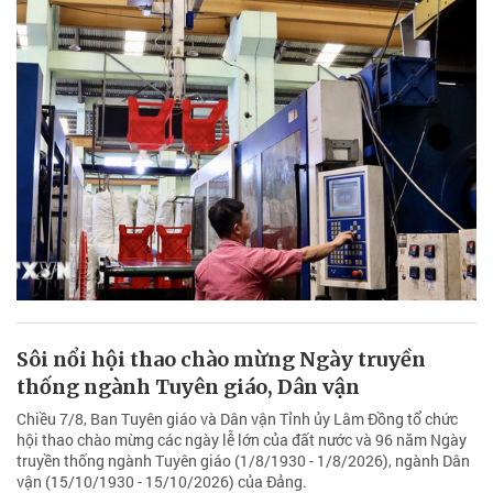
Sôi nổi hội thao chào mừng Ngày truyền
thống ngành Tuyên giáo, Dân vận
Chiều 7/8, Ban Tuyên giáo và Dân vận Tỉnh ủy Lâm Đồng tổ chức
hội thao chào mừng các ngày lễ lớn của đất nước và 96 năm Ngày
truyền thống ngành Tuyên giáo (1/8/1930 - 1/8/2026), ngành Dân
vận (15/10/1930 - 15/10/2026) của Đảng.