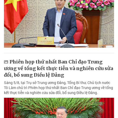
Phiên họp thứ nhất Ban Chỉ đạo Trung
ương về tổng kết thực tiễn và nghiên cứu sửa
đổi, bổ sung Điều lệ Đảng
Sáng 5/8, tại Trụ sở Trung ương Đảng, Tổng Bí thư, Chủ tịch nước
Tô Lâm chủ trì Phiên họp thứ nhất Ban Chỉ đạo Trung ương về tổng
kết thực tiễn và nghiên cứu sửa đổi, bổ sung Điều lệ Đảng.