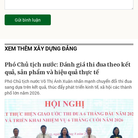
Gửi bình luận
XEM THÊM XÂY DỰNG ĐẢNG
Phó Chủ tịch nước: Đánh giá thi đua theo kết
quả, sản phẩm và hiệu quả thực tế
Phó Chủ tịch nước Võ Thị Ánh Xuân nhấn mạnh chuyển đổi thi đua
sang dựa trên kết quả, thúc đẩy phát triển kinh tế, xã hội các thành
phố lớn năm 2026.