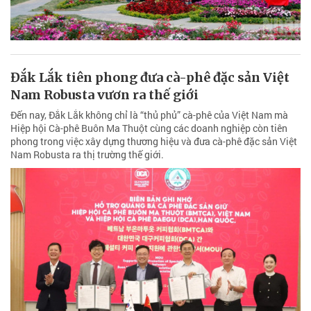
Đắk Lắk tiên phong đưa cà-phê đặc sản Việt
Nam Robusta vươn ra thế giới
Đến nay, Đắk Lắk không chỉ là “thủ phủ” cà-phê của Việt Nam mà
Hiệp hội Cà-phê Buôn Ma Thuột cùng các doanh nghiệp còn tiên
phong trong việc xây dựng thương hiệu và đưa cà-phê đặc sản Việt
Nam Robusta ra thị trường thế giới.