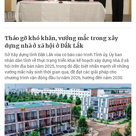
Tháo gỡ khó khăn, vướng mắc trong xây
dựng nhà ở xã hội ở Đắk Lắk
Sở Xây dựng tỉnh Đắk Lắk vừa có báo cáo trình Tỉnh ủy, Ủy ban
nhân dân tỉnh về thực trạng triển khai kế hoạch xây dựng nhà ở xã
hội trên địa bàn năm 2025, trong đó đặc biệt nhấn mạnh về những
vướng mắc nảy sinh thời gian qua, đề đạt các giải pháp cho
chương trình vận động đầu tư năm 2026, hướng đến năm 2030.