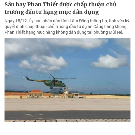
Sân bay Phan Thiết được chấp thuận chủ
trương đầu tư hạng mục dân dụng
Ngày 15/12, Ủy ban nhân dân tỉnh Lâm Đồng thông tin, tỉnh vừa ký
quyết định chấp thuận chủ trương đầu tư dự án Cảng hàng không
Phan Thiết hạng mục hàng không dân dụng tại phường Mũi Né.