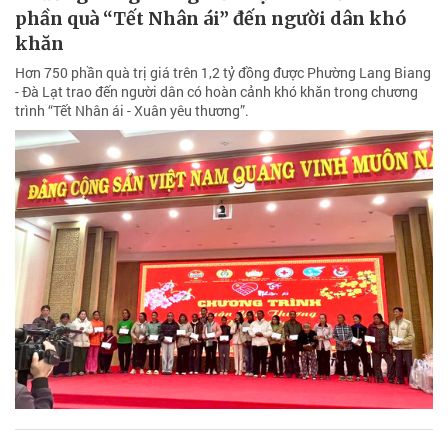
phần quà “Tết Nhân ái” đến người dân khó
khăn
Hơn 750 phần quà trị giá trên 1,2 tỷ đồng được Phường Lang Biang
- Đà Lạt trao đến người dân có hoàn cảnh khó khăn trong chương
trình “Tết Nhân ái - Xuân yêu thương”.