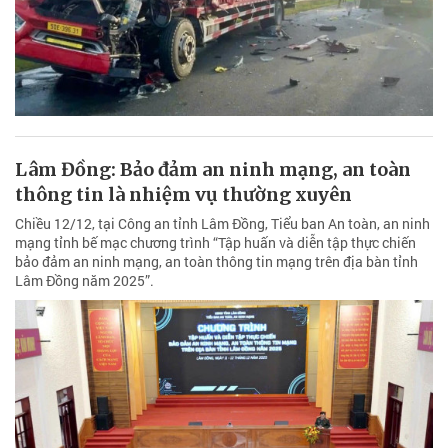
Lâm Đồng: Bảo đảm an ninh mạng, an toàn
thông tin là nhiệm vụ thường xuyên
Chiều 12/12, tại Công an tỉnh Lâm Đồng, Tiểu ban An toàn, an ninh
mạng tỉnh bế mạc chương trình “Tập huấn và diễn tập thực chiến
bảo đảm an ninh mạng, an toàn thông tin mạng trên địa bàn tỉnh
Lâm Đồng năm 2025”.