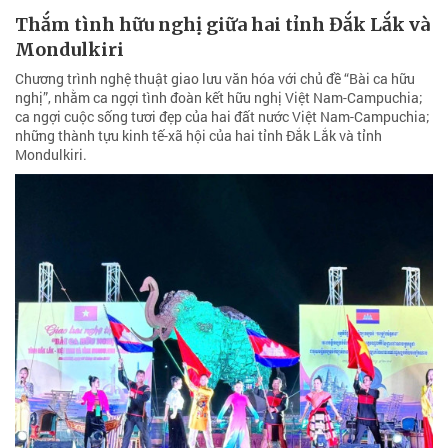
Thắm tình hữu nghị giữa hai tỉnh Đắk Lắk và
Mondulkiri
Chương trình nghệ thuật giao lưu văn hóa với chủ đề “Bài ca hữu
nghị”, nhằm ca ngợi tình đoàn kết hữu nghị Việt Nam-Campuchia;
ca ngợi cuộc sống tươi đẹp của hai đất nước Việt Nam-Campuchia;
những thành tựu kinh tế-xã hội của hai tỉnh Đắk Lắk và tỉnh
Mondulkiri.