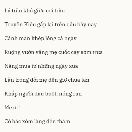
Lá trầu khô giữa cơi trầu
Truyện Kiều gấp lại trên đầu bấy nay
Cánh màn khép lỏng cả ngày
Ruộng vườn vắng mẹ cuốc cày sớm trưa
Nắng mưa từ những ngày xưa
Lặn trong đời mẹ đến giờ chưa tan
Khắp người đau buốt, nóng ran
Mẹ ơi !
Cô bác xóm làng đến thăm