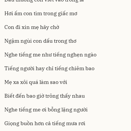
Hơi ấm con tìm trong giấc mơ
Con đi xin mẹ hãy chờ
Ngậm ngùi con dấu trong thơ
Nghe tiếng me như tiếng nghẹn ngào
Tiếng người hay chỉ tiếng chiêm bao
Mẹ xa xôi quá làm sao với
Biết đến bao giờ trông thấy nhau
Nghe tiếng me ơi bỗng lặng người
Giọng buồn hơn cả tiếng mưa rơi