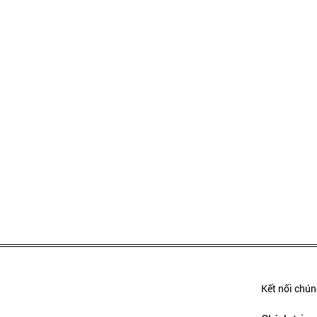
Kết nối chúng