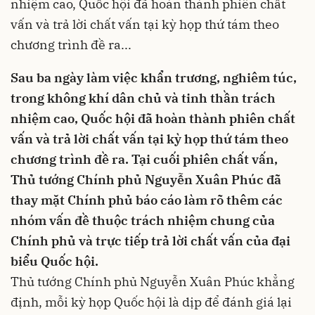
nhiệm cao, Quốc hội đã hoàn thành phiên chất
vấn và trả lời chất vấn tại kỳ họp thứ tám theo
chương trình đề ra...
Sau ba ngày làm việc khẩn trương, nghiêm túc,
trong không khí dân chủ và tinh thần trách
nhiệm cao, Quốc hội đã hoàn thành phiên chất
vấn và trả lời chất vấn tại kỳ họp thứ tám theo
chương trình đề ra. Tại cuối phiên chất vấn,
Thủ tướng Chính phủ Nguyễn Xuân Phúc đã
thay mặt Chính phủ báo cáo làm rõ thêm các
nhóm vấn đề thuộc trách nhiệm chung của
Chính phủ và trực tiếp trả lời chất vấn của đại
biểu Quốc hội.
Thủ tướng Chính phủ Nguyễn Xuân Phúc khẳng
định, mỗi kỳ họp Quốc hội là dịp để đánh giá lại