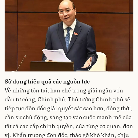
Sử dụng hiệu quả các nguồn lực
Về những tồn tại, hạn chế trong giải ngân vốn
đầu tư công, Chính phủ, Thủ tướng Chính phủ sẽ
tiếp tục đôn đốc giải quyết sát sao hơn, đồng thời,
cần sự chủ động, sáng tạo vào cuộc mạnh mẽ của
tất cả các cấp chính quyền, của từng cơ quan, đơn
vị. Khẩn trương đôn đốc, tháo gỡ khó khăn, chịu