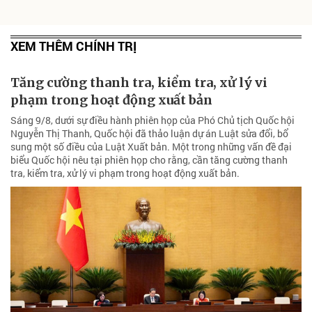
XEM THÊM CHÍNH TRỊ
Tăng cường thanh tra, kiểm tra, xử lý vi
phạm trong hoạt động xuất bản
Sáng 9/8, dưới sự điều hành phiên họp của Phó Chủ tịch Quốc hội
Nguyễn Thị Thanh, Quốc hội đã thảo luận dự án Luật sửa đổi, bổ
sung một số điều của Luật Xuất bản. Một trong những vấn đề đại
biểu Quốc hội nêu tại phiên họp cho rằng, cần tăng cường thanh
tra, kiểm tra, xử lý vi phạm trong hoạt động xuất bản.