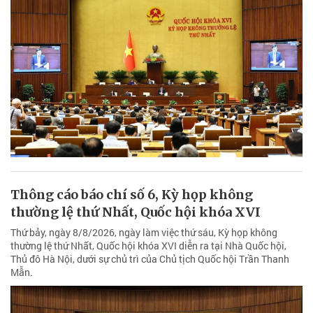
Thông cáo báo chí số 6, Kỳ họp không
thường lệ thứ Nhất, Quốc hội khóa XVI
Thứ bảy, ngày 8/8/2026, ngày làm việc thứ sáu, Kỳ họp không
thường lệ thứ Nhất, Quốc hội khóa XVI diễn ra tại Nhà Quốc hội,
Thủ đô Hà Nội, dưới sự chủ trì của Chủ tịch Quốc hội Trần Thanh
Mẫn.