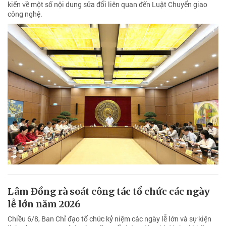
kiến về một số nội dung sửa đổi liên quan đến Luật Chuyển giao
công nghệ.
Lâm Đồng rà soát công tác tổ chức các ngày
lễ lớn năm 2026
Chiều 6/8, Ban Chỉ đạo tổ chức kỷ niệm các ngày lễ lớn và sự kiện