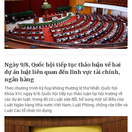
Ngày 9/8, Quốc hội tiếp tục thảo luận về hai
dự án luật liên quan đến lĩnh vực tài chính,
ngân hàng
Theo chương trình Kỳ họp không thường lệ thứ Nhất, Quốc hội
Khóa XVI, ngày 9/8, Quốc hội tiếp tục thảo luận tại hội trường về
các dự án luật; trong đó có Luật sửa đổi, bổ sung một số điều của
Luật Ngân hàng Nhà nước Việt Nam, Luật Phòng, chống rửa tiền và
Luật Các tổ chức tín dụng.