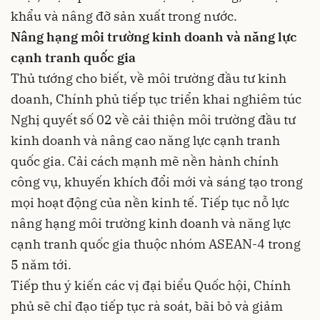
khẩu và nâng đỡ sản xuất trong nước.
Nâng hạng môi trường kinh doanh và năng lực
cạnh tranh quốc gia
Thủ tướng cho biết, về môi trường đầu tư kinh
doanh, Chính phủ tiếp tục triển khai nghiêm túc
Nghị quyết số 02 về cải thiện môi trường đầu tư
kinh doanh và nâng cao năng lực cạnh tranh
quốc gia. Cải cách mạnh mẽ nền hành chính
công vụ, khuyến khích đổi mới và sáng tạo trong
mọi hoạt động của nền kinh tế. Tiếp tục nỗ lực
nâng hạng môi trường kinh doanh và năng lực
cạnh tranh quốc gia thuộc nhóm ASEAN-4 trong
5 năm tới.
Tiếp thu ý kiến các vị đại biểu Quốc hội, Chính
phủ sẽ chỉ đạo tiếp tục rà soát, bãi bỏ và giảm