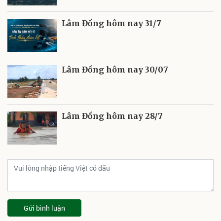
Lâm Đồng hôm nay 31/7
Lâm Đồng hôm nay 30/07
Lâm Đồng hôm nay 28/7
Gửi bình luận