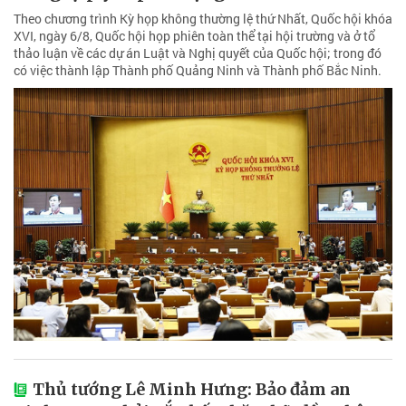
Theo chương trình Kỳ họp không thường lệ thứ Nhất, Quốc hội khóa
XVI, ngày 6/8, Quốc hội họp phiên toàn thể tại hội trường và ở tổ
thảo luận về các dự án Luật và Nghị quyết của Quốc hội; trong đó
có việc thành lập Thành phố Quảng Ninh và Thành phố Bắc Ninh.
Thủ tướng Lê Minh Hưng: Bảo đảm an