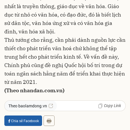
nhất là truyền thông, giáo dục về văn hóa. Giáo
dục từ nhỏ có văn hóa, có đạo đức, đó là biết lịch
sử dân tộc, văn hóa ứng xử và có văn hóa gia
đình, văn hóa xã hội.
Thủ tướng cho rằng, cần phải dành nguồn lực cần
thiết cho phát triển văn hoá chứ không thể tập
trung hết cho phát triển kinh tế. Về vấn đề này,
Chính phủ cũng đề nghị Quốc hội bố trí trong dự
toán ngân sách hằng năm để triển khai thực hiện
từ năm 2021.
(Theo nhandan.com.vn)
Copy Link
Theo baolamdong.vn
Chia sẻ Facebook