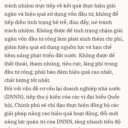
trách nhiệm trực tiếp về kết quả thực hiện giải
ngân và hiệu quả sử dụng vốn đầu tư; không để
tiếp diễn tình trạng bê trễ, đùn đẩy, né tránh
trách nhiệm. Không được để tình trạng chậm giải
ngân vốn đầu tư công làm phát sinh thêm chi phí,
giảm hiệu quả sử dụng nguồn lực và hạn chế
tiềm năng phát triển đất nước. Không được để
thất thoát, tham nhũng, tiêu cực, lãng phí trong
đầu tư công; phải bảo đảm hiệu quả cao nhất,
chất lượng tốt nhất.
Đối với vấn đề cơ cấu lại doanh nghiệp nhà nước
(DNNN), tiếp thu ý kiến của các vị đại biểu Quốc
hội, Chính phủ sẽ chỉ đạo thực hiện đồng bộ các
giải pháp nâng cao hiệu quả hoạt động, đổi mới
năng lực quản trị của DNNN, tăng nhanh tiến độ