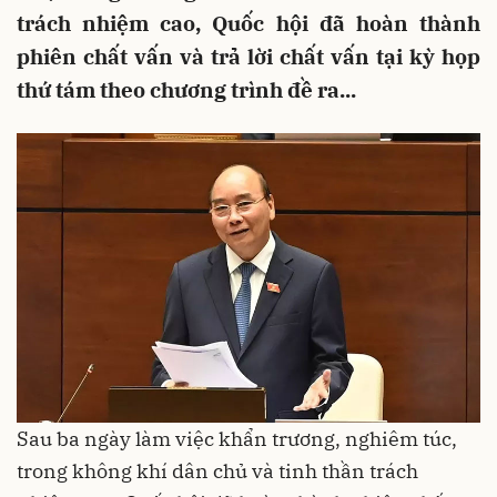
trách nhiệm cao, Quốc hội đã hoàn thành
phiên chất vấn và trả lời chất vấn tại kỳ họp
thứ tám theo chương trình đề ra...
Sau ba ngày làm việc khẩn trương, nghiêm túc,
trong không khí dân chủ và tinh thần trách