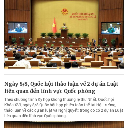
Ngày 8/8, Quốc hội thảo luận về 2 dự án Luật
liên quan đến lĩnh vực Quốc phòng
Theo chương trình Kỳ họp không thường lệ thứ Nhất, Quốc hội
Khóa XVI, ngày 8/8 Quốc hội họp phiên toàn thể tại Hội trường,
thảo luận về các dự án luật và Nghị quyết; trong đó có 2 dự án Luật
liên quan đến lĩnh vực Quốc phòng.