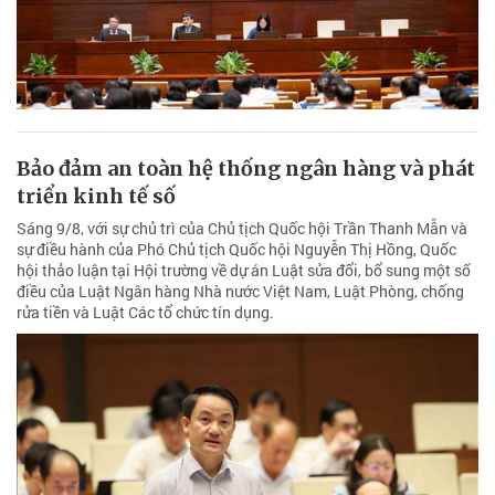
Bảo đảm an toàn hệ thống ngân hàng và phát
triển kinh tế số
Sáng 9/8, với sự chủ trì của Chủ tịch Quốc hội Trần Thanh Mẫn và
sự điều hành của Phó Chủ tịch Quốc hội Nguyễn Thị Hồng, Quốc
hội thảo luận tại Hội trường về dự án Luật sửa đổi, bổ sung một số
điều của Luật Ngân hàng Nhà nước Việt Nam, Luật Phòng, chống
rửa tiền và Luật Các tổ chức tín dụng.