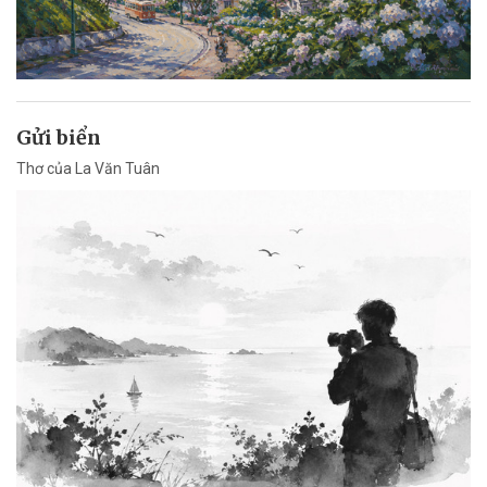
Gửi biển
Thơ của La Văn Tuân