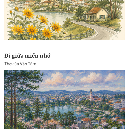
Đi giữa miền nhớ
Thơ của Văn Tâm