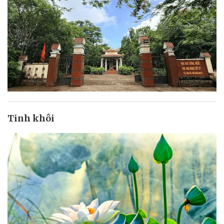
Tinh khôi