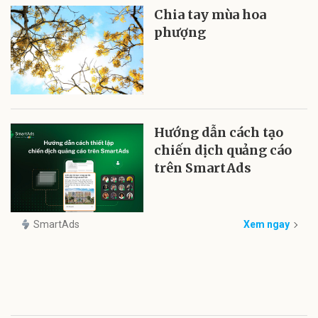
Chia tay mùa hoa
phượng
Hướng dẫn cách tạo
chiến dịch quảng cáo
trên SmartAds
SmartAds
Xem ngay