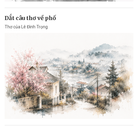
Dắt câu thơ về phố
Thơ của Lê Đình Trọng