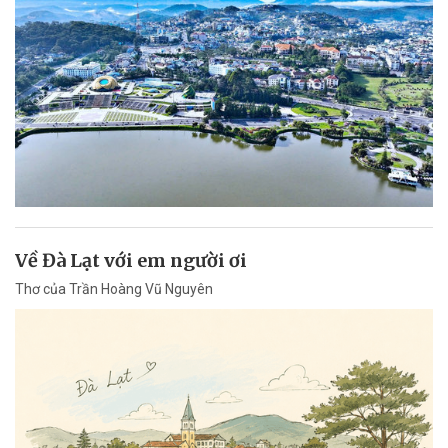
Về Đà Lạt với em người ơi
Thơ của Trần Hoàng Vũ Nguyên