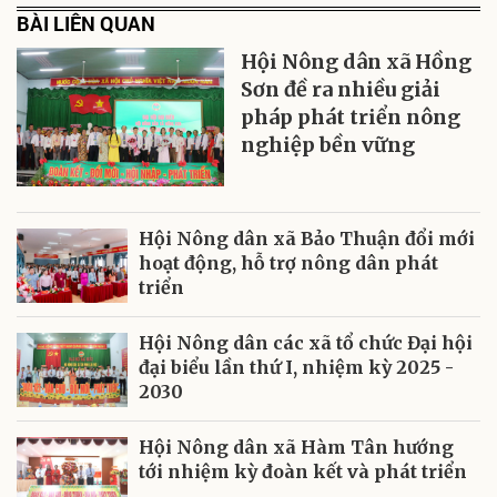
BÀI LIÊN QUAN
Hội Nông dân xã Hồng
Sơn đề ra nhiều giải
pháp phát triển nông
nghiệp bền vững
Hội Nông dân xã Bảo Thuận đổi mới
hoạt động, hỗ trợ nông dân phát
triển
Hội Nông dân các xã tổ chức Đại hội
đại biểu lần thứ I, nhiệm kỳ 2025 -
2030
Hội Nông dân xã Hàm Tân hướng
tới nhiệm kỳ đoàn kết và phát triển