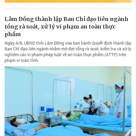
Lâm Đồng thành lập Ban Chỉ đạo liên ngành
tổng rà soát, xử lý vi phạm an toàn thực
phẩm
Ngày 4/8, UBND tỉnh Lâm Đồng vừa ban hành Quyết định thành lập
Ban Chỉ đạo liên ngành nhằm mở đợt tổng rà soát, kiểm tra và xử lý
nghiêm các vi phạm pháp luật về an toàn thực phẩm (ATTP) trên
phạm vi toàn tỉnh.