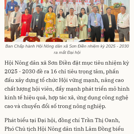
Ban Chấp hành Hội Nông dân xã Sơn Điền nhiệm kỳ 2025 - 2030
ra mắt Đại hội
Hội Nông dân xã Sơn Điền đặt mục tiêu nhiệm kỳ
2025 - 2030 đề ra 16 chỉ tiêu trọng tâm, phấn
đấu xây dựng tổ chức Hội vững mạnh, nâng cao
chất lượng hội viên, đẩy mạnh phát triển mô hình
kinh tế hiệu quả, hợp tác xã, ứng dụng công nghệ
cao và chuyển đổi số trong nông nghiệp.
Phát biểu tại Đại hội, đồng chí Trần Thị Oanh,
Phó Chủ tịch Hội Nông dân tỉnh Lâm Đồng biểu