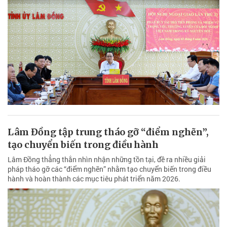
Lâm Đồng tập trung tháo gỡ “điểm nghẽn”,
tạo chuyển biến trong điều hành
Lâm Đồng thẳng thắn nhìn nhận những tồn tại, đề ra nhiều giải
pháp tháo gỡ các “điểm nghẽn” nhằm tạo chuyển biến trong điều
hành và hoàn thành các mục tiêu phát triển năm 2026.