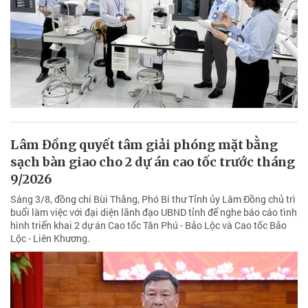
Lâm Đồng quyết tâm giải phóng mặt bằng
sạch bàn giao cho 2 dự án cao tốc trước tháng
9/2026
Sáng 3/8, đồng chí Bùi Thắng, Phó Bí thư Tỉnh ủy Lâm Đồng chủ trì
buổi làm việc với đại diện lãnh đạo UBND tỉnh để nghe báo cáo tình
hình triển khai 2 dự án Cao tốc Tân Phú - Bảo Lộc và Cao tốc Bảo
Lộc - Liên Khương.