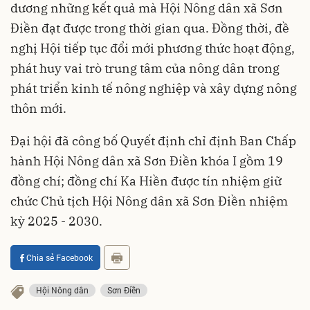
dương những kết quả mà Hội Nông dân xã Sơn
Điền đạt được trong thời gian qua. Đồng thời, đề
nghị Hội tiếp tục đổi mới phương thức hoạt động,
phát huy vai trò trung tâm của nông dân trong
phát triển kinh tế nông nghiệp và xây dựng nông
thôn mới.
Đại hội đã công bố Quyết định chỉ định Ban Chấp
hành Hội Nông dân xã Sơn Điền khóa I gồm 19
đồng chí; đồng chí Ka Hiền được tín nhiệm giữ
chức Chủ tịch Hội Nông dân xã Sơn Điền nhiệm
kỳ 2025 - 2030.
Chia sẻ Facebook
Hội Nông dân
Sơn Điền