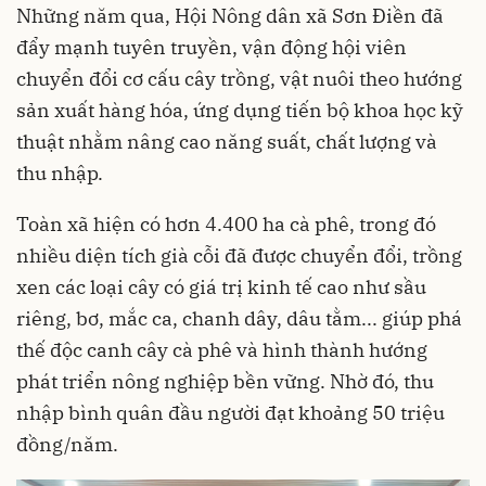
Những năm qua, Hội Nông dân xã Sơn Điền đã
đẩy mạnh tuyên truyền, vận động hội viên
chuyển đổi cơ cấu cây trồng, vật nuôi theo hướng
sản xuất hàng hóa, ứng dụng tiến bộ khoa học kỹ
thuật nhằm nâng cao năng suất, chất lượng và
thu nhập.
Toàn xã hiện có hơn 4.400 ha cà phê, trong đó
nhiều diện tích già cỗi đã được chuyển đổi, trồng
xen các loại cây có giá trị kinh tế cao như sầu
riêng, bơ, mắc ca, chanh dây, dâu tằm... giúp phá
thế độc canh cây cà phê và hình thành hướng
phát triển nông nghiệp bền vững. Nhờ đó, thu
nhập bình quân đầu người đạt khoảng 50 triệu
đồng/năm.