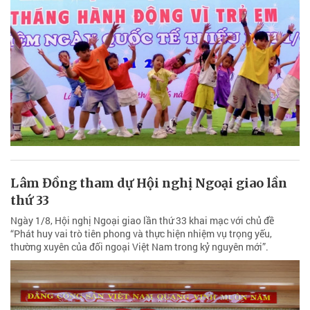
Lâm Đồng tham dự Hội nghị Ngoại giao lần
thứ 33
Ngày 1/8, Hội nghị Ngoại giao lần thứ 33 khai mạc với chủ đề
“Phát huy vai trò tiên phong và thực hiện nhiệm vụ trọng yếu,
thường xuyên của đối ngoại Việt Nam trong kỷ nguyên mới”.