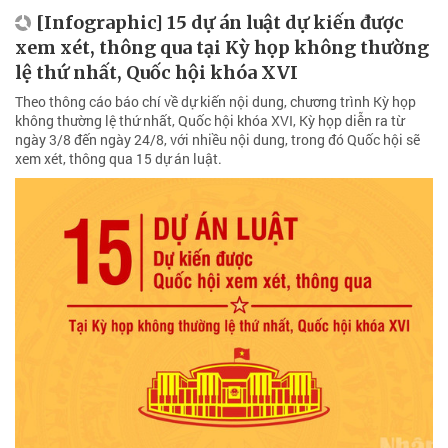
[Infographic] 15 dự án luật dự kiến được
xem xét, thông qua tại Kỳ họp không thường
lệ thứ nhất, Quốc hội khóa XVI
Theo thông cáo báo chí về dự kiến nội dung, chương trình Kỳ họp
không thường lệ thứ nhất, Quốc hội khóa XVI, Kỳ họp diễn ra từ
ngày 3/8 đến ngày 24/8, với nhiều nội dung, trong đó Quốc hội sẽ
xem xét, thông qua 15 dự án luật.