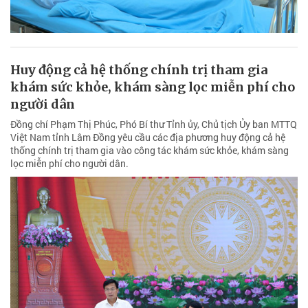
Huy động cả hệ thống chính trị tham gia
khám sức khỏe, khám sàng lọc miễn phí cho
người dân
Đồng chí Phạm Thị Phúc, Phó Bí thư Tỉnh ủy, Chủ tịch Ủy ban MTTQ
Việt Nam tỉnh Lâm Đồng yêu cầu các địa phương huy động cả hệ
thống chính trị tham gia vào công tác khám sức khỏe, khám sàng
lọc miễn phí cho người dân.