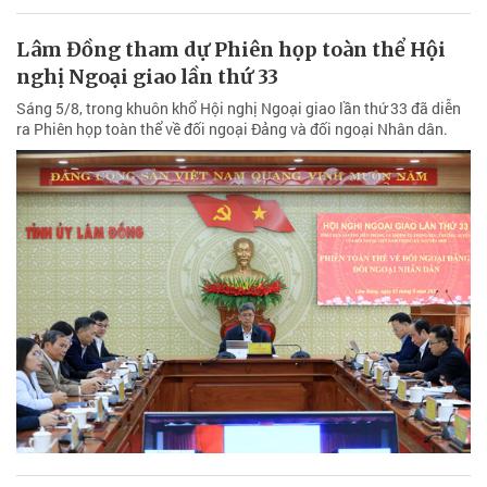
Lâm Đồng tham dự Phiên họp toàn thể Hội
nghị Ngoại giao lần thứ 33
Sáng 5/8, trong khuôn khổ Hội nghị Ngoại giao lần thứ 33 đã diễn
ra Phiên họp toàn thể về đối ngoại Đảng và đối ngoại Nhân dân.