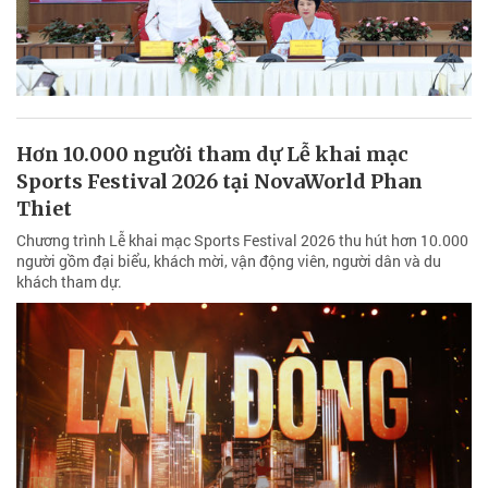
Hơn 10.000 người tham dự Lễ khai mạc
Sports Festival 2026 tại NovaWorld Phan
Thiet
Chương trình Lễ khai mạc Sports Festival 2026 thu hút hơn 10.000
người gồm đại biểu, khách mời, vận động viên, người dân và du
khách tham dự.