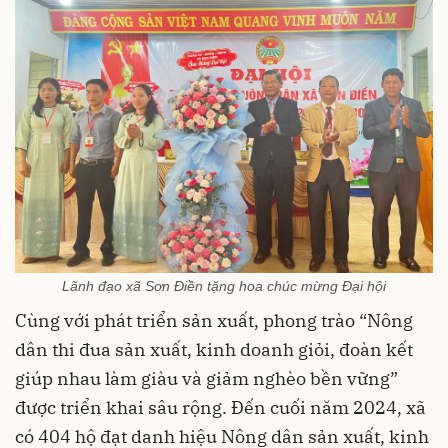
Lãnh đạo xã Sơn Điền tặng hoa chúc mừng Đại hội
Cùng với phát triển sản xuất, phong trào “Nông
dân thi đua sản xuất, kinh doanh giỏi, đoàn kết
giúp nhau làm giàu và giảm nghèo bền vững”
được triển khai sâu rộng. Đến cuối năm 2024, xã
có 404 hộ đạt danh hiệu Nông dân sản xuất, kinh