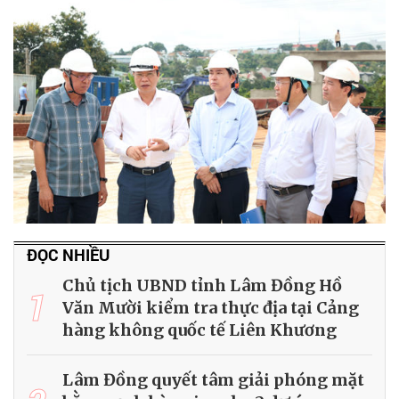
ĐỌC NHIỀU
Chủ tịch UBND tỉnh Lâm Đồng Hồ
1
Văn Mười kiểm tra thực địa tại Cảng
hàng không quốc tế Liên Khương
Lâm Đồng quyết tâm giải phóng mặt