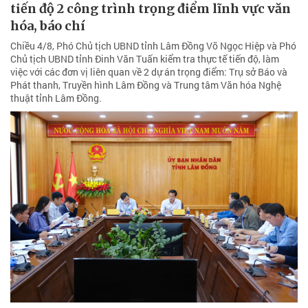
tiến độ 2 công trình trọng điểm lĩnh vực văn
hóa, báo chí
Chiều 4/8, Phó Chủ tịch UBND tỉnh Lâm Đồng Võ Ngọc Hiệp và Phó
Chủ tịch UBND tỉnh Đinh Văn Tuấn kiểm tra thực tế tiến độ, làm
việc với các đơn vị liên quan về 2 dự án trọng điểm: Trụ sở Báo và
Phát thanh, Truyền hình Lâm Đồng và Trung tâm Văn hóa Nghệ
thuật tỉnh Lâm Đồng.